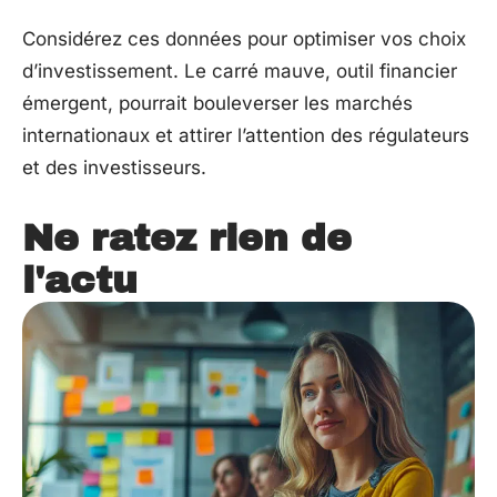
Considérez ces données pour optimiser vos choix
d’investissement. Le carré mauve, outil financier
émergent, pourrait bouleverser les marchés
internationaux et attirer l’attention des régulateurs
et des investisseurs.
Ne ratez rien de
l'actu