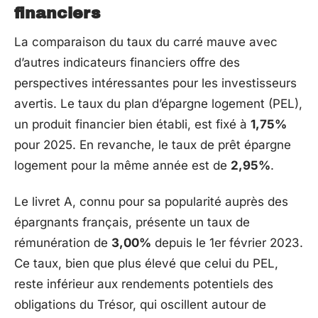
financiers
La comparaison du taux du carré mauve avec
d’autres indicateurs financiers offre des
perspectives intéressantes pour les investisseurs
avertis. Le taux du plan d’épargne logement (PEL),
un produit financier bien établi, est fixé à
1,75%
pour 2025. En revanche, le taux de prêt épargne
logement pour la même année est de
2,95%
.
Le livret A, connu pour sa popularité auprès des
épargnants français, présente un taux de
rémunération de
3,00%
depuis le 1er février 2023.
Ce taux, bien que plus élevé que celui du PEL,
reste inférieur aux rendements potentiels des
obligations du Trésor, qui oscillent autour de