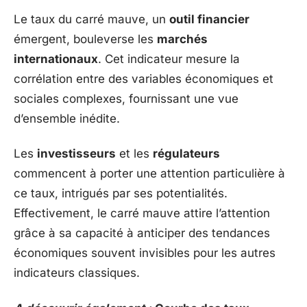
Le taux du carré mauve, un
outil financier
émergent, bouleverse les
marchés
internationaux
. Cet indicateur mesure la
corrélation entre des variables économiques et
sociales complexes, fournissant une vue
d’ensemble inédite.
Les
investisseurs
et les
régulateurs
commencent à porter une attention particulière à
ce taux, intrigués par ses potentialités.
Effectivement, le carré mauve attire l’attention
grâce à sa capacité à anticiper des tendances
économiques souvent invisibles pour les autres
indicateurs classiques.