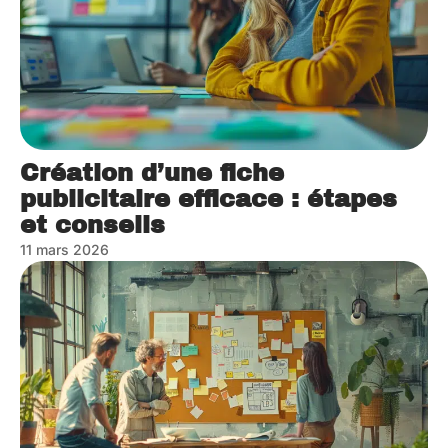
Création d’une fiche
publicitaire efficace : étapes
et conseils
11 mars 2026