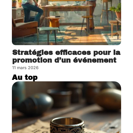
Stratégies efficaces pour la
promotion d’un événement
11 mars 2026
Au top