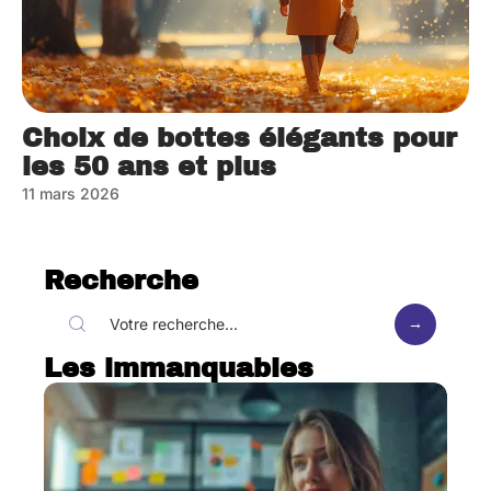
Choix de bottes élégants pour
les 50 ans et plus
11 mars 2026
Recherche
Les immanquables