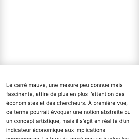
Le carré mauve, une mesure peu connue mais
fascinante, attire de plus en plus l’attention des
économistes et des chercheurs. À première vue,
ce terme pourrait évoquer une notion abstraite ou
un concept artistique, mais il s’agit en réalité d’un
indicateur économique aux implications