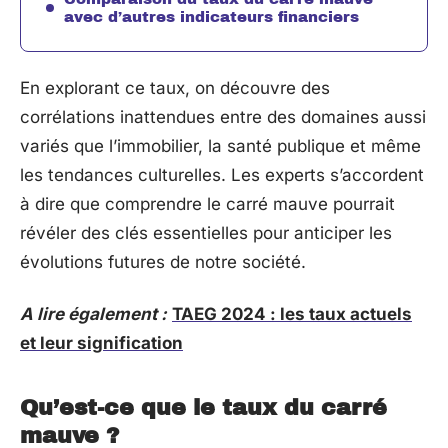
avec d’autres indicateurs financiers
En explorant ce taux, on découvre des
corrélations inattendues entre des domaines aussi
variés que l’immobilier, la santé publique et même
les tendances culturelles. Les experts s’accordent
à dire que comprendre le carré mauve pourrait
révéler des clés essentielles pour anticiper les
évolutions futures de notre société.
A lire également :
TAEG 2024 : les taux actuels
et leur signification
Qu’est-ce que le taux du carré
mauve ?