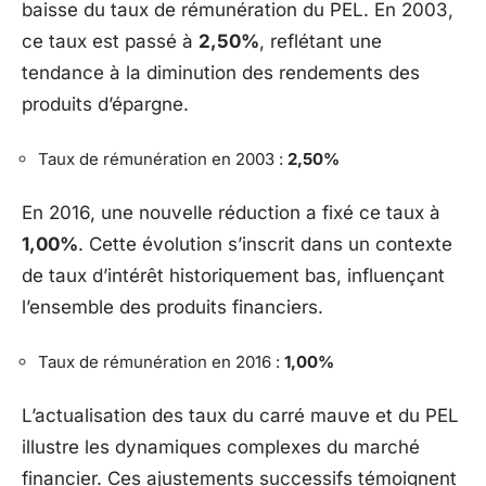
baisse du taux de rémunération du PEL. En 2003,
ce taux est passé à
2,50%
, reflétant une
tendance à la diminution des rendements des
produits d’épargne.
Taux de rémunération en 2003 :
2,50%
En 2016, une nouvelle réduction a fixé ce taux à
1,00%
. Cette évolution s’inscrit dans un contexte
de taux d’intérêt historiquement bas, influençant
l’ensemble des produits financiers.
Taux de rémunération en 2016 :
1,00%
L’actualisation des taux du carré mauve et du PEL
illustre les dynamiques complexes du marché
financier. Ces ajustements successifs témoignent