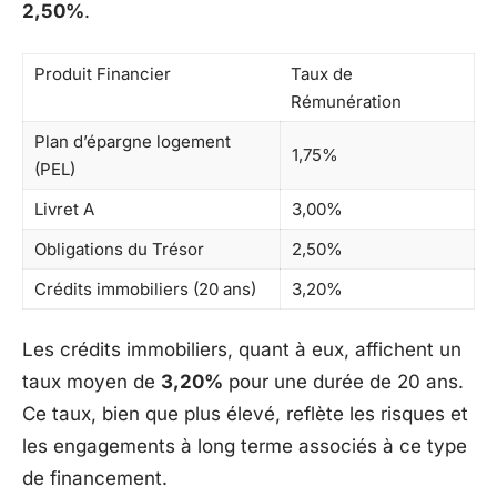
2,50%
.
Produit Financier
Taux de
Rémunération
Plan d’épargne logement
1,75%
(PEL)
Livret A
3,00%
Obligations du Trésor
2,50%
Crédits immobiliers (20 ans)
3,20%
Les crédits immobiliers, quant à eux, affichent un
taux moyen de
3,20%
pour une durée de 20 ans.
Ce taux, bien que plus élevé, reflète les risques et
les engagements à long terme associés à ce type
de financement.