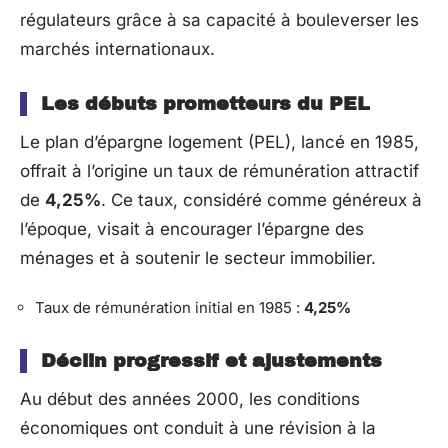
régulateurs grâce à sa capacité à bouleverser les
marchés internationaux.
Les débuts prometteurs du PEL
Le plan d’épargne logement (PEL), lancé en 1985,
offrait à l’origine un taux de rémunération attractif
de
4,25%
. Ce taux, considéré comme généreux à
l’époque, visait à encourager l’épargne des
ménages et à soutenir le secteur immobilier.
Taux de rémunération initial en 1985 :
4,25%
Déclin progressif et ajustements
Au début des années 2000, les conditions
économiques ont conduit à une révision à la