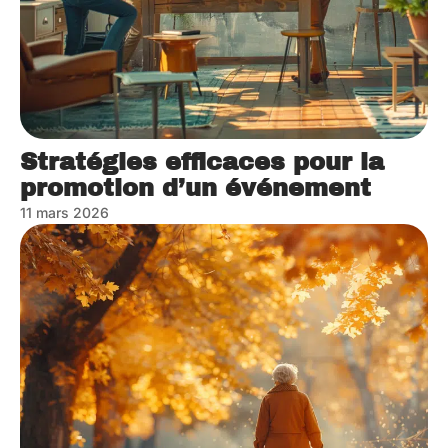
Stratégies efficaces pour la
promotion d’un événement
11 mars 2026