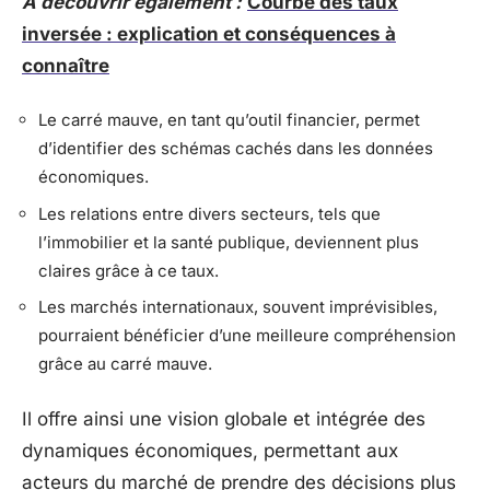
A découvrir également :
Courbe des taux
inversée : explication et conséquences à
connaître
Le carré mauve, en tant qu’outil financier, permet
d’identifier des schémas cachés dans les données
économiques.
Les relations entre divers secteurs, tels que
l’immobilier et la santé publique, deviennent plus
claires grâce à ce taux.
Les marchés internationaux, souvent imprévisibles,
pourraient bénéficier d’une meilleure compréhension
grâce au carré mauve.
Il offre ainsi une vision globale et intégrée des
dynamiques économiques, permettant aux
acteurs du marché de prendre des décisions plus