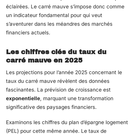
éclairées. Le carré mauve s’impose donc comme
un indicateur fondamental pour qui veut
s’aventurer dans les méandres des marchés
financiers actuels.
Les chiffres clés du taux du
carré mauve en 2025
Les projections pour l’année 2025 concernant le
taux du carré mauve révèlent des données
fascinantes. La prévision de croissance est
exponentielle
, marquant une transformation
significative des paysages financiers.
Examinons les chiffres du plan d’épargne logement
(PEL) pour cette même année. Le taux de