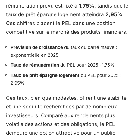
rémunération prévu est fixé à
1,75%
, tandis que le
taux de prêt épargne logement atteindra
2,95%
.
Ces chiffres placent le PEL dans une position
compétitive sur le marché des produits financiers.
Prévision de croissance
du taux du carré mauve :
exponentielle en 2025
Taux de rémunération
du PEL pour 2025 : 1,75%
Taux de prêt épargne logement
du PEL pour 2025 :
2,95%
Ces taux, bien que modestes, offrent une stabilité
et une sécurité recherchées par de nombreux
investisseurs. Comparé aux rendements plus
volatils des actions et des obligations, le PEL
demeure une option attractive pour un public