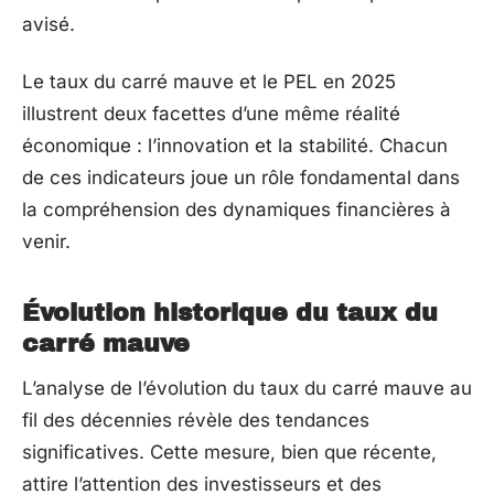
avisé.
Le taux du carré mauve et le PEL en 2025
illustrent deux facettes d’une même réalité
économique : l’innovation et la stabilité. Chacun
de ces indicateurs joue un rôle fondamental dans
la compréhension des dynamiques financières à
venir.
Évolution historique du taux du
carré mauve
L’analyse de l’évolution du taux du carré mauve au
fil des décennies révèle des tendances
significatives. Cette mesure, bien que récente,
attire l’attention des investisseurs et des