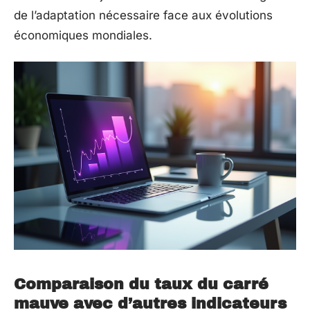
de l’adaptation nécessaire face aux évolutions
économiques mondiales.
Comparaison du taux du carré
mauve avec d’autres indicateurs