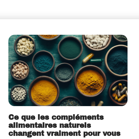
Ce que les compléments
alimentaires naturels
changent vraiment pour vous