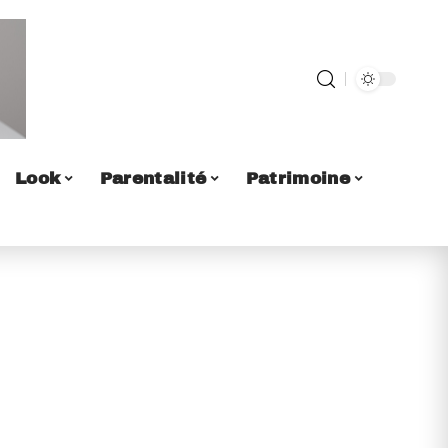
Look
Parentalité
Patrimoine