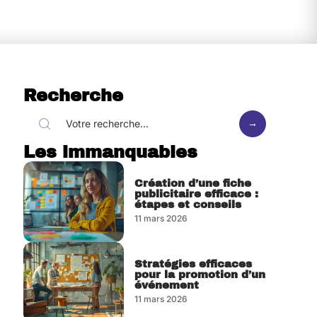
Recherche
Les immanquables
Création d’une fiche
publicitaire efficace :
étapes et conseils
11 mars 2026
Stratégies efficaces
pour la promotion d’un
événement
11 mars 2026