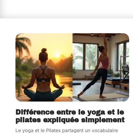
Différence entre le yoga et le
pilates expliquée simplement
Le yoga et le Pilates partagent un vocabulaire