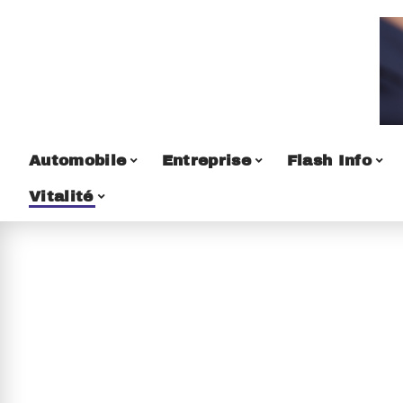
Automobile
Entreprise
Flash Info
Vitalité