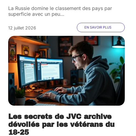
La Russie domine le classement des pays par
superficie avec un peu
…
12 juillet 2026
EN SAVOIR PLUS
Les secrets de JVC archive
dévoilés par les vétérans du
18-25