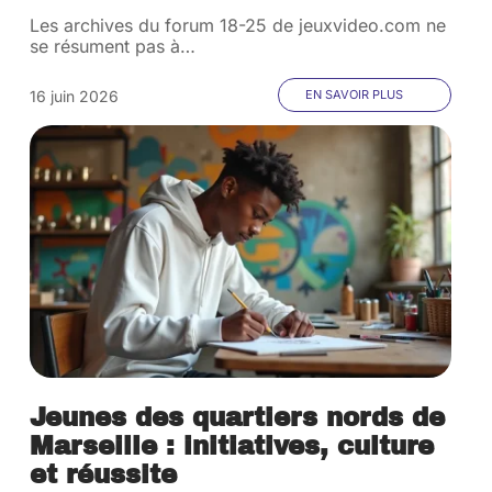
Les archives du forum 18-25 de jeuxvideo.com ne
se résument pas à
…
16 juin 2026
EN SAVOIR PLUS
Jeunes des quartiers nords de
Marseille : initiatives, culture
et réussite