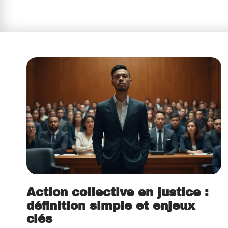
Action collective en justice :
définition simple et enjeux
clés