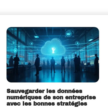
Sauvegarder les données
numériques de son entreprise
avec les bonnes stratégies