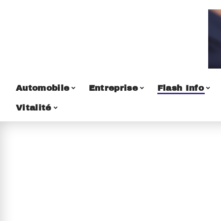
Automobile
Entreprise
Flash Info
Vitalité