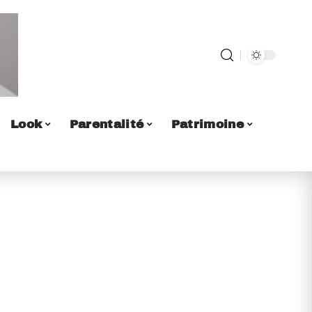
Look
Parentalité
Patrimoine