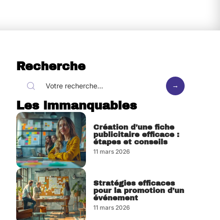
Recherche
Les immanquables
Création d’une fiche
publicitaire efficace :
étapes et conseils
11 mars 2026
Stratégies efficaces
pour la promotion d’un
événement
11 mars 2026