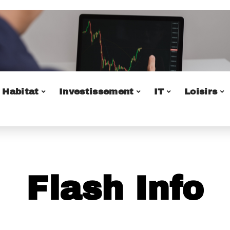
Habitat
Investissement
IT
Loisirs
Flash Info