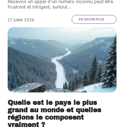
Recevoir un appel d'un numéro inconnu peut être
frustrant et intrigant, surtout
…
27 juillet 2026
EN SAVOIR PLUS
Quelle est le pays le plus
grand au monde et quelles
régions le composent
vraiment ?