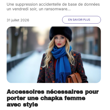
Une suppression accidentelle de base de données
un vendredi soir, un ransomware
…
31 juillet 2026
EN SAVOIR PLUS
Accessoires nécessaires pour
porter une chapka femme
avec style