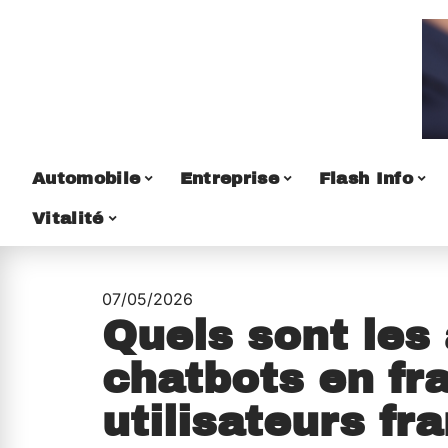
Automobile
Entreprise
Flash Info
Vitalité
07/05/2026
Quels sont les
chatbots en fr
utilisateurs f