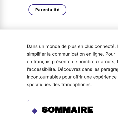
Parentalité
Dans un monde de plus en plus connecté, l
simplifier la communication en ligne. Pour 
en français présente de nombreux atouts, 
l’accessibilité. Découvrez dans les paragra
incontournables pour offrir une expérience
spécifiques des francophones.
SOMMAIRE