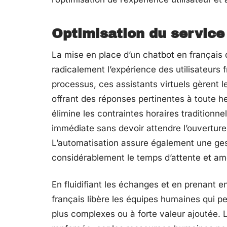
Optimisation du service 
La mise en place d’un chatbot en français 
radicalement l’expérience des utilisateurs
processus, ces assistants virtuels gèrent
offrant des réponses pertinentes à toute heu
élimine les contraintes horaires traditionne
immédiate sans devoir attendre l’ouverture
L’automatisation assure également une gest
considérablement le temps d’attente et amél
En fluidifiant les échanges et en prenant e
français libère les équipes humaines qui p
plus complexes ou à forte valeur ajoutée. L’