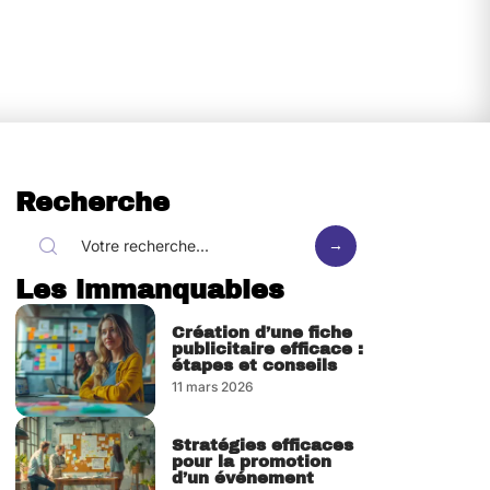
Recherche
Les immanquables
Création d’une fiche
publicitaire efficace :
étapes et conseils
11 mars 2026
Stratégies efficaces
pour la promotion
d’un événement