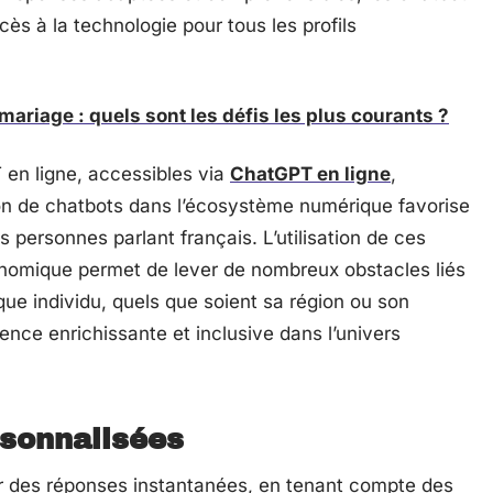
cès à la technologie pour tous les profils
ariage : quels sont les défis les plus courants ?
 en ligne, accessibles via
ChatGPT en ligne
,
ion de chatbots dans l’écosystème numérique favorise
s personnes parlant français. L’utilisation de ces
rgonomique permet de lever de nombreux obstacles liés
aque individu, quels que soient sa région ou son
ence enrichissante et inclusive dans l’univers
rsonnalisées
rir des réponses instantanées, en tenant compte des