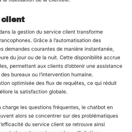
client
dans la gestion du service client transforme
 francophones. Grâce à l’automatisation des
 les demandes courantes de manière instantanée,
re du jour ou de la nuit. Cette disponibilité accrue
lles, permettant aux clients d’obtenir une assistance
 des bureaux ou l’intervention humaine.
ion optimisée des flux de requêtes, ce qui réduit
iore la satisfaction globale.
n charge les questions fréquentes, le chatbot en
euvent alors se concentrer sur des problématiques
efficacité du service client se retrouve ainsi