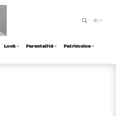
Look
Parentalité
Patrimoine