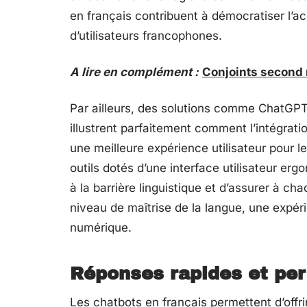
en français contribuent à démocratiser l’ac
d’utilisateurs francophones.
A lire en complément :
Conjoints second m
Par ailleurs, des solutions comme ChatGPT
illustrent parfaitement comment l’intégrat
une meilleure expérience utilisateur pour le
outils dotés d’une interface utilisateur e
à la barrière linguistique et d’assurer à ch
niveau de maîtrise de la langue, une expéri
numérique.
Réponses rapides et pe
Les chatbots en français permettent d’off