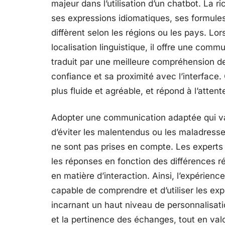
majeur dans l’utilisation d’un chatbot. La
ses expressions idiomatiques, ses formules
diffèrent selon les régions ou les pays. Lo
localisation linguistique, il offre une comm
traduit par une meilleure compréhension des
confiance et sa proximité avec l’interface
plus fluide et agréable, et répond à l’atten
Adopter une communication adaptée qui val
d’éviter les malentendus ou les maladresse
ne sont pas prises en compte. Les experts
les réponses en fonction des différences r
en matière d’interaction. Ainsi, l’expérience
capable de comprendre et d’utiliser les ex
incarnant un haut niveau de personnalisatio
et la pertinence des échanges, tout en valor