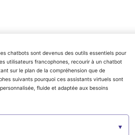
es chatbots sont devenus des outils essentiels pour
les utilisateurs francophones, recourir à un chatbot
tant sur le plan de la compréhension que de
phes suivants pourquoi ces assistants virtuels sont
 personnalisée, fluide et adaptée aux besoins