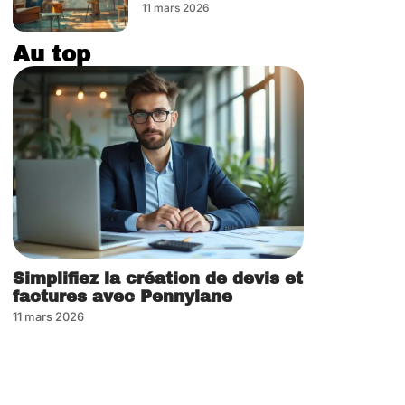
11 mars 2026
Au top
Simplifiez la création de devis et
factures avec Pennylane
11 mars 2026