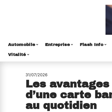
Automobile
Entreprise
Flash Info
Vitalité
31/07/2026
Les avantages
d’une carte ban
au quotidien