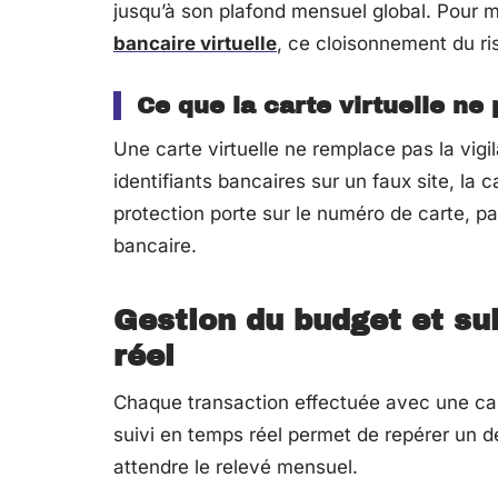
jusqu’à son plafond mensuel global. Pour
bancaire virtuelle
, ce cloisonnement du ri
Ce que la carte virtuelle ne
Une carte virtuelle ne remplace pas la vigil
identifiants bancaires sur un faux site, la
protection porte sur le numéro de carte, pa
bancaire.
Gestion du budget et su
réel
Chaque transaction effectuée avec une cart
suivi en temps réel permet de repérer un d
attendre le relevé mensuel.