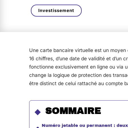
Investissement
Une carte bancaire virtuelle est un moye
16 chiffres, d’une date de validité et d’un
fonctionne exclusivement en ligne ou via un
change la logique de protection des transac
être distinct de celui rattaché au compte b
SOMMAIRE
Numéro jetable ou permanent : deux