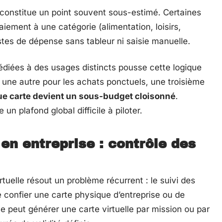
constitue un point souvent sous-estimé. Certaines
iement à une catégorie (alimentation, loisirs,
ostes de dépense sans tableur ni saisie manuelle.
dédiées à des usages distincts pousse cette logique
 une autre pour les achats ponctuels, une troisième
e carte devient un sous-budget cloisonné
.
un plafond global difficile à piloter.
 en entreprise : contrôle des
rtuelle résout un problème récurrent : le suivi des
 confier une carte physique d’entreprise ou de
e peut générer une carte virtuelle par mission ou par