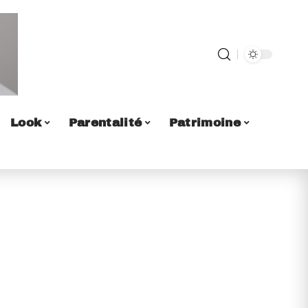
Look
Parentalité
Patrimoine