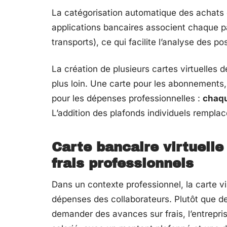
La catégorisation automatique des achats 
applications bancaires associent chaque pa
transports), ce qui facilite l’analyse des p
La création de plusieurs cartes virtuelles 
plus loin. Une carte pour les abonnements,
pour les dépenses professionnelles :
chaqu
L’addition des plafonds individuels remplace 
Carte bancaire virtuelle
frais professionnels
Dans un contexte professionnel, la carte vi
dépenses des collaborateurs. Plutôt que de
demander des avances sur frais, l’entrepris