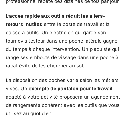
professionnel répète des dizaines de fois par jour.
L’accès rapide aux outils réduit les allers-
retours inutiles
entre le poste de travail et la
caisse à outils. Un électricien qui garde son
tournevis testeur dans une poche latérale gagne
du temps à chaque intervention. Un plaquiste qui
range ses embouts de vissage dans une poche à
rabat évite de les chercher au sol.
La disposition des poches varie selon les métiers
visés. Un
exemple de pantalon pour le travail
adapté à votre activité proposera un agencement
de rangements cohérent avec les outils que vous
utilisez au quotidien.