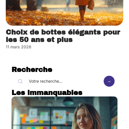
Choix de bottes élégants pour
les 50 ans et plus
11 mars 2026
Recherche
Les immanquables