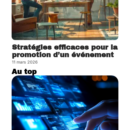
Stratégies efficaces pour la
promotion d’un événement
11 mars 2026
Au top