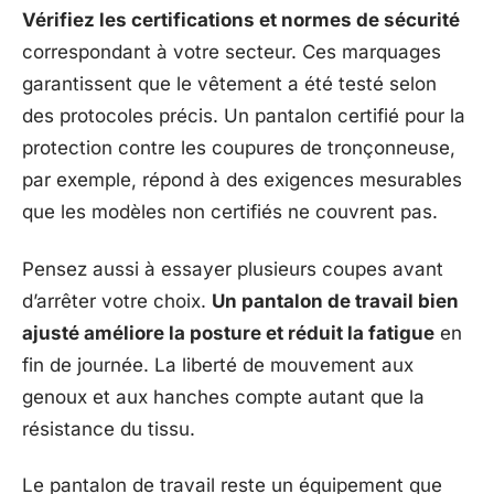
Vérifiez les certifications et normes de sécurité
correspondant à votre secteur. Ces marquages
garantissent que le vêtement a été testé selon
des protocoles précis. Un pantalon certifié pour la
protection contre les coupures de tronçonneuse,
par exemple, répond à des exigences mesurables
que les modèles non certifiés ne couvrent pas.
Pensez aussi à essayer plusieurs coupes avant
d’arrêter votre choix.
Un pantalon de travail bien
ajusté améliore la posture et réduit la fatigue
en
fin de journée. La liberté de mouvement aux
genoux et aux hanches compte autant que la
résistance du tissu.
Le pantalon de travail reste un équipement que