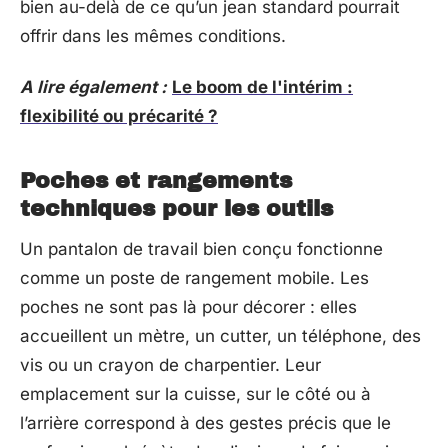
bien au-delà de ce qu’un jean standard pourrait
offrir dans les mêmes conditions.
A lire également :
Le boom de l'intérim :
flexibilité ou précarité ?
Poches et rangements
techniques pour les outils
Un pantalon de travail bien conçu fonctionne
comme un poste de rangement mobile. Les
poches ne sont pas là pour décorer : elles
accueillent un mètre, un cutter, un téléphone, des
vis ou un crayon de charpentier. Leur
emplacement sur la cuisse, sur le côté ou à
l’arrière correspond à des gestes précis que le