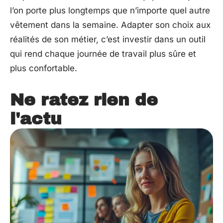
l’on porte plus longtemps que n’importe quel autre
vêtement dans la semaine. Adapter son choix aux
réalités de son métier, c’est investir dans un outil
qui rend chaque journée de travail plus sûre et
plus confortable.
Ne ratez rien de
l'actu