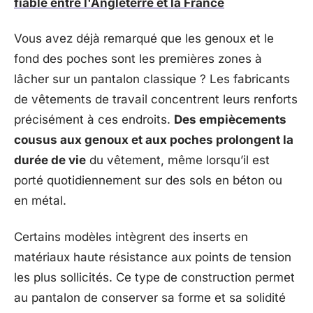
fiable entre l'Angleterre et la France
Vous avez déjà remarqué que les genoux et le
fond des poches sont les premières zones à
lâcher sur un pantalon classique ? Les fabricants
de vêtements de travail concentrent leurs renforts
précisément à ces endroits.
Des empiècements
cousus aux genoux et aux poches prolongent la
durée de vie
du vêtement, même lorsqu’il est
porté quotidiennement sur des sols en béton ou
en métal.
Certains modèles intègrent des inserts en
matériaux haute résistance aux points de tension
les plus sollicités. Ce type de construction permet
au pantalon de conserver sa forme et sa solidité