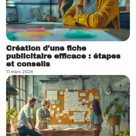
Création d’une fiche
publicitaire efficace : étapes
et conseils
11 mars 2026