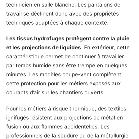
technicien en salle blanche. Les pantalons de
travail se déclinent donc avec des propriétés
techniques adaptées à chaque contexte.
Les tissus hydrofuges protègent contre la pluie
et les projections de liquides
. En extérieur, cette
caractéristique permet de continuer à travailler
par temps humide sans être trempé en quelques
minutes. Les modèles coupe-vent complètent
cette protection pour les métiers exposés aux
courants d’air sur les chantiers ouverts.
Pour les métiers à risque thermique, des textiles
ignifugés résistent aux projections de métal en
fusion ou aux flammes accidentelles. Les
professionnels de la soudure ou de la métallurgie