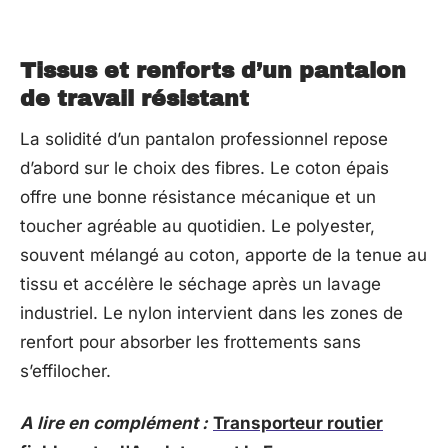
Tissus et renforts d’un pantalon
de travail résistant
La solidité d’un pantalon professionnel repose
d’abord sur le choix des fibres. Le coton épais
offre une bonne résistance mécanique et un
toucher agréable au quotidien. Le polyester,
souvent mélangé au coton, apporte de la tenue au
tissu et accélère le séchage après un lavage
industriel. Le nylon intervient dans les zones de
renfort pour absorber les frottements sans
s’effilocher.
A lire en complément :
Transporteur routier