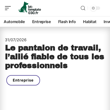
Automobile
Entreprise
Flash Info
Habitat
Inv
31/07/2026
Le pantalon de travail,
l’allié fiable de tous les
professionnels
Entreprise