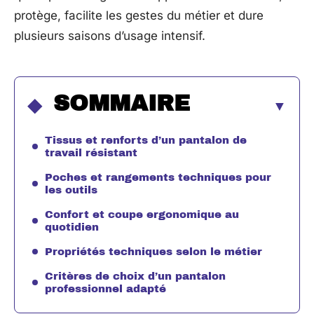
protège, facilite les gestes du métier et dure
plusieurs saisons d’usage intensif.
SOMMAIRE
Tissus et renforts d’un pantalon de
travail résistant
Poches et rangements techniques pour
les outils
Confort et coupe ergonomique au
quotidien
Propriétés techniques selon le métier
Critères de choix d’un pantalon
professionnel adapté