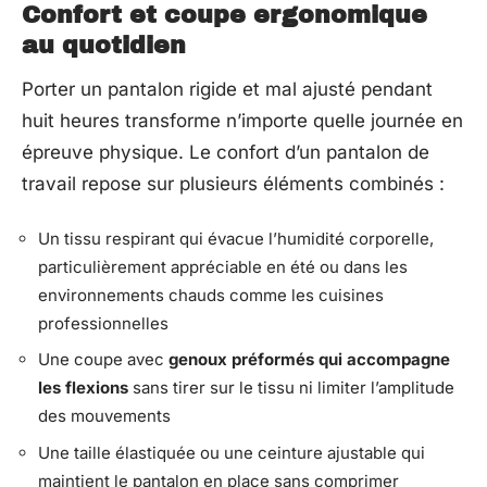
Confort et coupe ergonomique
au quotidien
Porter un pantalon rigide et mal ajusté pendant
huit heures transforme n’importe quelle journée en
épreuve physique. Le confort d’un pantalon de
travail repose sur plusieurs éléments combinés :
Un tissu respirant qui évacue l’humidité corporelle,
particulièrement appréciable en été ou dans les
environnements chauds comme les cuisines
professionnelles
Une coupe avec
genoux préformés qui accompagne
les flexions
sans tirer sur le tissu ni limiter l’amplitude
des mouvements
Une taille élastiquée ou une ceinture ajustable qui
maintient le pantalon en place sans comprimer