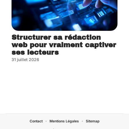
Structurer sa rédaction
web pour vraiment captiver
ses lecteurs
31 juillet 2026
Contact
Mentions Légales
Sitemap