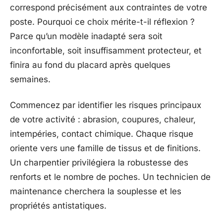
correspond précisément aux contraintes de votre
poste. Pourquoi ce choix mérite-t-il réflexion ?
Parce qu’un modèle inadapté sera soit
inconfortable, soit insuffisamment protecteur, et
finira au fond du placard après quelques
semaines.
Commencez par identifier les risques principaux
de votre activité : abrasion, coupures, chaleur,
intempéries, contact chimique. Chaque risque
oriente vers une famille de tissus et de finitions.
Un charpentier privilégiera la robustesse des
renforts et le nombre de poches. Un technicien de
maintenance cherchera la souplesse et les
propriétés antistatiques.