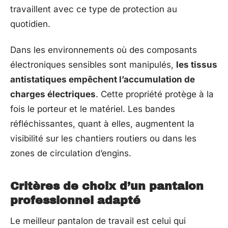
travaillent avec ce type de protection au
quotidien.
Dans les environnements où des composants
électroniques sensibles sont manipulés,
les tissus
antistatiques empêchent l’accumulation de
charges électriques
. Cette propriété protège à la
fois le porteur et le matériel. Les bandes
réfléchissantes, quant à elles, augmentent la
visibilité sur les chantiers routiers ou dans les
zones de circulation d’engins.
Critères de choix d’un pantalon
professionnel adapté
Le meilleur pantalon de travail est celui qui