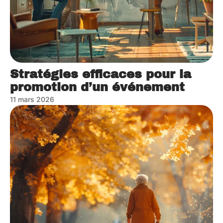
Stratégies efficaces pour la
promotion d’un événement
11 mars 2026