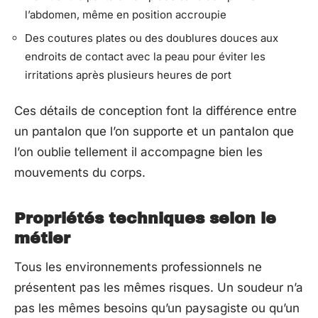
l’abdomen, même en position accroupie
Des coutures plates ou des doublures douces aux
endroits de contact avec la peau pour éviter les
irritations après plusieurs heures de port
Ces détails de conception font la différence entre
un pantalon que l’on supporte et un pantalon que
l’on oublie tellement il accompagne bien les
mouvements du corps.
Propriétés techniques selon le
métier
Tous les environnements professionnels ne
présentent pas les mêmes risques. Un soudeur n’a
pas les mêmes besoins qu’un paysagiste ou qu’un