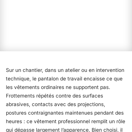
Sur un chantier, dans un atelier ou en intervention
technique, le pantalon de travail encaisse ce que
les vêtements ordinaires ne supportent pas.
Frottements répétés contre des surfaces
abrasives, contacts avec des projections,
postures contraignantes maintenues pendant des
heures : ce vêtement professionnel remplit un rôle
qui dépasse largement l’apparence. Bien choisi, il