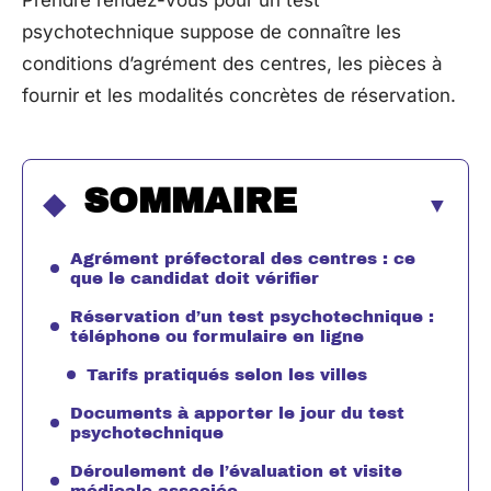
Prendre rendez-vous pour un test
psychotechnique suppose de connaître les
conditions d’agrément des centres, les pièces à
fournir et les modalités concrètes de réservation.
SOMMAIRE
Agrément préfectoral des centres : ce
que le candidat doit vérifier
Réservation d’un test psychotechnique :
téléphone ou formulaire en ligne
Tarifs pratiqués selon les villes
Documents à apporter le jour du test
psychotechnique
Déroulement de l’évaluation et visite
médicale associée