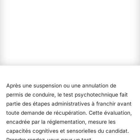
Après une suspension ou une annulation de
permis de conduire, le test psychotechnique fait
partie des étapes administratives à franchir avant
toute demande de récupération. Cette évaluation,
encadrée par la réglementation, mesure les
capacités cognitives et sensorielles du candidat.