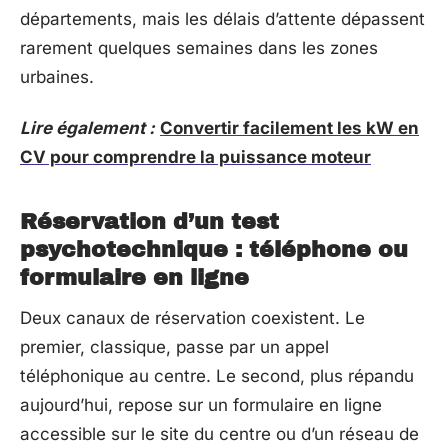
départements, mais les délais d’attente dépassent
rarement quelques semaines dans les zones
urbaines.
Lire également :
Convertir facilement les kW en
CV pour comprendre la puissance moteur
Réservation d’un test
psychotechnique : téléphone ou
formulaire en ligne
Deux canaux de réservation coexistent. Le
premier, classique, passe par un appel
téléphonique au centre. Le second, plus répandu
aujourd’hui, repose sur un formulaire en ligne
accessible sur le site du centre ou d’un réseau de