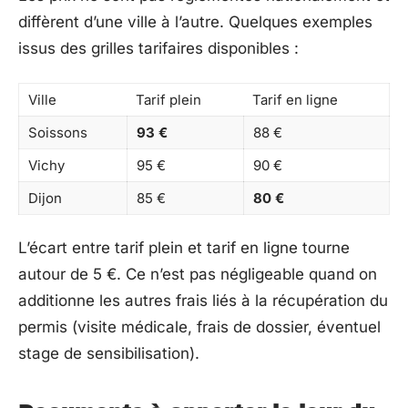
diffèrent d’une ville à l’autre. Quelques exemples
issus des grilles tarifaires disponibles :
Ville
Tarif plein
Tarif en ligne
Soissons
93 €
88 €
Vichy
95 €
90 €
Dijon
85 €
80 €
L’écart entre tarif plein et tarif en ligne tourne
autour de 5 €. Ce n’est pas négligeable quand on
additionne les autres frais liés à la récupération du
permis (visite médicale, frais de dossier, éventuel
stage de sensibilisation).