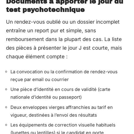
Documents à apporter le jour du
test psychotechnique
Un rendez-vous oublié ou un dossier incomplet
entraîne un report pur et simple, sans
remboursement dans la plupart des cas. La liste
des pièces à présenter le jour J est courte, mais
chaque élément compte :
La convocation ou la confirmation de rendez-vous
reçue par email ou courrier
Une pièce d’identité en cours de validité (carte
nationale d’identité ou passeport)
Deux enveloppes vierges affranchies au tarif en
vigueur, destinées à l’envoi des résultats
Les équipements de correction visuelle habituels
(lunettes ou lentilles) si le candidat en porte