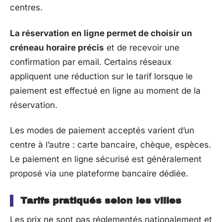
centres.
La réservation en ligne permet de choisir un
créneau horaire précis
et de recevoir une
confirmation par email. Certains réseaux
appliquent une réduction sur le tarif lorsque le
paiement est effectué en ligne au moment de la
réservation.
Les modes de paiement acceptés varient d’un
centre à l’autre : carte bancaire, chèque, espèces.
Le paiement en ligne sécurisé est généralement
proposé via une plateforme bancaire dédiée.
Tarifs pratiqués selon les villes
Les prix ne sont pas réglementés nationalement et