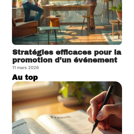
Stratégies efficaces pour la
promotion d’un événement
11 mars 2026
Au top