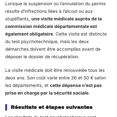
Lorsque la suspension ou l’annulation du permis
résulte d’infractions liées à l’alcool ou aux
stupéfiants,
une visite médicale auprès de la
commission médicale départementale est
également obligatoire
. Cette visite est distincte
du test psychotechnique, mais les deux
démarches doivent être accomplies avant de
déposer le dossier de récupération.
La visite médicale doit être renouvelée tous les
deux ans. Son coût varie entre 36 et 50 € selon
les départements, et
cette dépense n’est pas
prise en charge par la sécurité sociale
.
Résultats et étapes suivantes