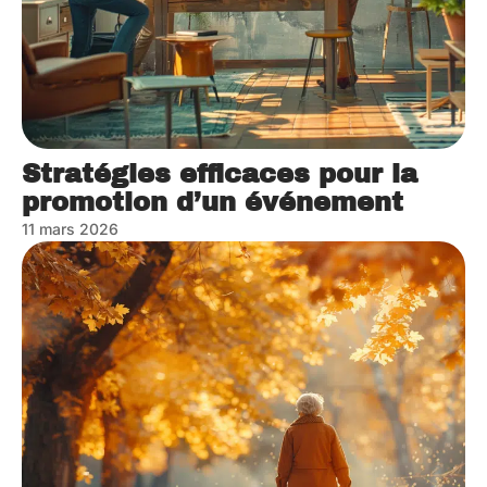
Stratégies efficaces pour la
promotion d’un événement
11 mars 2026