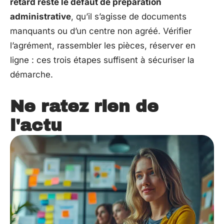
retard reste le défaut de préparation
administrative
, qu’il s’agisse de documents
manquants ou d’un centre non agréé. Vérifier
l’agrément, rassembler les pièces, réserver en
ligne : ces trois étapes suffisent à sécuriser la
démarche.
Ne ratez rien de
l'actu