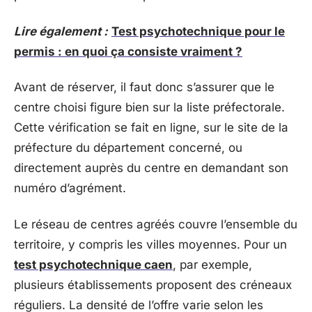
Lire également :
Test psychotechnique pour le
permis : en quoi ça consiste vraiment ?
Avant de réserver, il faut donc s’assurer que le
centre choisi figure bien sur la liste préfectorale.
Cette vérification se fait en ligne, sur le site de la
préfecture du département concerné, ou
directement auprès du centre en demandant son
numéro d’agrément.
Le réseau de centres agréés couvre l’ensemble du
territoire, y compris les villes moyennes. Pour un
test psychotechnique caen
, par exemple,
plusieurs établissements proposent des créneaux
réguliers. La densité de l’offre varie selon les