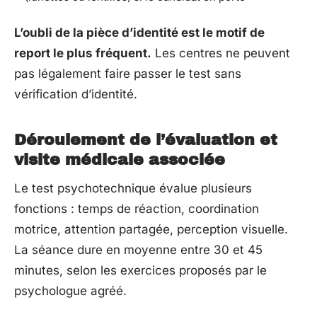
L’oubli de la pièce d’identité est le motif de
report le plus fréquent.
Les centres ne peuvent
pas légalement faire passer le test sans
vérification d’identité.
Déroulement de l’évaluation et
visite médicale associée
Le test psychotechnique évalue plusieurs
fonctions : temps de réaction, coordination
motrice, attention partagée, perception visuelle.
La séance dure en moyenne entre 30 et 45
minutes, selon les exercices proposés par le
psychologue agréé.