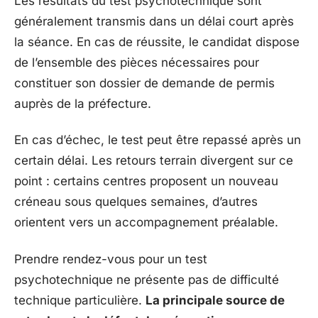
Les résultats du test psychotechnique sont
généralement transmis dans un délai court après
la séance. En cas de réussite, le candidat dispose
de l’ensemble des pièces nécessaires pour
constituer son dossier de demande de permis
auprès de la préfecture.
En cas d’échec, le test peut être repassé après un
certain délai. Les retours terrain divergent sur ce
point : certains centres proposent un nouveau
créneau sous quelques semaines, d’autres
orientent vers un accompagnement préalable.
Prendre rendez-vous pour un test
psychotechnique ne présente pas de difficulté
technique particulière.
La principale source de