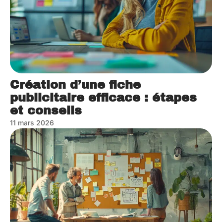
Création d’une fiche
publicitaire efficace : étapes
et conseils
11 mars 2026