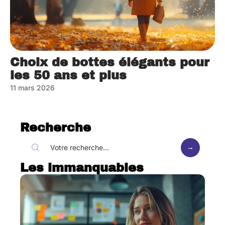
Choix de bottes élégants pour
les 50 ans et plus
11 mars 2026
Recherche
Les immanquables