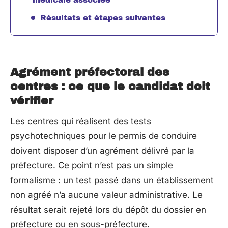
Résultats et étapes suivantes
Agrément préfectoral des
centres : ce que le candidat doit
vérifier
Les centres qui réalisent des tests
psychotechniques pour le permis de conduire
doivent disposer d’un agrément délivré par la
préfecture. Ce point n’est pas un simple
formalisme : un test passé dans un établissement
non agréé n’a aucune valeur administrative. Le
résultat serait rejeté lors du dépôt du dossier en
préfecture ou en sous-préfecture.