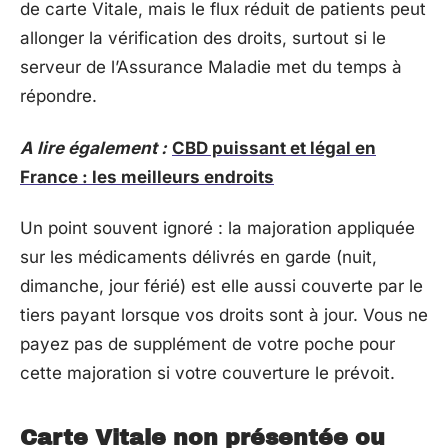
de carte Vitale, mais le flux réduit de patients peut
allonger la vérification des droits, surtout si le
serveur de l’Assurance Maladie met du temps à
répondre.
A lire également :
CBD puissant et légal en
France : les meilleurs endroits
Un point souvent ignoré : la majoration appliquée
sur les médicaments délivrés en garde (nuit,
dimanche, jour férié) est elle aussi couverte par le
tiers payant lorsque vos droits sont à jour. Vous ne
payez pas de supplément de votre poche pour
cette majoration si votre couverture le prévoit.
Carte Vitale non présentée ou