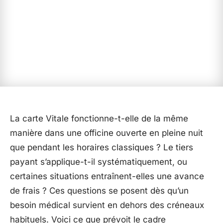
La carte Vitale fonctionne-t-elle de la même
manière dans une officine ouverte en pleine nuit
que pendant les horaires classiques ? Le tiers
payant s’applique-t-il systématiquement, ou
certaines situations entraînent-elles une avance
de frais ? Ces questions se posent dès qu’un
besoin médical survient en dehors des créneaux
habituels. Voici ce que prévoit le cadre