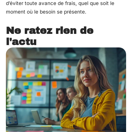
d’éviter toute avance de frais, quel que soit le
moment où le besoin se présente.
Ne ratez rien de
l'actu