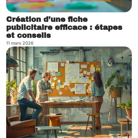
Création d’une fiche
publicitaire efficace : étapes
et conseils
11 mars 2026