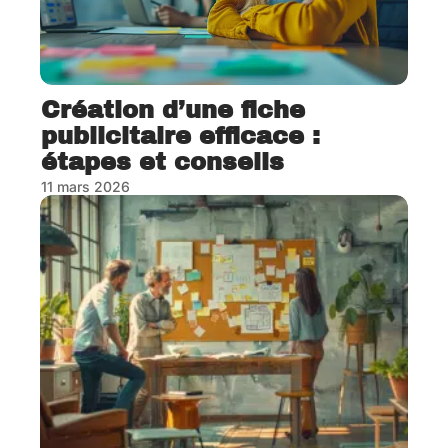
Création d’une fiche
publicitaire efficace :
étapes et conseils
11 mars 2026