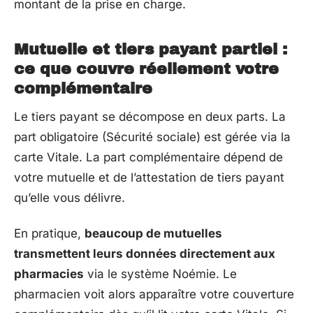
montant de la prise en charge.
Mutuelle et tiers payant partiel :
ce que couvre réellement votre
complémentaire
Le tiers payant se décompose en deux parts. La
part obligatoire (Sécurité sociale) est gérée via la
carte Vitale. La part complémentaire dépend de
votre mutuelle et de l’attestation de tiers payant
qu’elle vous délivre.
En pratique,
beaucoup de mutuelles
transmettent leurs données directement aux
pharmacies
via le système Noémie. Le
pharmacien voit alors apparaître votre couverture