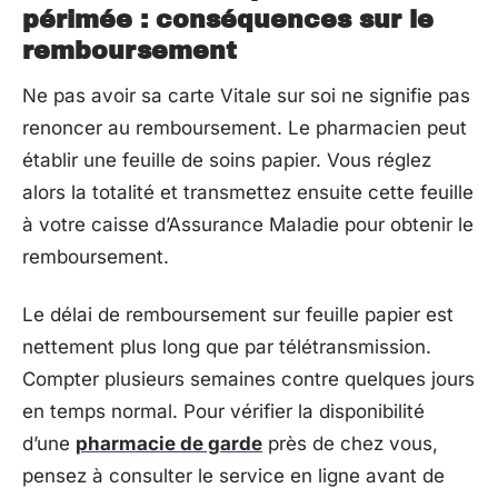
périmée : conséquences sur le
remboursement
Ne pas avoir sa carte Vitale sur soi ne signifie pas
renoncer au remboursement. Le pharmacien peut
établir une feuille de soins papier. Vous réglez
alors la totalité et transmettez ensuite cette feuille
à votre caisse d’Assurance Maladie pour obtenir le
remboursement.
Le délai de remboursement sur feuille papier est
nettement plus long que par télétransmission.
Compter plusieurs semaines contre quelques jours
en temps normal. Pour vérifier la disponibilité
d’une
pharmacie de garde
près de chez vous,
pensez à consulter le service en ligne avant de