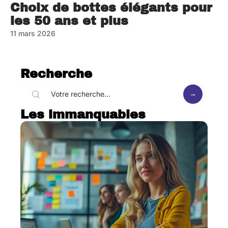
Choix de bottes élégants pour
les 50 ans et plus
11 mars 2026
Recherche
Les immanquables