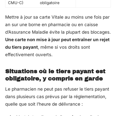
CMU-C)
obligatoire
Mettre à jour sa carte Vitale au moins une fois par
an sur une borne en pharmacie ou en caisse
d’Assurance Maladie évite la plupart des blocages.
Une carte non mise à jour peut entraîner un rejet
du tiers payant
, même si vos droits sont
effectivement ouverts.
Situations où le tiers payant est
obligatoire, y compris en garde
Le pharmacien ne peut pas refuser le tiers payant
dans plusieurs cas prévus par la réglementation,
quelle que soit l’heure de délivrance :