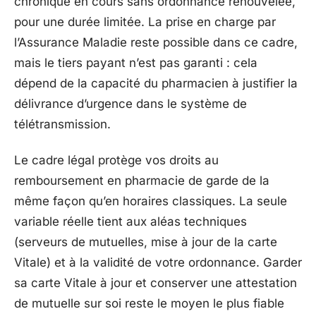
chronique en cours sans ordonnance renouvelée,
pour une durée limitée. La prise en charge par
l’Assurance Maladie reste possible dans ce cadre,
mais le tiers payant n’est pas garanti : cela
dépend de la capacité du pharmacien à justifier la
délivrance d’urgence dans le système de
télétransmission.
Le cadre légal protège vos droits au
remboursement en pharmacie de garde de la
même façon qu’en horaires classiques. La seule
variable réelle tient aux aléas techniques
(serveurs de mutuelles, mise à jour de la carte
Vitale) et à la validité de votre ordonnance. Garder
sa carte Vitale à jour et conserver une attestation
de mutuelle sur soi reste le moyen le plus fiable