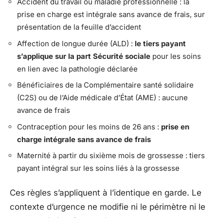
Accident du travail ou maladie professionnelle : la
prise en charge est intégrale sans avance de frais, sur
présentation de la feuille d’accident
Affection de longue durée (ALD) :
le tiers payant
s’applique sur la part Sécurité sociale
pour les soins
en lien avec la pathologie déclarée
Bénéficiaires de la Complémentaire santé solidaire
(C2S) ou de l’Aide médicale d’État (AME) : aucune
avance de frais
Contraception pour les moins de 26 ans :
prise en
charge intégrale sans avance de frais
Maternité à partir du sixième mois de grossesse : tiers
payant intégral sur les soins liés à la grossesse
Ces règles s’appliquent à l’identique en garde. Le
contexte d’urgence ne modifie ni le périmètre ni le