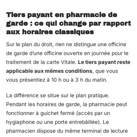
Tiers payant en pharmacie de
garde : ce qui change par rapport
aux horaires classiques
Sur le plan du droit, rien ne distingue une officine
de garde d’une officine ouverte en journée pour le
traitement de la carte Vitale.
Le tiers payant reste
applicable aux mêmes conditions
, que vous
vous présentiez à 10 h ou à 3 h du matin.
La différence se situe sur le plan pratique.
Pendant les horaires de garde, la pharmacie peut
fonctionner à guichet fermé (accès par un
hygiaphone ou une porte entrebâillée). Le
pharmacien dispose du même terminal de lecture