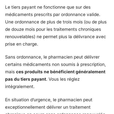
Le tiers payant ne fonctionne que sur des
médicaments prescrits par ordonnance valide.
Une ordonnance de plus de trois mois (ou de plus
de douze mois pour les traitements chroniques
renouvelables) ne permet plus la délivrance avec
prise en charge.
Sans ordonnance, le pharmacien peut délivrer
certains médicaments non soumis à prescription,
mais
ces produits ne bénéficient généralement
pas du tiers payant
. Vous les réglez
intégralement.
En situation d’urgence, le pharmacien peut
exceptionnellement délivrer un traitement