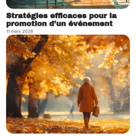
Stratégies efficaces pour la
promotion d’un événement
11 mars 2026