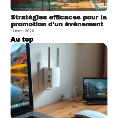
Stratégies efficaces pour la
promotion d’un événement
11 mars 2026
Au top