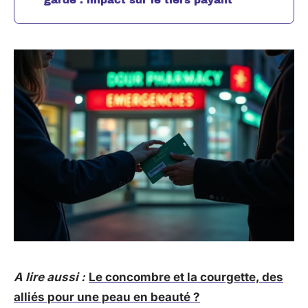
A lire aussi :
Le concombre et la courgette, des
alliés pour une peau en beauté ?