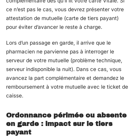
complémentaire dès qu’il lit votre carte Vitale. Si
ce n’est pas le cas, vous devrez présenter votre
attestation de mutuelle (carte de tiers payant)
pour éviter d’avancer le reste à charge.
Lors d’un passage en garde, il arrive que le
pharmacien ne parvienne pas à interroger le
serveur de votre mutuelle (problème technique,
serveur indisponible la nuit). Dans ce cas, vous
avancez la part complémentaire et demandez le
remboursement à votre mutuelle avec le ticket de
caisse.
Ordonnance périmée ou absente
en garde : impact sur le tiers
payant