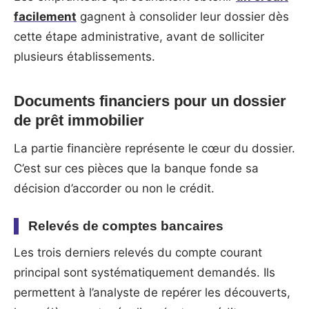
facilement
gagnent à consolider leur dossier dès
cette étape administrative, avant de solliciter
plusieurs établissements.
Documents financiers pour un dossier
de prêt immobilier
La partie financière représente le cœur du dossier.
C’est sur ces pièces que la banque fonde sa
décision d’accorder ou non le crédit.
Relevés de comptes bancaires
Les trois derniers relevés du compte courant
principal sont systématiquement demandés. Ils
permettent à l’analyste de repérer les découverts,