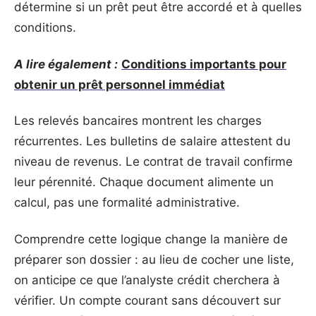
détermine si un prêt peut être accordé et à quelles
conditions.
A lire également :
Conditions importants pour
obtenir un prêt personnel immédiat
Les relevés bancaires montrent les charges
récurrentes. Les bulletins de salaire attestent du
niveau de revenus. Le contrat de travail confirme
leur pérennité. Chaque document alimente un
calcul, pas une formalité administrative.
Comprendre cette logique change la manière de
préparer son dossier : au lieu de cocher une liste,
on anticipe ce que l’analyste crédit cherchera à
vérifier. Un compte courant sans découvert sur