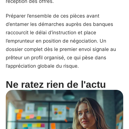
réception des offres.
Préparer l’ensemble de ces pièces avant
d’entamer les démarches auprès des banques
raccourcit le délai d’instruction et place
l’emprunteur en position de négociation. Un
dossier complet dès le premier envoi signale au
prêteur un profil organisé, ce qui pèse dans
l’appréciation globale du risque.
Ne ratez rien de l'actu