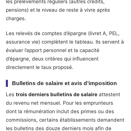
les prélèvements réguliers (autres crédits,
pensions) et le niveau de reste à vivre après
charges.
Les relevés de comptes d’épargne (livret A, PEL,
assurance vie) complètent le tableau. Ils servent à
évaluer l’apport personnel et la capacité
d’épargne, deux critères qui influencent
directement le taux proposé.
Bulletins de salaire et avis d’imposition
Les
trois derniers bulletins de salaire
attestent
du revenu net mensuel. Pour les emprunteurs
dont la rémunération inclut des primes ou des
commissions, certains établissements demandent
les bulletins des douze derniers mois afin de