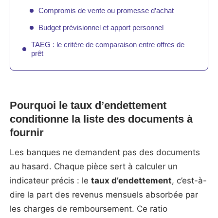
Compromis de vente ou promesse d’achat
Budget prévisionnel et apport personnel
TAEG : le critère de comparaison entre offres de
prêt
Pourquoi le taux d’endettement
conditionne la liste des documents à
fournir
Les banques ne demandent pas des documents
au hasard. Chaque pièce sert à calculer un
indicateur précis : le
taux d’endettement
, c’est-à-
dire la part des revenus mensuels absorbée par
les charges de remboursement. Ce ratio