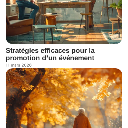
Stratégies efficaces pour la
promotion d’un événement
11 mars 2026