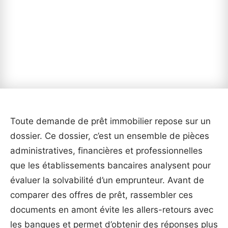
Toute demande de prêt immobilier repose sur un
dossier. Ce dossier, c’est un ensemble de pièces
administratives, financières et professionnelles
que les établissements bancaires analysent pour
évaluer la solvabilité d’un emprunteur. Avant de
comparer des offres de prêt, rassembler ces
documents en amont évite les allers-retours avec
les banques et permet d’obtenir des réponses plus