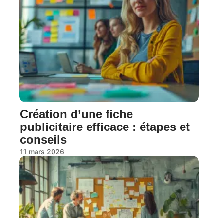
Création d’une fiche
publicitaire efficace : étapes et
conseils
11 mars 2026