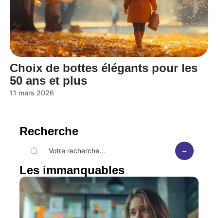
Choix de bottes élégants pour les
50 ans et plus
11 mars 2026
Recherche
Les immanquables