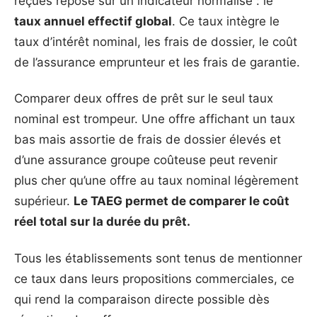
reçues repose sur un indicateur normalisé : le
taux annuel effectif global
. Ce taux intègre le
taux d’intérêt nominal, les frais de dossier, le coût
de l’assurance emprunteur et les frais de garantie.
Comparer deux offres de prêt sur le seul taux
nominal est trompeur. Une offre affichant un taux
bas mais assortie de frais de dossier élevés et
d’une assurance groupe coûteuse peut revenir
plus cher qu’une offre au taux nominal légèrement
supérieur.
Le TAEG permet de comparer le coût
réel total sur la durée du prêt.
Tous les établissements sont tenus de mentionner
ce taux dans leurs propositions commerciales, ce
qui rend la comparaison directe possible dès