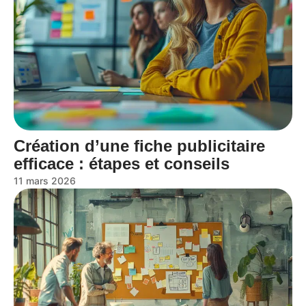
Création d’une fiche publicitaire
efficace : étapes et conseils
11 mars 2026