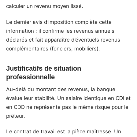
calculer un revenu moyen lissé.
Le dernier avis d’imposition complète cette
information : il confirme les revenus annuels
déclarés et fait apparaître d’éventuels revenus
complémentaires (fonciers, mobiliers).
Justificatifs de situation
professionnelle
Au-delà du montant des revenus, la banque
évalue leur stabilité. Un salaire identique en CDI et
en CDD ne représente pas le même risque pour le
prêteur.
Le contrat de travail est la pièce maîtresse. Un