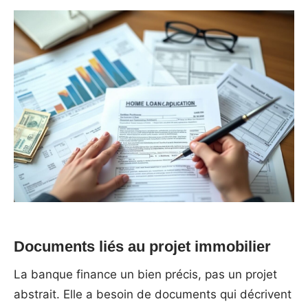
Documents liés au projet immobilier
La banque finance un bien précis, pas un projet
abstrait. Elle a besoin de documents qui décrivent