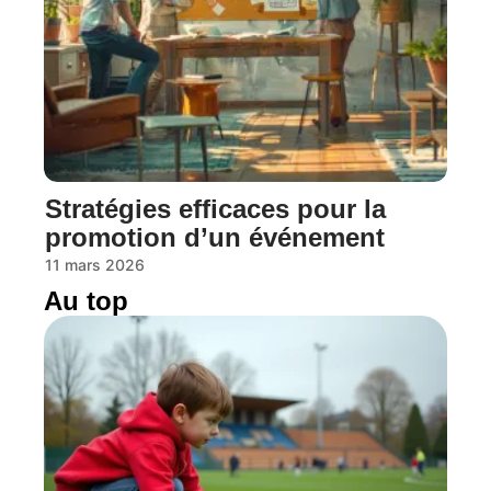
Stratégies efficaces pour la
promotion d’un événement
11 mars 2026
Au top