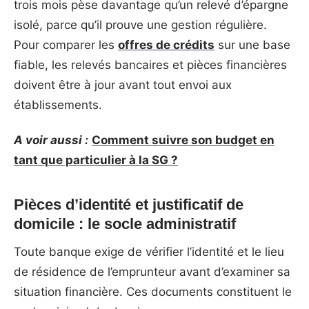
trois mois pèse davantage qu’un relevé d’épargne
isolé, parce qu’il prouve une gestion régulière.
Pour comparer les
offres de crédits
sur une base
fiable, les relevés bancaires et pièces financières
doivent être à jour avant tout envoi aux
établissements.
A voir aussi :
Comment suivre son budget en
tant que particulier à la SG ?
Pièces d’identité et justificatif de
domicile : le socle administratif
Toute banque exige de vérifier l’identité et le lieu
de résidence de l’emprunteur avant d’examiner sa
situation financière. Ces documents constituent le