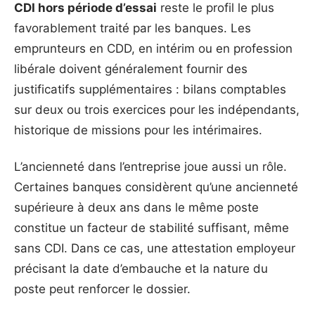
CDI hors période d’essai
reste le profil le plus
favorablement traité par les banques. Les
emprunteurs en CDD, en intérim ou en profession
libérale doivent généralement fournir des
justificatifs supplémentaires : bilans comptables
sur deux ou trois exercices pour les indépendants,
historique de missions pour les intérimaires.
L’ancienneté dans l’entreprise joue aussi un rôle.
Certaines banques considèrent qu’une ancienneté
supérieure à deux ans dans le même poste
constitue un facteur de stabilité suffisant, même
sans CDI. Dans ce cas, une attestation employeur
précisant la date d’embauche et la nature du
poste peut renforcer le dossier.