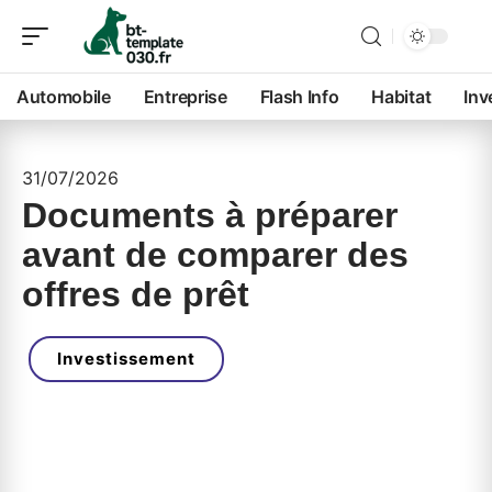
Automobile
Entreprise
Flash Info
Habitat
Inv
31/07/2026
Documents à préparer
avant de comparer des
offres de prêt
Investissement