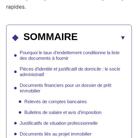
rapides.
SOMMAIRE
Pourquoi le taux d’endettement conditionne la liste
des documents à fournir
Pièces d’identité et justificatif de domicile : le socle
administratif
Documents financiers pour un dossier de prêt
immobilier
Relevés de comptes bancaires
Bulletins de salaire et avis d’imposition
Justificatifs de situation professionnelle
Documents liés au projet immobilier