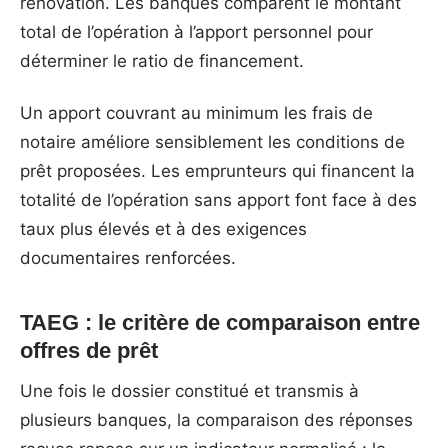
rénovation. Les banques comparent le montant
total de l’opération à l’apport personnel pour
déterminer le ratio de financement.
Un apport couvrant au minimum les frais de
notaire améliore sensiblement les conditions de
prêt proposées. Les emprunteurs qui financent la
totalité de l’opération sans apport font face à des
taux plus élevés et à des exigences
documentaires renforcées.
TAEG : le critère de comparaison entre
offres de prêt
Une fois le dossier constitué et transmis à
plusieurs banques, la comparaison des réponses