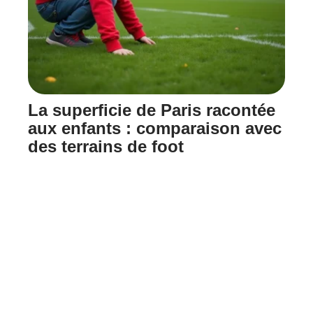
La superficie de Paris racontée
aux enfants : comparaison avec
des terrains de foot
22 juillet 2026