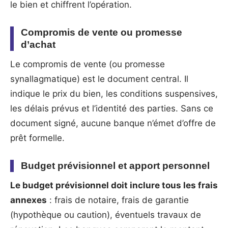
le bien et chiffrent l’opération.
Compromis de vente ou promesse
d’achat
Le compromis de vente (ou promesse
synallagmatique) est le document central. Il
indique le prix du bien, les conditions suspensives,
les délais prévus et l’identité des parties. Sans ce
document signé, aucune banque n’émet d’offre de
prêt formelle.
Budget prévisionnel et apport personnel
Le budget prévisionnel doit inclure tous les frais
annexes
: frais de notaire, frais de garantie
(hypothèque ou caution), éventuels travaux de