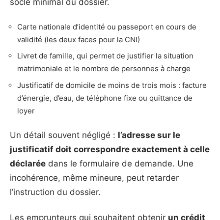
socle minimal du dossier.
Carte nationale d’identité ou passeport en cours de
validité (les deux faces pour la CNI)
Livret de famille, qui permet de justifier la situation
matrimoniale et le nombre de personnes à charge
Justificatif de domicile de moins de trois mois : facture
d’énergie, d’eau, de téléphone fixe ou quittance de
loyer
Un détail souvent négligé :
l’adresse sur le
justificatif doit correspondre exactement à celle
déclarée
dans le formulaire de demande. Une
incohérence, même mineure, peut retarder
l’instruction du dossier.
Les emprunteurs qui souhaitent obtenir
un crédit