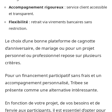
Accompagnement rigoureux
: service client accessible
et transparent.
Flexibilité
: retrait via virements bancaires sans
restriction.
Le choix d’une bonne plateforme de cagnotte
d’anniversaire, de mariage ou pour un projet
personnel ou professionnel repose sur plusieurs
critères.
Pour un financement participatif sans frais et un
accompagnement personnalisé, Tribee se
présente comme une alternative intéressante.
En fonction de votre projet, de vos besoins et de
l’envie aux participants, il est essentiel d’opter pour