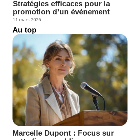
Stratégies efficaces pour la
promotion d’un événement
11 mars 2026
Au top
Marcelle Dupont : Focus sur