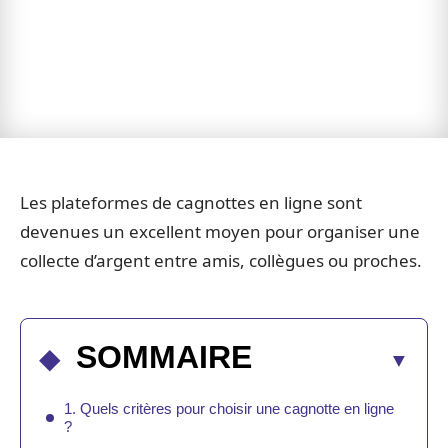
Les plateformes de cagnottes en ligne sont
devenues un excellent moyen pour organiser une
collecte d’argent entre amis, collègues ou proches.
SOMMAIRE
1. Quels critères pour choisir une cagnotte en ligne
?