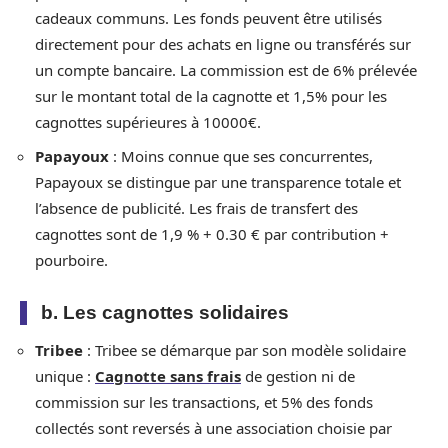
cadeaux communs. Les fonds peuvent être utilisés
directement pour des achats en ligne ou transférés sur
un compte bancaire. La commission est de 6% prélevée
sur le montant total de la cagnotte et 1,5% pour les
cagnottes supérieures à 10000€.
Papayoux
: Moins connue que ses concurrentes,
Papayoux se distingue par une transparence totale et
l’absence de publicité. Les frais de transfert des
cagnottes sont de 1,9 % + 0.30 € par contribution +
pourboire.
b. Les cagnottes solidaires
Tribee
: Tribee se démarque par son modèle solidaire
unique :
Cagnotte sans frais
de gestion ni de
commission sur les transactions, et 5% des fonds
collectés sont reversés à une association choisie par