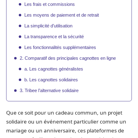
Les frais et commissions
Les moyens de paiement et de retrait
La simplicité d’utilisation
La transparence et la sécurité
Les fonctionnalités supplémentaires
2. Comparatif des principales cagnottes en ligne
a. Les cagnottes généralistes
b. Les cagnottes solidaires
3. Tribee l’alternative solidaire
Que ce soit pour un cadeau commun, un projet
solidaire ou un événement particulier comme un
mariage ou un anniversaire, ces plateformes de