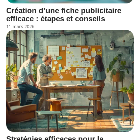
Création d’une fiche publicitaire
efficace : étapes et conseils
11 mars 2026
Stratégies efficaces pour la