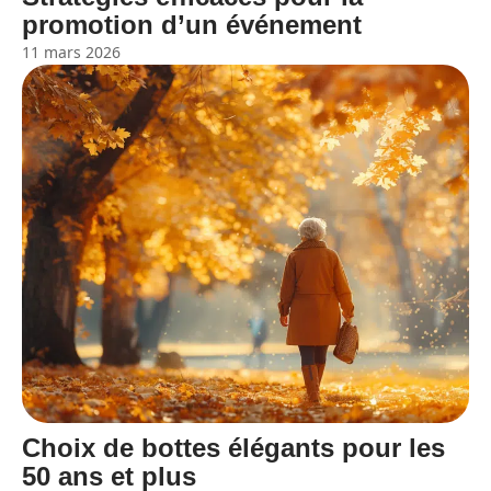
promotion d’un événement
11 mars 2026
Choix de bottes élégants pour les
50 ans et plus