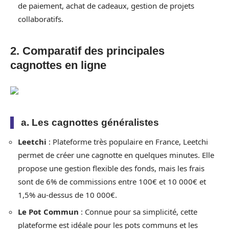
de paiement, achat de cadeaux, gestion de projets
collaboratifs.
2. Comparatif des principales
cagnottes en ligne
a. Les cagnottes généralistes
Leetchi
: Plateforme très populaire en France, Leetchi
permet de créer une cagnotte en quelques minutes. Elle
propose une gestion flexible des fonds, mais les frais
sont de 6% de commissions entre 100€ et 10 000€ et
1,5% au-dessus de 10 000€.
Le Pot Commun
: Connue pour sa simplicité, cette
plateforme est idéale pour les pots communs et les