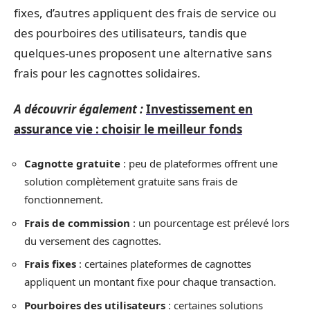
fixes, d’autres appliquent des frais de service ou
des pourboires des utilisateurs, tandis que
quelques-unes proposent une alternative sans
frais pour les cagnottes solidaires.
A découvrir également :
Investissement en
assurance vie : choisir le meilleur fonds
Cagnotte gratuite
: peu de plateformes offrent une
solution complètement gratuite sans frais de
fonctionnement.
Frais de commission
: un pourcentage est prélevé lors
du versement des cagnottes.
Frais fixes
: certaines plateformes de cagnottes
appliquent un montant fixe pour chaque transaction.
Pourboires des utilisateurs
: certaines solutions