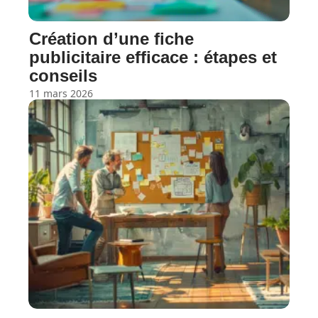
Création d’une fiche
publicitaire efficace : étapes et
conseils
11 mars 2026