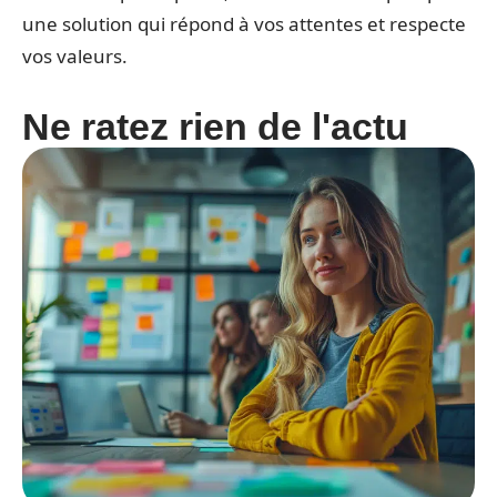
une solution qui répond à vos attentes et respecte
vos valeurs.
Ne ratez rien de l'actu