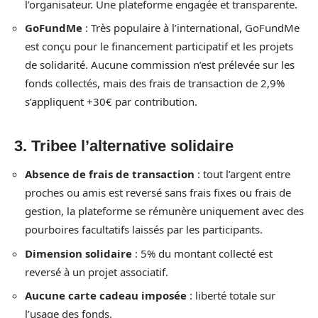
l’organisateur. Une plateforme engagée et transparente.
GoFundMe
: Très populaire à l’international, GoFundMe
est conçu pour le financement participatif et les projets
de solidarité. Aucune commission n’est prélevée sur les
fonds collectés, mais des frais de transaction de 2,9%
s’appliquent +30€ par contribution.
3. Tribee l’alternative solidaire
Absence de frais de transaction
: tout l’argent entre
proches ou amis est reversé sans frais fixes ou frais de
gestion, la plateforme se rémunère uniquement avec des
pourboires facultatifs laissés par les participants.
Dimension solidaire
: 5% du montant collecté est
reversé à un projet associatif.
Aucune carte cadeau imposée
: liberté totale sur
l’usage des fonds.