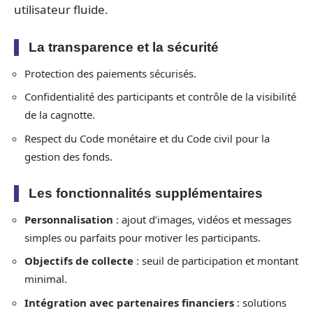
utilisateur fluide.
La transparence et la sécurité
Protection des paiements sécurisés.
Confidentialité des participants et contrôle de la visibilité
de la cagnotte.
Respect du Code monétaire et du Code civil pour la
gestion des fonds.
Les fonctionnalités supplémentaires
Personnalisation
: ajout d’images, vidéos et messages
simples ou parfaits pour motiver les participants.
Objectifs de collecte
: seuil de participation et montant
minimal.
Intégration avec partenaires financiers
: solutions