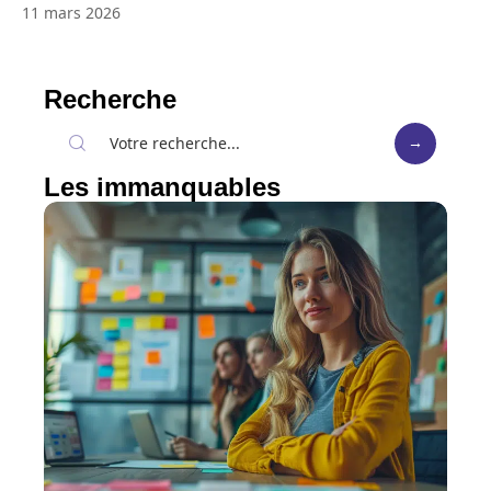
11 mars 2026
Recherche
Les immanquables