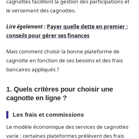
cagnottes facilitent la gestion des participations et
le versement des cagnottes.
Lire également :
Payer quelle dette en premier :
conseils pour gérer ses finances
Mais comment choisir la bonne plateforme de
cagnotte en fonction de ses besoins et des frais
bancaires appliqués ?
1. Quels critères pour choisir une
cagnotte en ligne ?
Les frais et commissions
Le modèle économique des services de cagnottes
varie : certaines plateformes prélèvent des frais