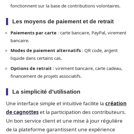
fonctionnent sur la base de contributions volontaires.
Les moyens de paiement et de retrait
Paiements par carte
: carte bancaire, PayPal, virement
bancaire.
Modes de paiement alternatifs
: QR code, argent
liquide dans certains cas.
Options de retrait
: virement bancaire, carte cadeau,
financement de projets associatifs.
La simplicité d’utilisation
Une interface simple et intuitive facilite la
création
de cagnottes
et la participation des contributeurs.
Un bon service client et une mise à jour régulière
de la plateforme garantissent une expérience