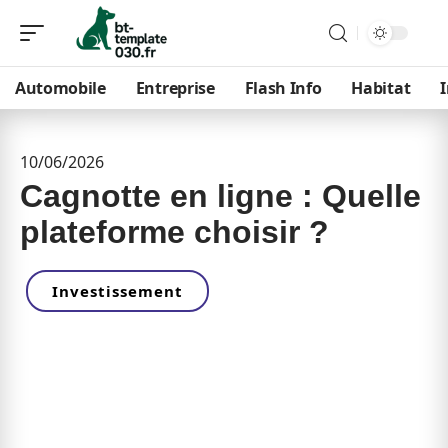
Automobile
Entreprise
Flash Info
Habitat
10/06/2026
Cagnotte en ligne : Quelle
plateforme choisir ?
Investissement