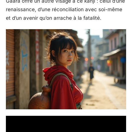
Gaara offre un autre visage à ce kanji : celui d’une
renaissance, d’une réconciliation avec soi-même
et d’un avenir qu’on arrache à la fatalité.