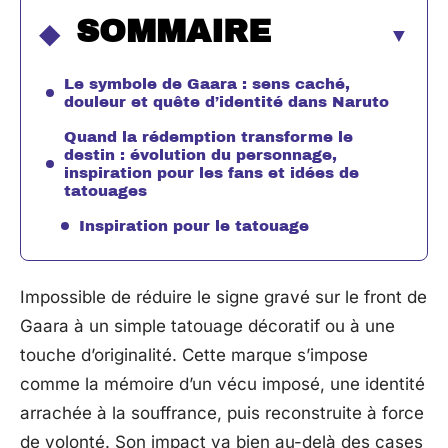
SOMMAIRE
Le symbole de Gaara : sens caché,
douleur et quête d’identité dans Naruto
Quand la rédemption transforme le
destin : évolution du personnage,
inspiration pour les fans et idées de
tatouages
Inspiration pour le tatouage
Impossible de réduire le signe gravé sur le front de
Gaara à un simple tatouage décoratif ou à une
touche d’originalité. Cette marque s’impose
comme la mémoire d’un vécu imposé, une identité
arrachée à la souffrance, puis reconstruite à force
de volonté. Son impact va bien au-delà des cases