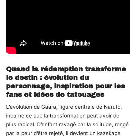
Quand la rédemption transforme
le destin : évolution du
personnage, inspiration pour les
fans et idées de tatouages
L’évolution de Gaara, figure centrale de Naruto,
incarne ce que la transformation peut avoir de
plus radical. D’enfant ravagé par la solitude, rongé
par la peur d’être rejeté, il devient un kazekage