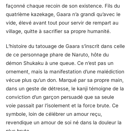
façonné chaque recoin de son existence. Fils du
quatrième kazekage, Gaara n’a grandi qu’avec le
vide, élevé avant tout pour servir de rempart au
village, quitte à sacrifier sa propre humanité.
L’histoire du tatouage de Gaara s’inscrit dans celle
de ce personnage phare de Naruto, hôte du
démon Shukaku à une queue. Ce n’est pas un
ornement, mais la manifestation d’une malédiction
vécue plus qu’un don. Marqué par sa propre main,
dans un geste de détresse, le kanji témoigne de la
conviction d’un garçon persuadé que sa seule
voie passait par l’isolement et la force brute. Ce
symbole, loin de célébrer un amour reçu,
revendique un amour de soi né dans la douleur la