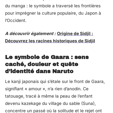
du manga : le symbole a traversé les frontières
pour imprégner la culture populaire, du Japon à
l’Occident.
A découvrir également :
Origine de Sidjil :
Découvrez les racines historiques de Sidjil
Le symbole de Gaara : sens
caché, douleur et quête
d’identité dans Naruto
Le kanji japonais qui s’étale sur le front de Gaara,
signifiant « amour », n’a rien d’anodin. Ce
tatouage, tracé à même la peau de l’enfant
devenu kazekage du village du sable (Suna),
concentre un passé où la solitude et le rejet ont