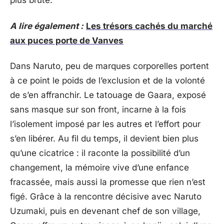
plus brute.
A lire également :
Les trésors cachés du marché
aux puces porte de Vanves
Dans Naruto, peu de marques corporelles portent
à ce point le poids de l’exclusion et de la volonté
de s’en affranchir. Le tatouage de Gaara, exposé
sans masque sur son front, incarne à la fois
l’isolement imposé par les autres et l’effort pour
s’en libérer. Au fil du temps, il devient bien plus
qu’une cicatrice : il raconte la possibilité d’un
changement, la mémoire vive d’une enfance
fracassée, mais aussi la promesse que rien n’est
figé. Grâce à la rencontre décisive avec Naruto
Uzumaki, puis en devenant chef de son village,