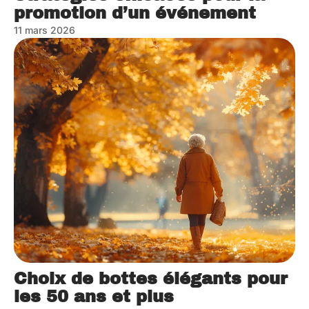
promotion d’un événement
11 mars 2026
Choix de bottes élégants pour
les 50 ans et plus