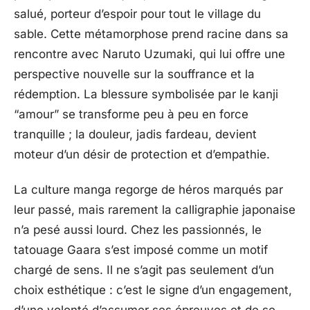
salué, porteur d’espoir pour tout le village du
sable. Cette métamorphose prend racine dans sa
rencontre avec Naruto Uzumaki, qui lui offre une
perspective nouvelle sur la souffrance et la
rédemption. La blessure symbolisée par le kanji
“amour” se transforme peu à peu en force
tranquille ; la douleur, jadis fardeau, devient
moteur d’un désir de protection et d’empathie.
La culture manga regorge de héros marqués par
leur passé, mais rarement la calligraphie japonaise
n’a pesé aussi lourd. Chez les passionnés, le
tatouage Gaara s’est imposé comme un motif
chargé de sens. Il ne s’agit pas seulement d’un
choix esthétique : c’est le signe d’un engagement,