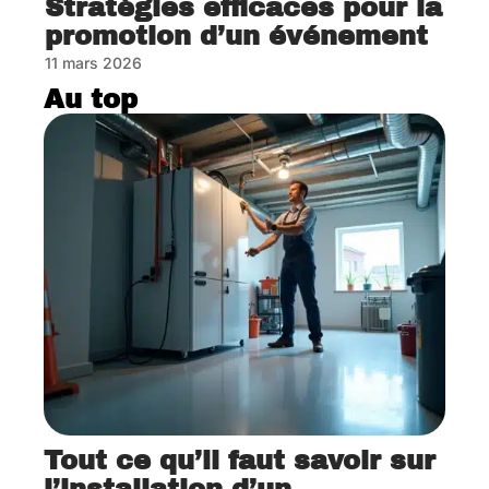
Stratégies efficaces pour la
promotion d’un événement
11 mars 2026
Au top
Tout ce qu’il faut savoir sur
l’installation d’un