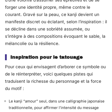
d’une volonté d’assumer ses épreuves et de se
forger une identité propre, même contre le
courant. Gravé sur la peau, ce kanji devient un
manifeste discret ou éclatant, selon l’inspiration : il
se décline dans une sobriété assumée, ou
s’intègre à des compositions évoquant le sable, la
mélancolie ou la résilience.
Inspiration pour le tatouage
Pour ceux qui envisagent d’arborer ce symbole ou
de le réinterpréter, voici quelques pistes qui
traduisent la richesse du personnage et la force
du motif :
Le kanji “amour” seul, dans une calligraphie japonaise
traditionnelle, pour affirmer l’intensité du message