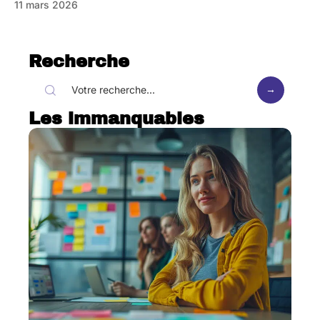
11 mars 2026
Recherche
Les immanquables