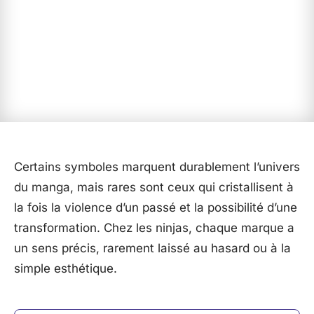
Certains symboles marquent durablement l’univers
du manga, mais rares sont ceux qui cristallisent à
la fois la violence d’un passé et la possibilité d’une
transformation. Chez les ninjas, chaque marque a
un sens précis, rarement laissé au hasard ou à la
simple esthétique.