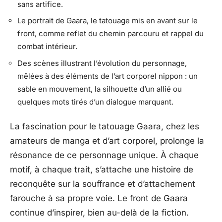
sans artifice.
Le portrait de Gaara, le tatouage mis en avant sur le
front, comme reflet du chemin parcouru et rappel du
combat intérieur.
Des scènes illustrant l’évolution du personnage,
mêlées à des éléments de l’art corporel nippon : un
sable en mouvement, la silhouette d’un allié ou
quelques mots tirés d’un dialogue marquant.
La fascination pour le tatouage Gaara, chez les
amateurs de manga et d’art corporel, prolonge la
résonance de ce personnage unique. À chaque
motif, à chaque trait, s’attache une histoire de
reconquête sur la souffrance et d’attachement
farouche à sa propre voie. Le front de Gaara
continue d’inspirer, bien au-delà de la fiction.