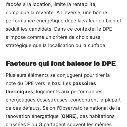
l’accès à la location, limite la rentabilité,
complique la revente. À l’inverse, une bonne
performance énergétique dope la valeur du bien et
séduit les candidats. Dans ce contexte, le DPE
s’impose comme un critère de choix aussi
stratégique que la localisation ou la surface.
Facteurs qui font baisser le DPE
Plusieurs éléments se conjuguent pour tirer la
note du DPE vers le bas. Les
passoires
thermiques
, logements aux performances
énergétiques désastreuses, concentrent la plupart
de ces défauts. Selon l’Observatoire national de la
rénovation énergétique (
ONRE
), ces habitations
classées F ou G partagent souvent les mêmes