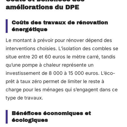
améliorations du DPE
Coûts des travaux de rénovation
énergétique
Le montant à prévoir pour rénover dépend des
interventions choisies. L’isolation des combles se
situe entre 20 et 60 euros le mètre carré, tandis
qu’une pompe à chaleur représente un
investissement de 8 000 à 15 000 euros. L’éco-
prêt à taux zéro permet de limiter le reste à
charge pour les ménages qui s’engagent dans ce
type de travaux.
Bénéfices économiques et
écologiques