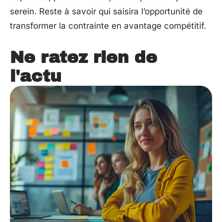
serein. Reste à savoir qui saisira l’opportunité de
transformer la contrainte en avantage compétitif.
Ne ratez rien de
l'actu