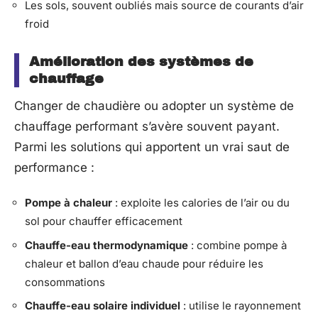
Les sols, souvent oubliés mais source de courants d’air
froid
Amélioration des systèmes de
chauffage
Changer de chaudière ou adopter un système de
chauffage performant s’avère souvent payant.
Parmi les solutions qui apportent un vrai saut de
performance :
Pompe à chaleur
: exploite les calories de l’air ou du
sol pour chauffer efficacement
Chauffe-eau thermodynamique
: combine pompe à
chaleur et ballon d’eau chaude pour réduire les
consommations
Chauffe-eau solaire individuel
: utilise le rayonnement