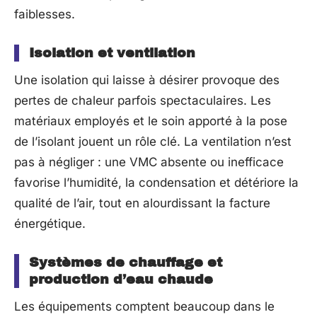
faiblesses.
Isolation et ventilation
Une isolation qui laisse à désirer provoque des
pertes de chaleur parfois spectaculaires. Les
matériaux employés et le soin apporté à la pose
de l’isolant jouent un rôle clé. La ventilation n’est
pas à négliger : une VMC absente ou inefficace
favorise l’humidité, la condensation et détériore la
qualité de l’air, tout en alourdissant la facture
énergétique.
Systèmes de chauffage et
production d’eau chaude
Les équipements comptent beaucoup dans le