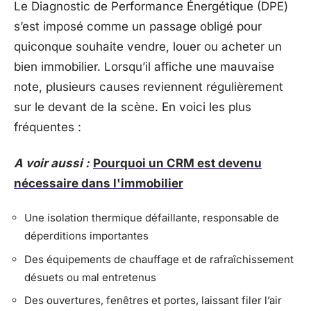
Le Diagnostic de Performance Énergétique (DPE)
s’est imposé comme un passage obligé pour
quiconque souhaite vendre, louer ou acheter un
bien immobilier. Lorsqu’il affiche une mauvaise
note, plusieurs causes reviennent régulièrement
sur le devant de la scène. En voici les plus
fréquentes :
A voir aussi :
Pourquoi un CRM est devenu
nécessaire dans l'immobilier
Une isolation thermique défaillante, responsable de
déperditions importantes
Des équipements de chauffage et de rafraîchissement
désuets ou mal entretenus
Des ouvertures, fenêtres et portes, laissant filer l’air