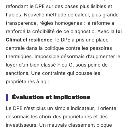
refondant le DPE sur des bases plus lisibles et
fiables. Nouvelle méthode de calcul, plus grande
transparence, règles homogènes : la réforme a
renforcé la crédibilité de ce diagnostic. Avec la
loi
Climat et résilience
, le DPE a pris une place
centrale dans la politique contre les passoires
thermiques. Impossible désormais d’augmenter le
loyer d’un bien classé F ou G, sous peine de
sanctions. Une contrainte qui pousse les
propriétaires à agir.
Évaluation et implications
Le DPE n’est plus un simple indicateur, il oriente
désormais les choix des propriétaires et des
investisseurs. Un mauvais classement bloque