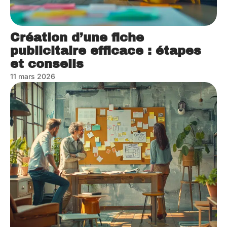
Création d’une fiche
publicitaire efficace : étapes
et conseils
11 mars 2026