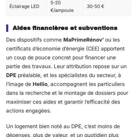
5-20
Éclairage LED
30-50 €
€/ampoule
Aides financières et subventions
Des dispositifs comme
MaPrimeRénov’
ou les
certificats d’économie d’énergie (CEE) apportent
un coup de pouce concret pour financer une
partie des travaux. Leur attribution repose sur un
DPE
préalable, et les spécialistes du secteur, à
l’image de
Hellio
, accompagnent les particuliers
dans la recherche et le montage de dossiers pour
maximiser ces aides et garantir l’efficacité des
actions engagées.
Un logement bien noté au DPE, c’est moins de
dépenses, plus de valeur, et un quotidien plus