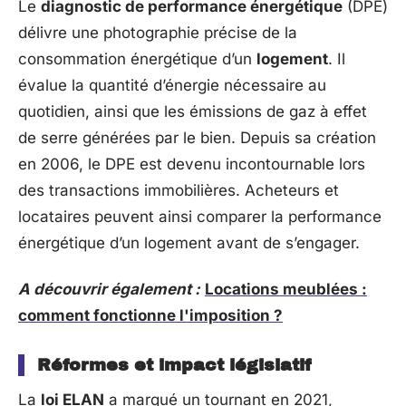
Le
diagnostic de performance énergétique
(DPE)
délivre une photographie précise de la
consommation énergétique d’un
logement
. Il
évalue la quantité d’énergie nécessaire au
quotidien, ainsi que les émissions de gaz à effet
de serre générées par le bien. Depuis sa création
en 2006, le DPE est devenu incontournable lors
des transactions immobilières. Acheteurs et
locataires peuvent ainsi comparer la performance
énergétique d’un logement avant de s’engager.
A découvrir également :
Locations meublées :
comment fonctionne l'imposition ?
Réformes et impact législatif
La
loi ELAN
a marqué un tournant en 2021,