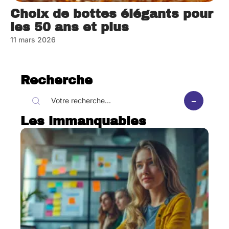
Choix de bottes élégants pour
les 50 ans et plus
11 mars 2026
Recherche
Les immanquables