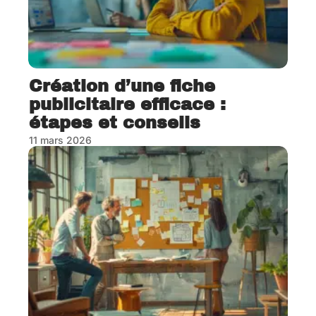
Création d’une fiche
publicitaire efficace :
étapes et conseils
11 mars 2026