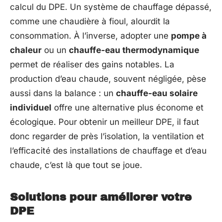
calcul du DPE. Un système de chauffage dépassé,
comme une chaudière à fioul, alourdit la
consommation. À l’inverse, adopter une
pompe à
chaleur
ou un
chauffe-eau thermodynamique
permet de réaliser des gains notables. La
production d’eau chaude, souvent négligée, pèse
aussi dans la balance : un
chauffe-eau solaire
individuel
offre une alternative plus économe et
écologique. Pour obtenir un meilleur DPE, il faut
donc regarder de près l’isolation, la ventilation et
l’efficacité des installations de chauffage et d’eau
chaude, c’est là que tout se joue.
Solutions pour améliorer votre
DPE