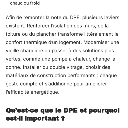
chaud ou froid
Afin de remonter la note du DPE, plusieurs leviers
existent. Renforcer l’isolation des murs, de la
toiture ou du plancher transforme littéralement le
confort thermique d’un logement. Moderniser une
vieille chaudière ou passer à des solutions plus
vertes, comme une pompe à chaleur, change la
donne. Installer du double vitrage, choisir des
matériaux de construction performants : chaque
geste compte et s’additionne pour améliorer
l’efficacité énergétique.
Qu’est-ce que le DPE et pourquoi
est-il important ?