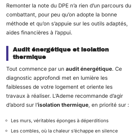
Remonter la note du DPE n’a rien d’un parcours du
combattant, pour peu qu’on adopte la bonne
méthode et qu’on s’appuie sur les outils adaptés,
aides financières à l’appui.
Audit énergétique et isolation
thermique
Tout commence par un
audit énergétique
. Ce
diagnostic approfondi met en lumière les
faiblesses de votre logement et oriente les
travaux à réaliser. L’Ademe recommande d’agir
d’abord sur l’
isolation thermique
, en priorité sur :
Les murs, véritables éponges à déperditions
Les combles, où la chaleur s’échappe en silence