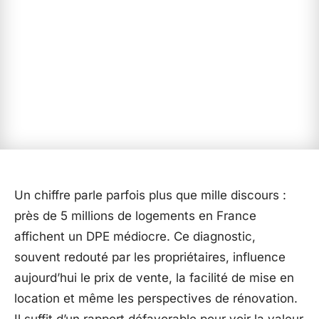
Un chiffre parle parfois plus que mille discours :
près de 5 millions de logements en France
affichent un DPE médiocre. Ce diagnostic,
souvent redouté par les propriétaires, influence
aujourd’hui le prix de vente, la facilité de mise en
location et même les perspectives de rénovation.