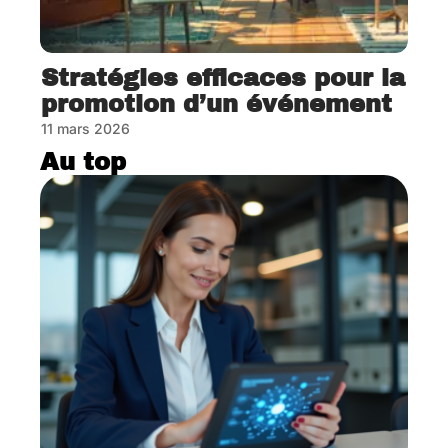
Stratégies efficaces pour la
promotion d’un événement
11 mars 2026
Au top