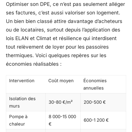
Optimiser son DPE, ce n’est pas seulement alléger
ses factures, c’est aussi valoriser son logement.
Un bien bien classé attire davantage d’acheteurs
ou de locataires, surtout depuis l’application des
lois ELAN et Climat et résilience qui interdisent
tout relèvement de loyer pour les passoires
thermiques. Voici quelques repères sur les
économies réalisables :
Intervention
Coût moyen
Économies
annuelles
Isolation des
30-80 €/m²
200-500 €
murs
Pompe à
8 000-15 000
600-1 200 €
chaleur
€