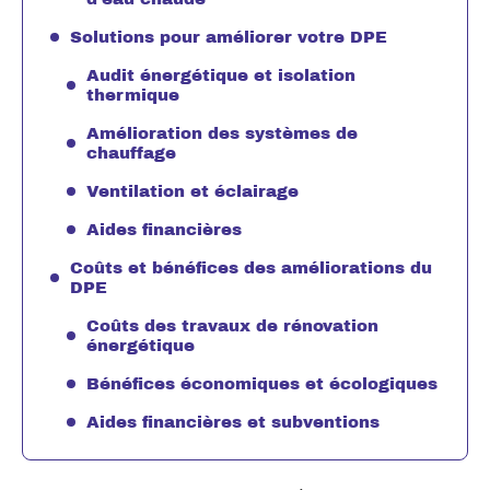
Solutions pour améliorer votre DPE
Audit énergétique et isolation
thermique
Amélioration des systèmes de
chauffage
Ventilation et éclairage
Aides financières
Coûts et bénéfices des améliorations du
DPE
Coûts des travaux de rénovation
énergétique
Bénéfices économiques et écologiques
Aides financières et subventions