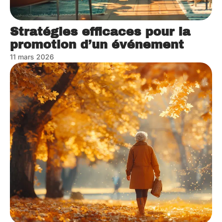
Stratégies efficaces pour la
promotion d’un événement
11 mars 2026