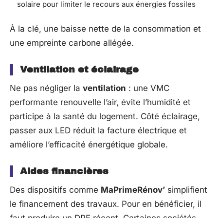
solaire pour limiter le recours aux énergies fossiles
À la clé, une baisse nette de la consommation et
une empreinte carbone allégée.
Ventilation et éclairage
Ne pas négliger la
ventilation
: une VMC
performante renouvelle l’air, évite l’humidité et
participe à la santé du logement. Côté éclairage,
passer aux LED réduit la facture électrique et
améliore l’efficacité énergétique globale.
Aides financières
Des dispositifs comme
MaPrimeRénov’
simplifient
le financement des travaux. Pour en bénéficier, il
faut produire un DPE récent. Certaines sociétés