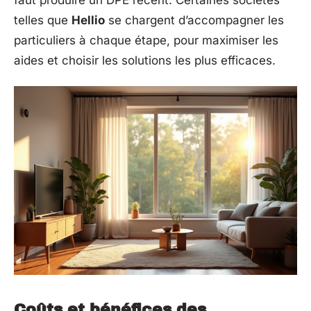
telles que
Hellio
se chargent d’accompagner les
particuliers à chaque étape, pour maximiser les
aides et choisir les solutions les plus efficaces.
Coûts et bénéfices des