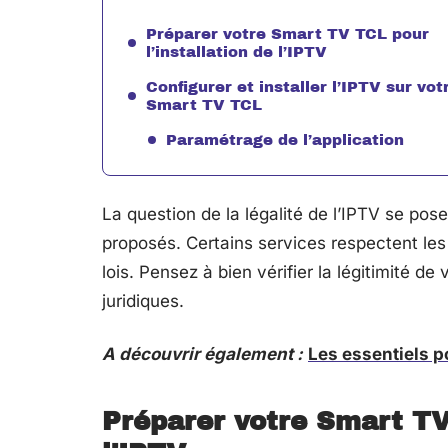
Préparer votre Smart TV TCL pour
l’installation de l’IPTV
Configurer et installer l’IPTV sur vot
Smart TV TCL
Paramétrage de l’application
La question de la légalité de l’IPTV se po
proposés. Certains services respectent les 
lois. Pensez à bien vérifier la légitimité 
juridiques.
A découvrir également :
Les essentiels p
Préparer votre Smart TV 