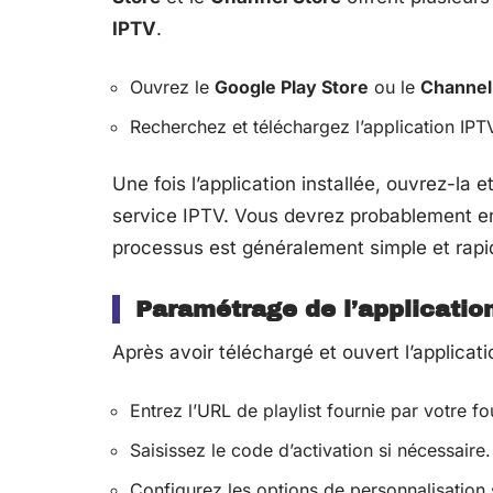
IPTV
.
Ouvrez le
Google Play Store
ou le
Channel
Recherchez et téléchargez l’application IPT
Une fois l’application installée, ouvrez-la e
service IPTV. Vous devrez probablement ent
processus est généralement simple et rapi
Paramétrage de l’applicatio
Après avoir téléchargé et ouvert l’applicat
Entrez l’URL de playlist fournie par votre fo
Saisissez le code d’activation si nécessaire.
Configurez les options de personnalisation