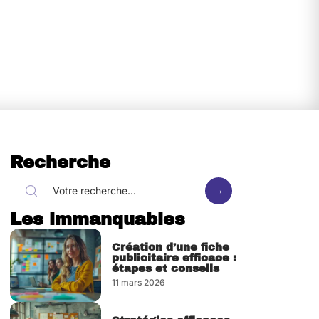
Recherche
Les immanquables
Création d’une fiche
publicitaire efficace :
étapes et conseils
11 mars 2026