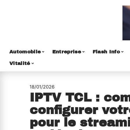
Automobile
Entreprise
Flash Info
Vitalité
18/01/2026
IPTV TCL : co
configurer votr
pour le stream