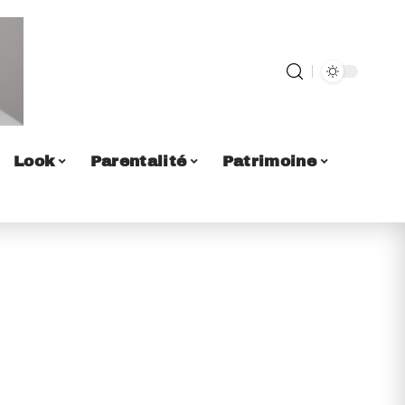
Look
Parentalité
Patrimoine