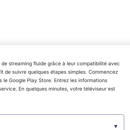
 de streaming fluide grâce à leur compatibilité avec
suffit de suivre quelques étapes simples. Commencez
 le Google Play Store. Entrez les informations
service. En quelques minutes, votre téléviseur est