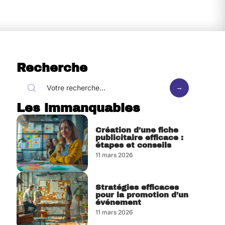
Recherche
Les immanquables
Création d’une fiche
publicitaire efficace :
étapes et conseils
11 mars 2026
Stratégies efficaces
pour la promotion d’un
événement
11 mars 2026