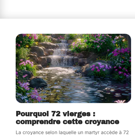
Pourquoi 72 vierges :
comprendre cette croyance
La croyance selon laquelle un martyr accède à 72