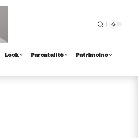
Look
Parentalité
Patrimoine