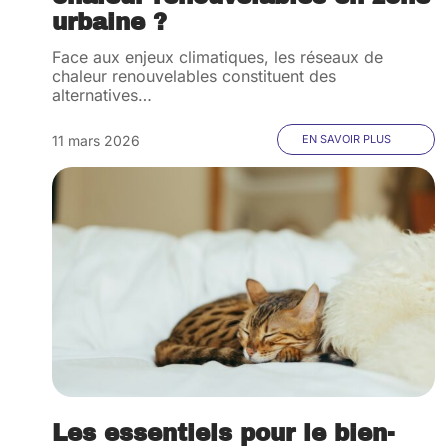
urbaine ?
Face aux enjeux climatiques, les réseaux de
chaleur renouvelables constituent des
alternatives
…
11 mars 2026
EN SAVOIR PLUS
Les essentiels pour le bien-