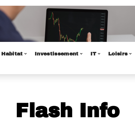
Habitat
Investissement
IT
Loisirs
Flash Info