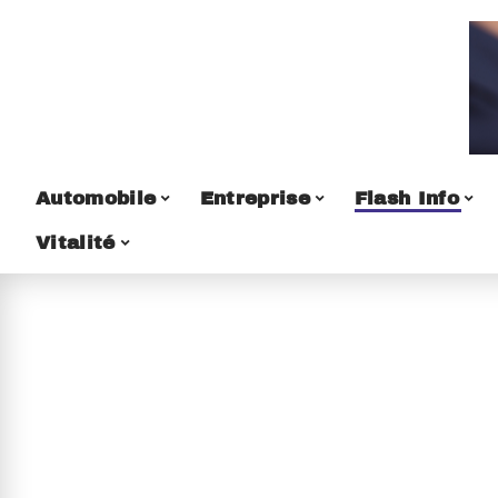
Automobile
Entreprise
Flash Info
Vitalité