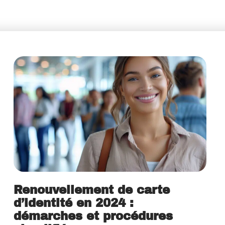
Renouvellement de carte
d’identité en 2024 :
démarches et procédures