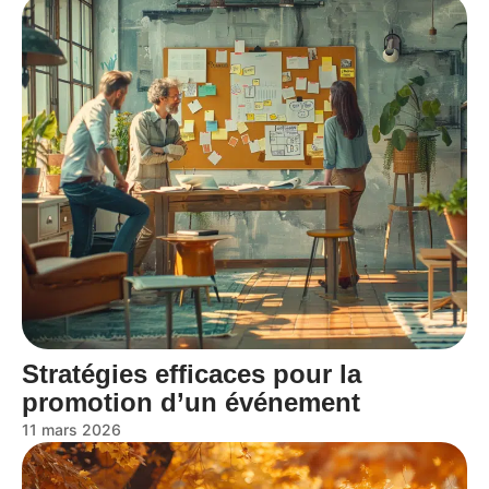
Stratégies efficaces pour la
promotion d’un événement
11 mars 2026