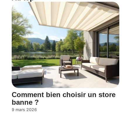
Comment bien choisir un store
banne ?
9 mars 2026