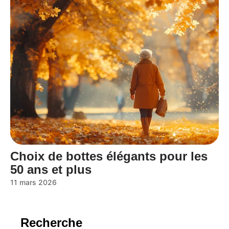
Choix de bottes élégants pour les
50 ans et plus
11 mars 2026
Recherche