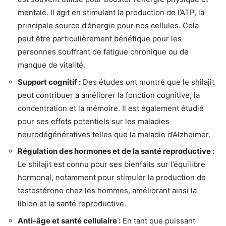
mentale. Il agit en stimulant la production de l’ATP, la
principale source d’énergie pour nos cellules. Cela
peut être particulièrement bénéfique pour les
personnes souffrant de fatigue chronique ou de
manque de vitalité.
Support cognitif :
Des études ont montré que le shilajit
peut contribuer à améliorer la fonction cognitive, la
concentration et la mémoire. Il est également étudié
pour ses effets potentiels sur les maladies
neurodégénératives telles que la maladie d’Alzheimer.
Régulation des hormones et de la santé reproductive :
Le shilajit est connu pour ses bienfaits sur l’équilibre
hormonal, notamment pour stimuler la production de
testostérone chez les hommes, améliorant ainsi la
libido et la santé reproductive.
Anti-âge et santé cellulaire :
En tant que puissant