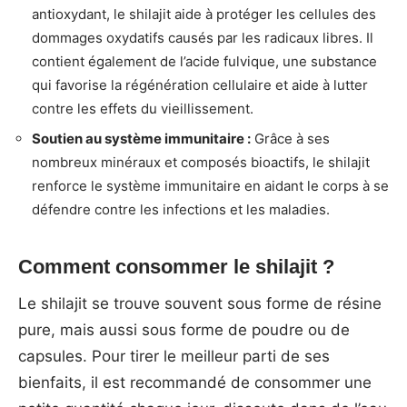
antioxydant, le shilajit aide à protéger les cellules des
dommages oxydatifs causés par les radicaux libres. Il
contient également de l’acide fulvique, une substance
qui favorise la régénération cellulaire et aide à lutter
contre les effets du vieillissement.
Soutien au système immunitaire :
Grâce à ses
nombreux minéraux et composés bioactifs, le shilajit
renforce le système immunitaire en aidant le corps à se
défendre contre les infections et les maladies.
Comment consommer le shilajit ?
Le shilajit se trouve souvent sous forme de résine
pure, mais aussi sous forme de poudre ou de
capsules. Pour tirer le meilleur parti de ses
bienfaits, il est recommandé de consommer une