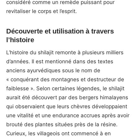
considéré comme un remède puissant pour
revitaliser le corps et l’esprit.
Découverte et utilisation à travers
l’histoire
L’histoire du shilajit remonte à plusieurs milliers
d’années. Il est mentionné dans des textes
anciens ayurvédiques sous le nom de
« conquérant des montagnes et destructeur de
faiblesse ». Selon certaines légendes, le shilajit
aurait été découvert par des bergers himalayens
qui observaient que leurs chèvres développaient
une vitalité et une endurance accrues après avoir
brouté des plantes situées près de la résine.
Curieux, les villageois ont commencé à en