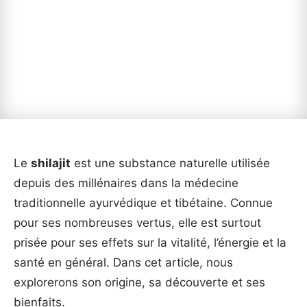
Le
shilajit
est une substance naturelle utilisée
depuis des millénaires dans la médecine
traditionnelle ayurvédique et tibétaine. Connue
pour ses nombreuses vertus, elle est surtout
prisée pour ses effets sur la vitalité, l’énergie et la
santé en général. Dans cet article, nous
explorerons son origine, sa découverte et ses
bienfaits.