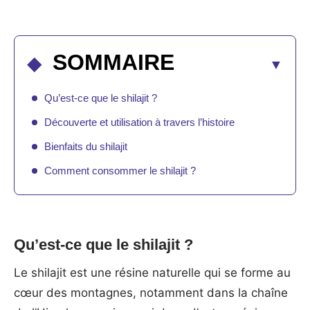
SOMMAIRE
Qu’est-ce que le shilajit ?
Découverte et utilisation à travers l’histoire
Bienfaits du shilajit
Comment consommer le shilajit ?
Qu’est-ce que le shilajit ?
Le shilajit est une résine naturelle qui se forme au
cœur des montagnes, notamment dans la chaîne