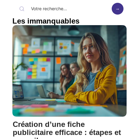
Les immanquables
Création d’une fiche
publicitaire efficace : étapes et