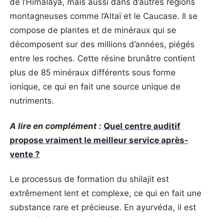
de l’Himalaya, mais aussi dans d’autres régions
montagneuses comme l’Altaï et le Caucase. Il se
compose de plantes et de minéraux qui se
décomposent sur des millions d’années, piégés
entre les roches. Cette résine brunâtre contient
plus de 85 minéraux différents sous forme
ionique, ce qui en fait une source unique de
nutriments.
A lire en complément :
Quel centre auditif
propose vraiment le meilleur service après-
vente ?
Le processus de formation du shilajit est
extrêmement lent et complexe, ce qui en fait une
substance rare et précieuse. En ayurvéda, il est