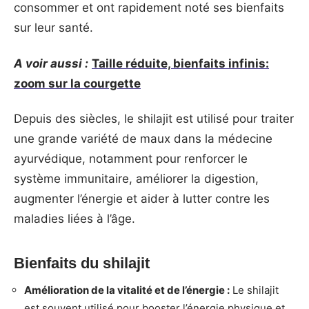
consommer et ont rapidement noté ses bienfaits
sur leur santé.
A voir aussi :
Taille réduite, bienfaits infinis:
zoom sur la courgette
Depuis des siècles, le shilajit est utilisé pour traiter
une grande variété de maux dans la médecine
ayurvédique, notamment pour renforcer le
système immunitaire, améliorer la digestion,
augmenter l’énergie et aider à lutter contre les
maladies liées à l’âge.
Bienfaits du shilajit
Amélioration de la vitalité et de l’énergie :
Le shilajit
est souvent utilisé pour booster l’énergie physique et