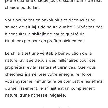
petite quantité chaque jour, dissoute dans de l’eau
chaude ou du lait.
Vous souhaitez en savoir plus et découvrir une
source de
shilajit
de haute qualité ? N’hésitez pas
à consulter le
shilajit
de haute qualité de
Nutrition•pro pour en profiter pleinement.
Le shilajit est une véritable bénédiction de la
nature, utilisée depuis des millénaires pour ses
propriétés revitalisantes et curatives. Que vous
cherchiez à améliorer votre énergie, renforcer
votre système immunitaire ou combattre les effets
du vieillissement, le shilajit est un complément
naturel d’une richesse inégalée.