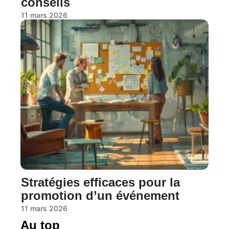
conseils
11 mars 2026
Stratégies efficaces pour la
promotion d’un événement
11 mars 2026
Au top