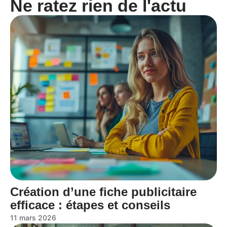
Ne ratez rien de l'actu
Création d’une fiche publicitaire
efficace : étapes et conseils
11 mars 2026