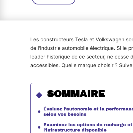
Les constructeurs Tesla et Volkswagen so
de l’industrie automobile électrique. Si le
leader historique de ce secteur, ne cesse 
accessibles. Quelle marque choisir ? Suive
SOMMAIRE
Évaluez l’autonomie et la performan
selon vos besoins
Examinez les options de recharge et
l’infrastructure disponible