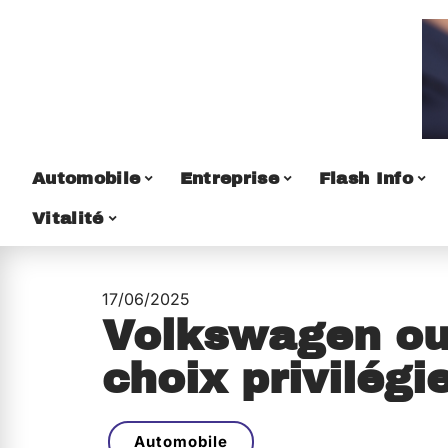
Automobile
Entreprise
Flash Info
Vitalité
17/06/2025
Volkswagen ou 
choix privilégi
Automobile