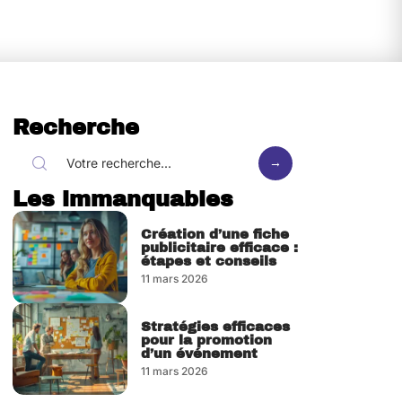
Recherche
Les immanquables
Création d’une fiche
publicitaire efficace :
étapes et conseils
11 mars 2026
Stratégies efficaces
pour la promotion
d’un événement
11 mars 2026