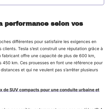
la performance selon vos
ches différentes pour satisfaire les exigences en
clients. Tesla s’est construit une réputation grâce à
u fabricant offre une capacité de plus de 600 km,
es 450 km. Ces prouesses en font une référence pour
distances et qui ne veulent pas s’arrêter plusieurs
ix de SUV compacts pour une conduite urbaine et