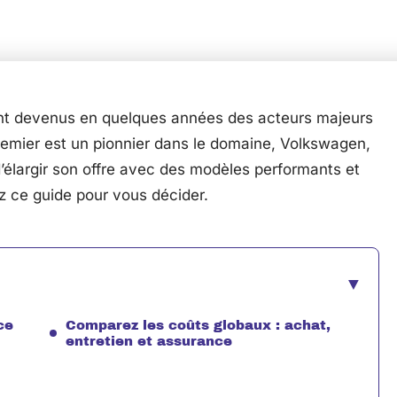
nt devenus en quelques années des acteurs majeurs
 premier est un pionnier dans le domaine, Volkswagen,
d’élargir son offre avec des modèles performants et
z ce guide pour vous décider.
ce
Comparez les coûts globaux : achat,
entretien et assurance