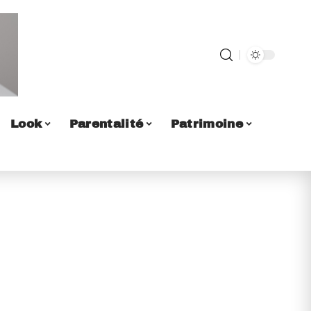
Look
Parentalité
Patrimoine