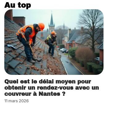
Au top
Quel est le délai moyen pour
obtenir un rendez-vous avec un
couvreur à Nantes ?
11 mars 2026