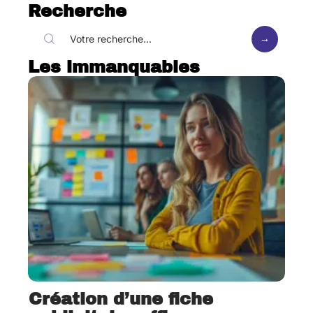
Recherche
Les immanquables
Création d’une fiche