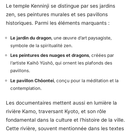
Le temple Kenninji se distingue par ses jardins
zen, ses peintures murales et ses pavillons
historiques. Parmi les éléments marquants :
Le jardin du dragon
, une œuvre d’art paysagiste,
symbole de la spiritualité zen.
Les peintures des nuages et dragons
, créées par
l’artiste Kaihō Yūshō, qui ornent les plafonds des
pavillons.
Le pavillon Chōontei
, conçu pour la méditation et la
contemplation.
Les documentaires mettent aussi en lumière la
rivière Kamo, traversant Kyoto, et son rôle
fondamental dans la culture et l’histoire de la ville.
Cette rivière, souvent mentionnée dans les textes