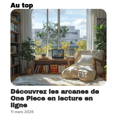
Au top
Découvrez les arcanes de
One Piece en lecture en
ligne
11 mars 2026