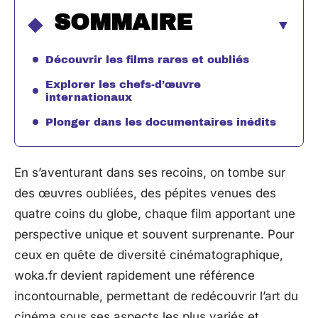
SOMMAIRE
Découvrir les films rares et oubliés
Explorer les chefs-d’œuvre
internationaux
Plonger dans les documentaires inédits
En s’aventurant dans ses recoins, on tombe sur
des œuvres oubliées, des pépites venues des
quatre coins du globe, chaque film apportant une
perspective unique et souvent surprenante. Pour
ceux en quête de diversité cinématographique,
woka.fr devient rapidement une référence
incontournable, permettant de redécouvrir l’art du
cinéma sous ses aspects les plus variés et