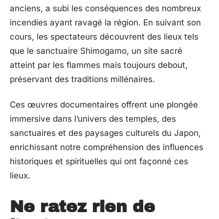
anciens, a subi les conséquences des nombreux
incendies ayant ravagé la région. En suivant son
cours, les spectateurs découvrent des lieux tels
que le sanctuaire Shimogamo, un site sacré
atteint par les flammes mais toujours debout,
préservant des traditions millénaires.
Ces œuvres documentaires offrent une plongée
immersive dans l’univers des temples, des
sanctuaires et des paysages culturels du Japon,
enrichissant notre compréhension des influences
historiques et spirituelles qui ont façonné ces
lieux.
Ne ratez rien de