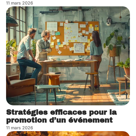
11 mars 2026
Stratégies efficaces pour la
promotion d’un événement
11 mars 2026