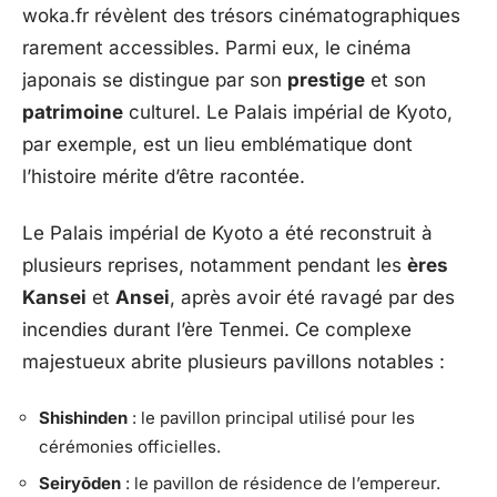
woka.fr révèlent des trésors cinématographiques
rarement accessibles. Parmi eux, le cinéma
japonais se distingue par son
prestige
et son
patrimoine
culturel. Le Palais impérial de Kyoto,
par exemple, est un lieu emblématique dont
l’histoire mérite d’être racontée.
Le Palais impérial de Kyoto a été reconstruit à
plusieurs reprises, notamment pendant les
ères
Kansei
et
Ansei
, après avoir été ravagé par des
incendies durant l’ère Tenmei. Ce complexe
majestueux abrite plusieurs pavillons notables :
Shishinden
: le pavillon principal utilisé pour les
cérémonies officielles.
Seiryōden
: le pavillon de résidence de l’empereur.