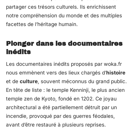
partager ces trésors culturels. Ils enrichissent
notre compréhension du monde et des multiples
facettes de l’héritage humain.
Plonger dans les documentaires
inédits
Les documentaires inédits proposés par woka.fr
nous emmènent vers des lieux chargés d’
histoire
et de
culture
, souvent méconnus du grand public.
En tête de liste : le temple Kenninji, le plus ancien
temple zen de Kyoto, fondé en 1202. Ce joyau
architectural a été partiellement détruit par un
incendie, provoqué par des guerres féodales,
avant d’être restauré à plusieurs reprises.