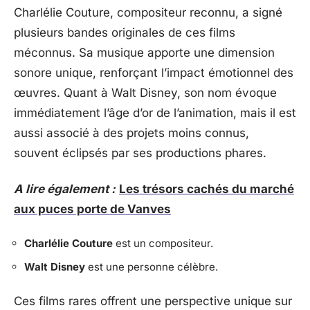
Charlélie Couture, compositeur reconnu, a signé
plusieurs bandes originales de ces films
méconnus. Sa musique apporte une dimension
sonore unique, renforçant l’impact émotionnel des
œuvres. Quant à Walt Disney, son nom évoque
immédiatement l’âge d’or de l’animation, mais il est
aussi associé à des projets moins connus,
souvent éclipsés par ses productions phares.
A lire également :
Les trésors cachés du marché
aux puces porte de Vanves
Charlélie Couture
est un compositeur.
Walt Disney
est une personne célèbre.
Ces films rares offrent une perspective unique sur