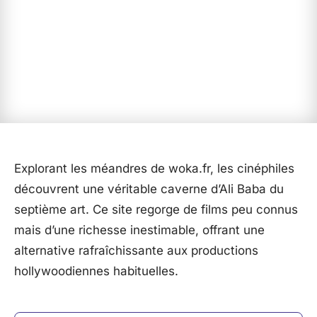
Explorant les méandres de woka.fr, les cinéphiles
découvrent une véritable caverne d’Ali Baba du
septième art. Ce site regorge de films peu connus
mais d’une richesse inestimable, offrant une
alternative rafraîchissante aux productions
hollywoodiennes habituelles.