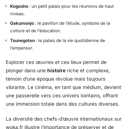
Kogosho
: un petit palais pour les réunions de haut
niveau.
Gakumonjo
: le pavillon de l’étude, symbole de la
culture et de l’éducation.
Tsunegoten
: le palais de la vie quotidienne de
l’empereur.
Explorer ces œuvres et ces lieux permet de
plonger dans une
histoire
riche et complexe,
témoin d’une époque révolue mais toujours
vibrante. Le cinéma, en tant que médium, devient
une passerelle vers ces univers lointains, offrant
une immersion totale dans des cultures diverses.
La diversité des chefs-d’œuvre internationaux sur
woka.fr illustre l’importance de préserver et de