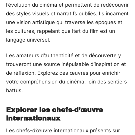
l’évolution du cinéma et permettent de redécouvrir
des styles visuels et narratifs oubliés. Ils incarnent
une vision artistique qui traverse les époques et
les cultures, rappelant que l’art du film est un
langage universel.
Les amateurs d’authenticité et de découverte y
trouveront une source inépuisable d’inspiration et
de réflexion. Explorez ces œuvres pour enrichir
votre compréhension du cinéma, loin des sentiers
battus.
Explorer les chefs-d’œuvre
internationaux
Les chefs-d’œuvre internationaux présents sur