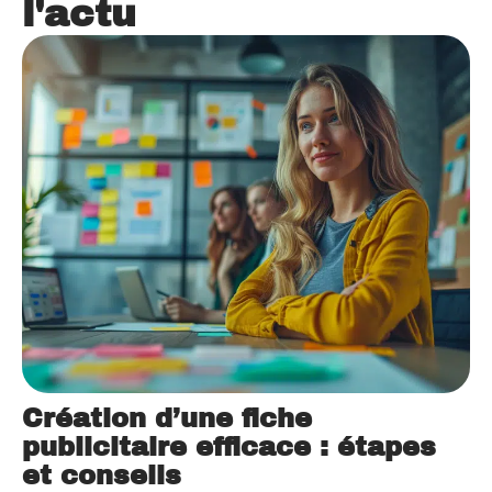
l'actu
Création d’une fiche
publicitaire efficace : étapes
et conseils