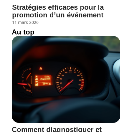
Stratégies efficaces pour la
promotion d’un événement
11 mars 2026
Au top
Comment diagnostiquer et