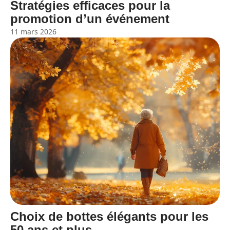
Stratégies efficaces pour la
promotion d’un événement
11 mars 2026
Choix de bottes élégants pour les
50 ans et plus