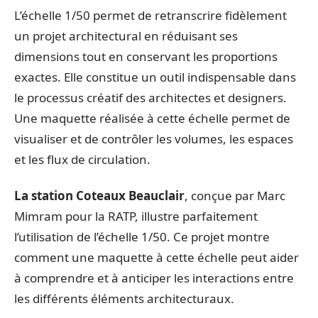
L’échelle 1/50 permet de retranscrire fidèlement
un projet architectural en réduisant ses
dimensions tout en conservant les proportions
exactes. Elle constitue un outil indispensable dans
le processus créatif des architectes et designers.
Une maquette réalisée à cette échelle permet de
visualiser et de contrôler les volumes, les espaces
et les flux de circulation.
La station Coteaux Beauclair
, conçue par Marc
Mimram pour la RATP, illustre parfaitement
l’utilisation de l’échelle 1/50. Ce projet montre
comment une maquette à cette échelle peut aider
à comprendre et à anticiper les interactions entre
les différents éléments architecturaux.