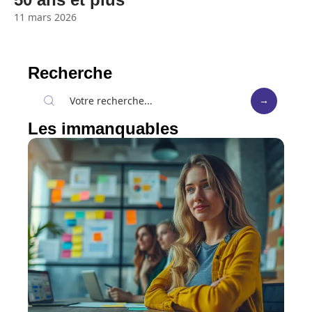
11 mars 2026
Recherche
Les immanquables