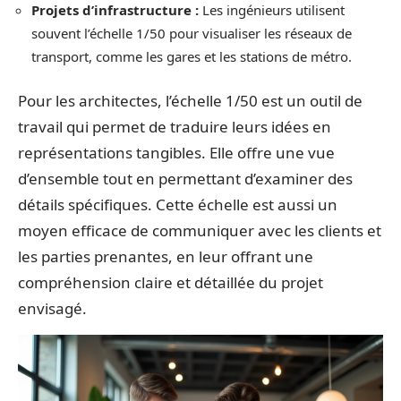
Projets d’infrastructure :
Les ingénieurs utilisent
souvent l’échelle 1/50 pour visualiser les réseaux de
transport, comme les gares et les stations de métro.
Pour les architectes, l’échelle 1/50 est un outil de
travail qui permet de traduire leurs idées en
représentations tangibles. Elle offre une vue
d’ensemble tout en permettant d’examiner des
détails spécifiques. Cette échelle est aussi un
moyen efficace de communiquer avec les clients et
les parties prenantes, en leur offrant une
compréhension claire et détaillée du projet
envisagé.