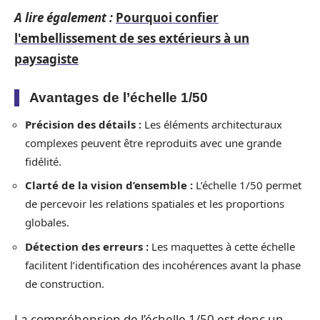
A lire également :
Pourquoi confier
l'embellissement de ses extérieurs à un
paysagiste
Avantages de l’échelle 1/50
Précision des détails :
Les éléments architecturaux
complexes peuvent être reproduits avec une grande
fidélité.
Clarté de la vision d’ensemble :
L’échelle 1/50 permet
de percevoir les relations spatiales et les proportions
globales.
Détection des erreurs :
Les maquettes à cette échelle
facilitent l’identification des incohérences avant la phase
de construction.
La compréhension de l’échelle 1/50 est donc un