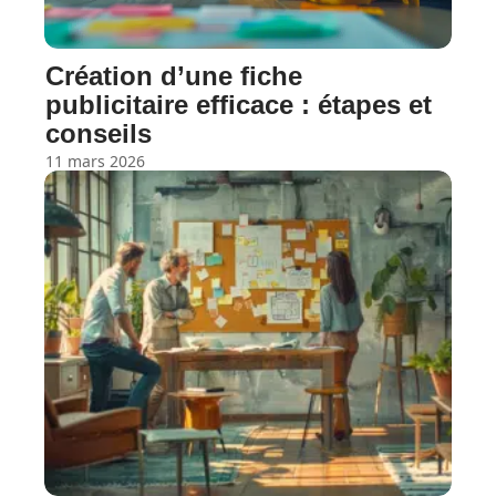
Création d’une fiche
publicitaire efficace : étapes et
conseils
11 mars 2026