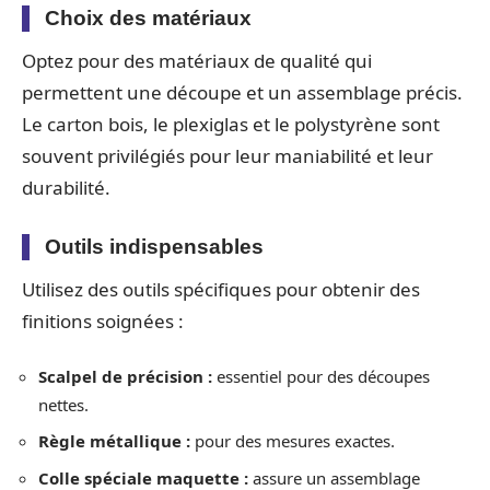
Choix des matériaux
Optez pour des matériaux de qualité qui
permettent une découpe et un assemblage précis.
Le carton bois, le plexiglas et le polystyrène sont
souvent privilégiés pour leur maniabilité et leur
durabilité.
Outils indispensables
Utilisez des outils spécifiques pour obtenir des
finitions soignées :
Scalpel de précision :
essentiel pour des découpes
nettes.
Règle métallique :
pour des mesures exactes.
Colle spéciale maquette :
assure un assemblage