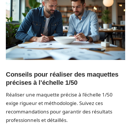
Conseils pour réaliser des maquettes
précises à l’échelle 1/50
Réaliser une maquette précise à l’échelle 1/50
exige rigueur et méthodologie. Suivez ces
recommandations pour garantir des résultats
professionnels et détaillés.