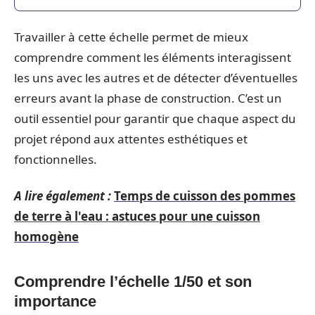
Travailler à cette échelle permet de mieux
comprendre comment les éléments interagissent
les uns avec les autres et de détecter d’éventuelles
erreurs avant la phase de construction. C’est un
outil essentiel pour garantir que chaque aspect du
projet répond aux attentes esthétiques et
fonctionnelles.
A lire également :
Temps de cuisson des pommes
de terre à l'eau : astuces pour une cuisson
homogène
Comprendre l’échelle 1/50 et son
importance