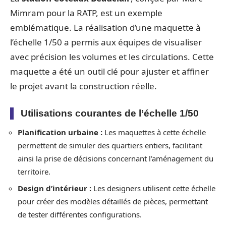
Mimram pour la RATP, est un exemple
emblématique. La réalisation d’une maquette à
l’échelle 1/50 a permis aux équipes de visualiser
avec précision les volumes et les circulations. Cette
maquette a été un outil clé pour ajuster et affiner
le projet avant la construction réelle.
Utilisations courantes de l’échelle 1/50
Planification urbaine :
Les maquettes à cette échelle
permettent de simuler des quartiers entiers, facilitant
ainsi la prise de décisions concernant l’aménagement du
territoire.
Design d’intérieur :
Les designers utilisent cette échelle
pour créer des modèles détaillés de pièces, permettant
de tester différentes configurations.