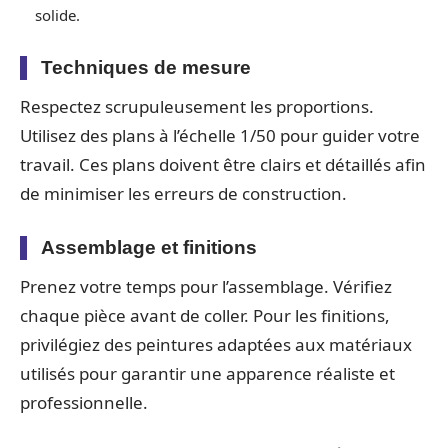
solide.
Techniques de mesure
Respectez scrupuleusement les proportions.
Utilisez des plans à l’échelle 1/50 pour guider votre
travail. Ces plans doivent être clairs et détaillés afin
de minimiser les erreurs de construction.
Assemblage et finitions
Prenez votre temps pour l’assemblage. Vérifiez
chaque pièce avant de coller. Pour les finitions,
privilégiez des peintures adaptées aux matériaux
utilisés pour garantir une apparence réaliste et
professionnelle.