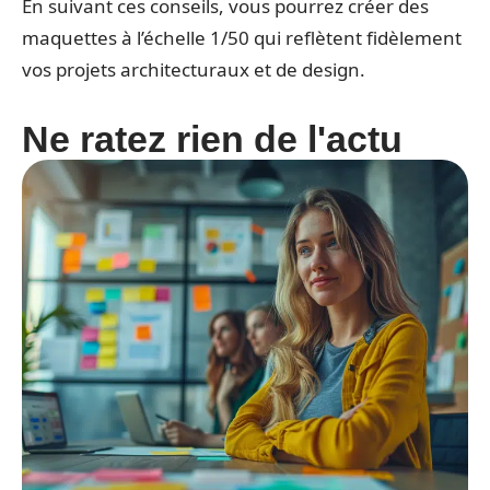
En suivant ces conseils, vous pourrez créer des
maquettes à l’échelle 1/50 qui reflètent fidèlement
vos projets architecturaux et de design.
Ne ratez rien de l'actu