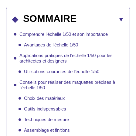
SOMMAIRE
Comprendre l’échelle 1/50 et son importance
Avantages de l’échelle 1/50
Applications pratiques de l’échelle 1/50 pour les
architectes et designers
Utilisations courantes de l’échelle 1/50
Conseils pour réaliser des maquettes précises à
l’échelle 1/50
Choix des matériaux
Outils indispensables
Techniques de mesure
Assemblage et finitions