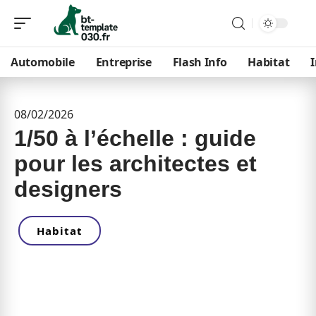
Automobile
Entreprise
Flash Info
Habitat
08/02/2026
1/50 à l’échelle : guide
pour les architectes et
designers
Habitat