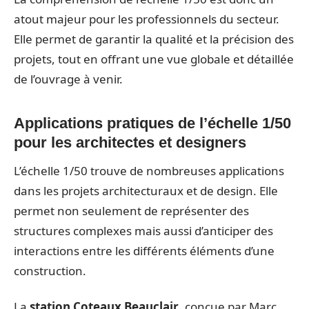
atout majeur pour les professionnels du secteur.
Elle permet de garantir la qualité et la précision des
projets, tout en offrant une vue globale et détaillée
de l’ouvrage à venir.
Applications pratiques de l’échelle 1/50
pour les architectes et designers
L’échelle 1/50 trouve de nombreuses applications
dans les projets architecturaux et de design. Elle
permet non seulement de représenter des
structures complexes mais aussi d’anticiper des
interactions entre les différents éléments d’une
construction.
La
station Coteaux Beauclair
, conçue par Marc