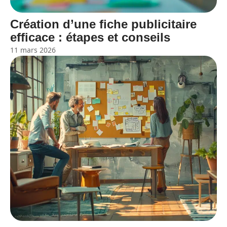
Création d’une fiche publicitaire
efficace : étapes et conseils
11 mars 2026