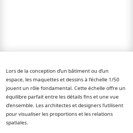
Lors de la conception d’un bâtiment ou d’un
espace, les maquettes et dessins à l’échelle 1/50
jouent un rôle fondamental. Cette échelle offre un
équilibre parfait entre les détails fins et une vue
d’ensemble. Les architectes et designers l’utilisent
pour visualiser les proportions et les relations
spatiales.