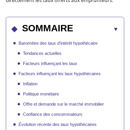
directement les taux offerts aux emprunteurs.
SOMMAIRE
Baromètre des taux d’intérêt hypothécaire
Tendances actuelles
Facteurs influençant les taux
Facteurs influençant les taux hypothécaires
Inflation
Politique monétaire
Offre et demande sur le marché immobilier
Confiance des consommateurs
Évolution récente des taux hypothécaires