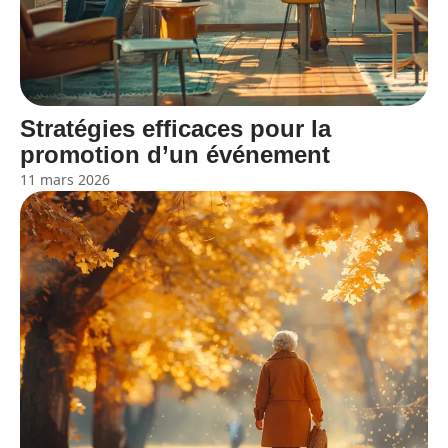
Stratégies efficaces pour la
promotion d’un événement
11 mars 2026