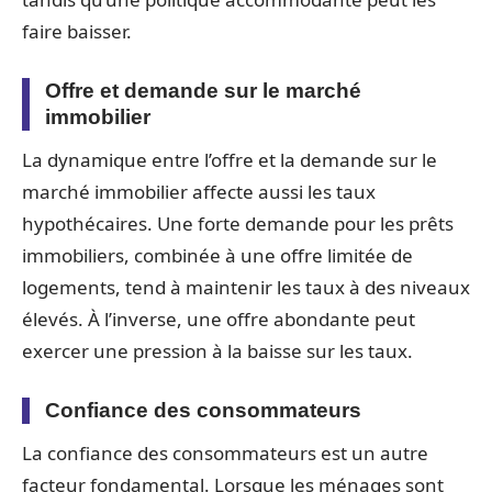
faire baisser.
Offre et demande sur le marché
immobilier
La dynamique entre l’offre et la demande sur le
marché immobilier affecte aussi les taux
hypothécaires. Une forte demande pour les prêts
immobiliers, combinée à une offre limitée de
logements, tend à maintenir les taux à des niveaux
élevés. À l’inverse, une offre abondante peut
exercer une pression à la baisse sur les taux.
Confiance des consommateurs
La confiance des consommateurs est un autre
facteur fondamental. Lorsque les ménages sont