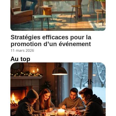
Stratégies efficaces pour la
promotion d’un événement
11 mars 2026
Au top