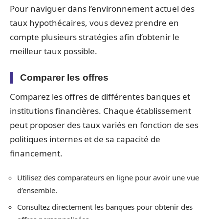
Pour naviguer dans l’environnement actuel des
taux hypothécaires, vous devez prendre en
compte plusieurs stratégies afin d’obtenir le
meilleur taux possible.
Comparer les offres
Comparez les offres de différentes banques et
institutions financières. Chaque établissement
peut proposer des taux variés en fonction de ses
politiques internes et de sa capacité de
financement.
Utilisez des comparateurs en ligne pour avoir une vue
d’ensemble.
Consultez directement les banques pour obtenir des