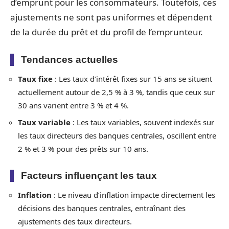
d’emprunt pour les consommateurs. Toutefois, ces
ajustements ne sont pas uniformes et dépendent
de la durée du prêt et du profil de l’emprunteur.
Tendances actuelles
Taux fixe
: Les taux d’intérêt fixes sur 15 ans se situent
actuellement autour de 2,5 % à 3 %, tandis que ceux sur
30 ans varient entre 3 % et 4 %.
Taux variable
: Les taux variables, souvent indexés sur
les taux directeurs des banques centrales, oscillent entre
2 % et 3 % pour des prêts sur 10 ans.
Facteurs influençant les taux
Inflation
: Le niveau d’inflation impacte directement les
décisions des banques centrales, entraînant des
ajustements des taux directeurs.