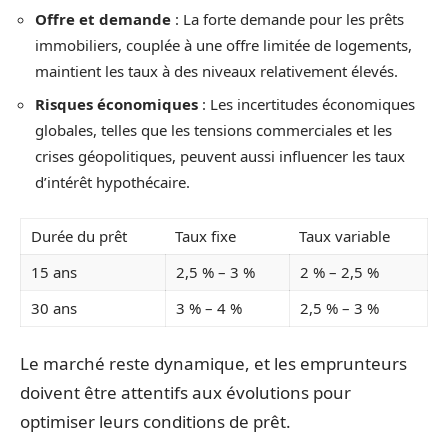
Offre et demande
: La forte demande pour les prêts
immobiliers, couplée à une offre limitée de logements,
maintient les taux à des niveaux relativement élevés.
Risques économiques
: Les incertitudes économiques
globales, telles que les tensions commerciales et les
crises géopolitiques, peuvent aussi influencer les taux
d’intérêt hypothécaire.
Durée du prêt
Taux fixe
Taux variable
15 ans
2,5 % – 3 %
2 % – 2,5 %
30 ans
3 % – 4 %
2,5 % – 3 %
Le marché reste dynamique, et les emprunteurs
doivent être attentifs aux évolutions pour
optimiser leurs conditions de prêt.