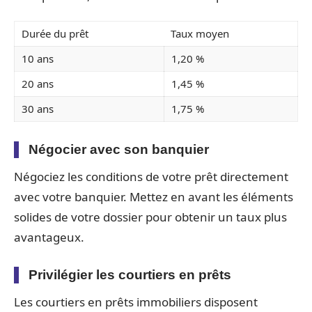
Durée du prêt
Taux moyen
10 ans
1,20 %
20 ans
1,45 %
30 ans
1,75 %
Négocier avec son banquier
Négociez les conditions de votre prêt directement
avec votre banquier. Mettez en avant les éléments
solides de votre dossier pour obtenir un taux plus
avantageux.
Privilégier les courtiers en prêts
Les courtiers en prêts immobiliers disposent