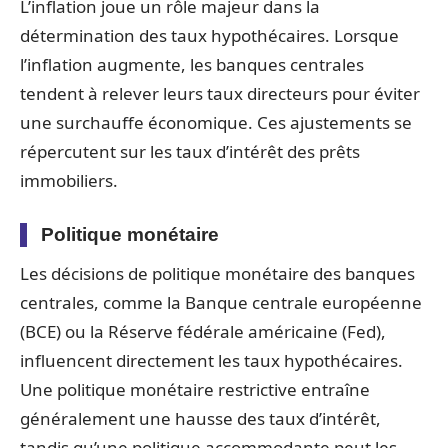
L’inflation joue un rôle majeur dans la
détermination des taux hypothécaires. Lorsque
l’inflation augmente, les banques centrales
tendent à relever leurs taux directeurs pour éviter
une surchauffe économique. Ces ajustements se
répercutent sur les taux d’intérêt des prêts
immobiliers.
Politique monétaire
Les décisions de politique monétaire des banques
centrales, comme la Banque centrale européenne
(BCE) ou la Réserve fédérale américaine (Fed),
influencent directement les taux hypothécaires.
Une politique monétaire restrictive entraîne
généralement une hausse des taux d’intérêt,
tandis qu’une politique accommodante peut les