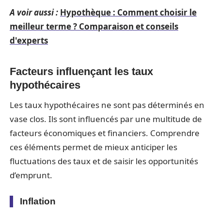
A voir aussi :
Hypothèque : Comment choisir le
meilleur terme ? Comparaison et conseils
d'experts
Facteurs influençant les taux
hypothécaires
Les taux hypothécaires ne sont pas déterminés en
vase clos. Ils sont influencés par une multitude de
facteurs économiques et financiers. Comprendre
ces éléments permet de mieux anticiper les
fluctuations des taux et de saisir les opportunités
d’emprunt.
Inflation