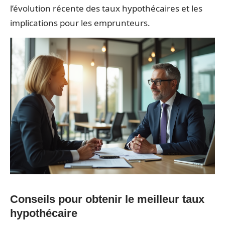
l’évolution récente des taux hypothécaires et les
implications pour les emprunteurs.
Conseils pour obtenir le meilleur taux
hypothécaire