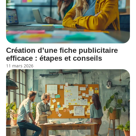
Création d’une fiche publicitaire
efficace : étapes et conseils
11 mars 2026