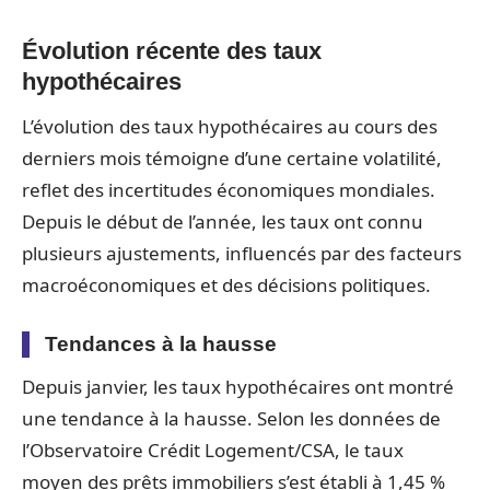
Évolution récente des taux
hypothécaires
L’évolution des taux hypothécaires au cours des
derniers mois témoigne d’une certaine volatilité,
reflet des incertitudes économiques mondiales.
Depuis le début de l’année, les taux ont connu
plusieurs ajustements, influencés par des facteurs
macroéconomiques et des décisions politiques.
Tendances à la hausse
Depuis janvier, les taux hypothécaires ont montré
une tendance à la hausse. Selon les données de
l’Observatoire Crédit Logement/CSA, le taux
moyen des prêts immobiliers s’est établi à 1,45 %