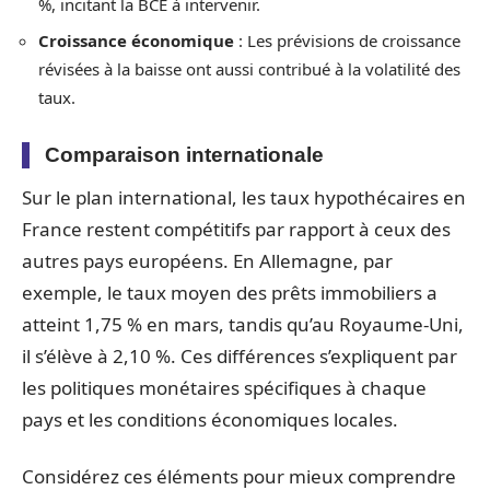
%, incitant la BCE à intervenir.
Croissance économique
: Les prévisions de croissance
révisées à la baisse ont aussi contribué à la volatilité des
taux.
Comparaison internationale
Sur le plan international, les taux hypothécaires en
France restent compétitifs par rapport à ceux des
autres pays européens. En Allemagne, par
exemple, le taux moyen des prêts immobiliers a
atteint 1,75 % en mars, tandis qu’au Royaume-Uni,
il s’élève à 2,10 %. Ces différences s’expliquent par
les politiques monétaires spécifiques à chaque
pays et les conditions économiques locales.
Considérez ces éléments pour mieux comprendre