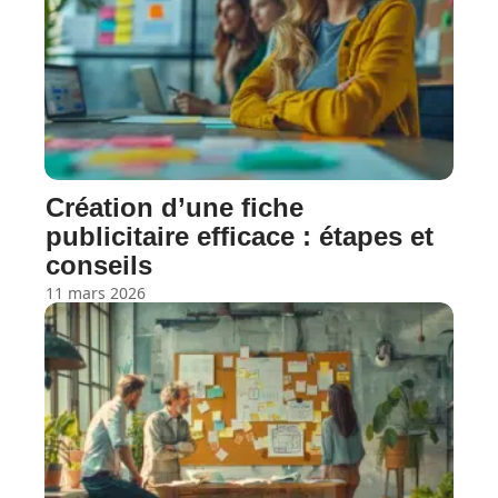
Création d’une fiche
publicitaire efficace : étapes et
conseils
11 mars 2026