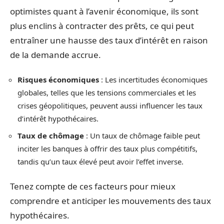
optimistes quant à l’avenir économique, ils sont
plus enclins à contracter des prêts, ce qui peut
entraîner une hausse des taux d’intérêt en raison
de la demande accrue.
Risques économiques
: Les incertitudes économiques
globales, telles que les tensions commerciales et les
crises géopolitiques, peuvent aussi influencer les taux
d’intérêt hypothécaires.
Taux de chômage
: Un taux de chômage faible peut
inciter les banques à offrir des taux plus compétitifs,
tandis qu’un taux élevé peut avoir l’effet inverse.
Tenez compte de ces facteurs pour mieux
comprendre et anticiper les mouvements des taux
hypothécaires.