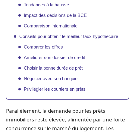
Tendances à la hausse
Impact des décisions de la BCE
Comparaison internationale
Conseils pour obtenir le meilleur taux hypothécaire
Comparer les offres
Améliorer son dossier de crédit
Choisir la bonne durée de prêt
Négocier avec son banquier
Privilégier les courtiers en prêts
Parallèlement, la demande pour les prêts
immobiliers reste élevée, alimentée par une forte
concurrence sur le marché du logement. Les