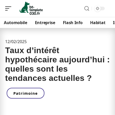
Automobile
Entreprise
Flash Info
Habitat
12/02/2025
Taux d’intérêt
hypothécaire aujourd’hui :
quelles sont les
tendances actuelles ?
Patrimoine