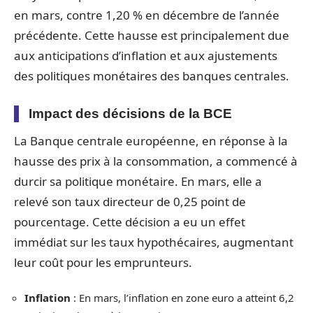
en mars, contre 1,20 % en décembre de l’année
précédente. Cette hausse est principalement due
aux anticipations d’inflation et aux ajustements
des politiques monétaires des banques centrales.
Impact des décisions de la BCE
La Banque centrale européenne, en réponse à la
hausse des prix à la consommation, a commencé à
durcir sa politique monétaire. En mars, elle a
relevé son taux directeur de 0,25 point de
pourcentage. Cette décision a eu un effet
immédiat sur les taux hypothécaires, augmentant
leur coût pour les emprunteurs.
Inflation
: En mars, l’inflation en zone euro a atteint 6,2