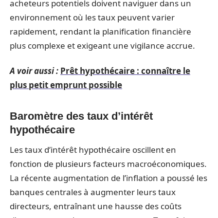
acheteurs potentiels doivent naviguer dans un
environnement où les taux peuvent varier
rapidement, rendant la planification financière
plus complexe et exigeant une vigilance accrue.
A voir aussi :
Prêt hypothécaire : connaître le
plus petit emprunt possible
Baromètre des taux d’intérêt
hypothécaire
Les taux d’intérêt hypothécaire oscillent en
fonction de plusieurs facteurs macroéconomiques.
La récente augmentation de l’inflation a poussé les
banques centrales à augmenter leurs taux
directeurs, entraînant une hausse des coûts