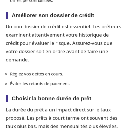
offres personnalisées.
Améliorer son dossier de crédit
Un bon dossier de crédit est essentiel. Les prêteurs
examinent attentivement votre historique de
crédit pour évaluer le risque. Assurez-vous que
votre dossier soit en ordre avant de faire une
demande.
Réglez vos dettes en cours.
Évitez les retards de paiement.
Choisir la bonne durée de prêt
La durée du prêt a un impact direct sur le taux
proposé. Les prêts à court terme ont souvent des
taux plus bas, mais des mensualités plus élevées.