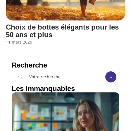
Choix de bottes élégants pour les
50 ans et plus
11 mars 2026
Recherche
Les immanquables