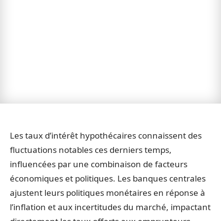
Les taux d’intérêt hypothécaires connaissent des
fluctuations notables ces derniers temps,
influencées par une combinaison de facteurs
économiques et politiques. Les banques centrales
ajustent leurs politiques monétaires en réponse à
l’inflation et aux incertitudes du marché, impactant