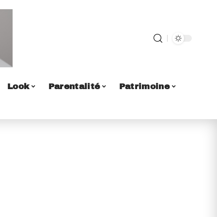
Look
Parentalité
Patrimoine