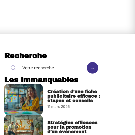
Recherche
Les immanquables
Création d’une fiche
publicitaire efficace :
étapes et conseils
11 mars 2026
Stratégies efficaces
pour la promotion
d’un événement