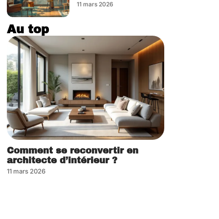
11 mars 2026
Au top
Comment se reconvertir en
architecte d’intérieur ?
11 mars 2026