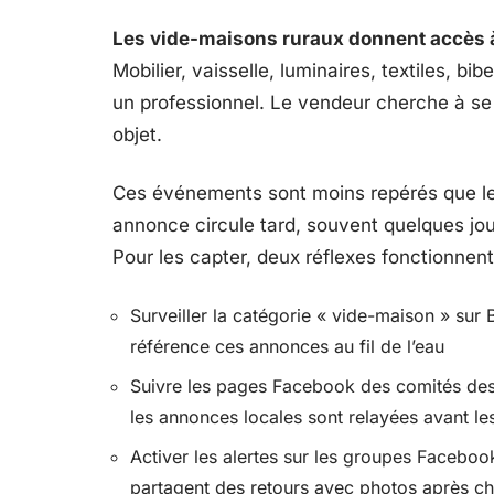
Les vide-maisons ruraux donnent accès à
Mobilier, vaisselle, luminaires, textiles, bib
un professionnel. Le vendeur cherche à se
objet.
Ces événements sont moins repérés que les
annonce circule tard, souvent quelques jours 
Pour les capter, deux réflexes fonctionnent
Surveiller la catégorie « vide-maison » sur 
référence ces annonces au fil de l’eau
Suivre les pages Facebook des comités des 
les annonces locales sont relayées avant le
Activer les alertes sur les groupes Faceboo
partagent des retours avec photos après 