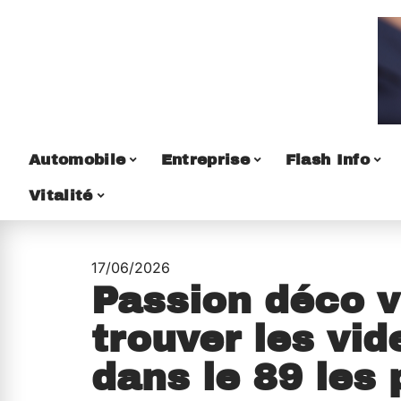
Automobile
Entreprise
Flash Info
Vitalité
17/06/2026
Passion déco v
trouver les vid
dans le 89 les 