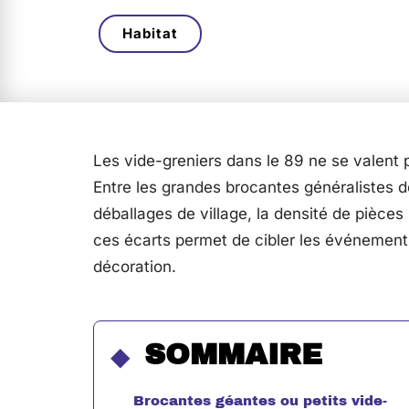
Habitat
Les vide-greniers dans le 89 ne se valent 
Entre les grandes brocantes généralistes de
déballages de village, la densité de pièce
ces écarts permet de cibler les événements
décoration.
SOMMAIRE
Brocantes géantes ou petits vide-