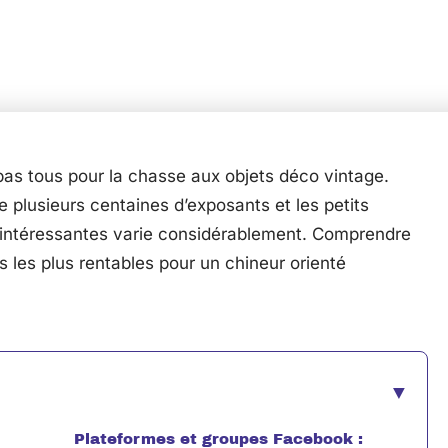
pas tous pour la chasse aux objets déco vintage.
 plusieurs centaines d’exposants et les petits
s intéressantes varie considérablement. Comprendre
 les plus rentables pour un chineur orienté
Plateformes et groupes Facebook :