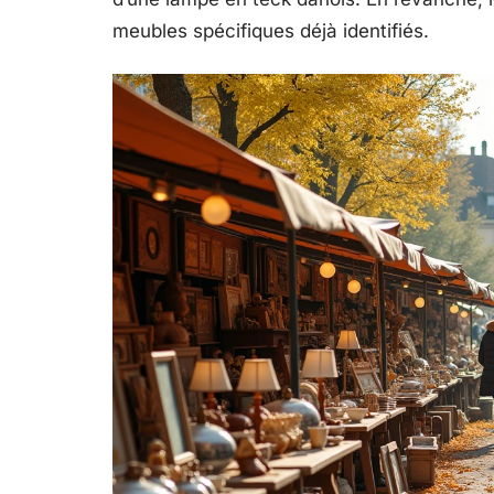
meubles spécifiques déjà identifiés.