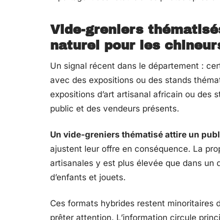
Vide-greniers thématisés
naturel pour les chineu
Un signal récent dans le département : cer
avec des expositions ou des stands théma
expositions d’art artisanal africain ou des 
public et des vendeurs présents.
Un vide-greniers thématisé attire un publ
ajustent leur offre en conséquence. La prop
artisanales y est plus élevée que dans un
d’enfants et jouets.
Ces formats hybrides restent minoritaires 
prêter attention. L’information circule prin