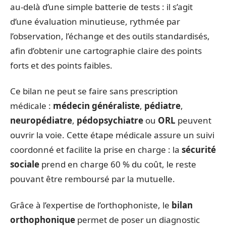
au-delà d’une simple batterie de tests : il s’agit
d’une évaluation minutieuse, rythmée par
l’observation, l’échange et des outils standardisés,
afin d’obtenir une cartographie claire des points
forts et des points faibles.
Ce bilan ne peut se faire sans prescription
médicale :
médecin généraliste
,
pédiatre
,
neuropédiatre
,
pédopsychiatre
ou
ORL
peuvent
ouvrir la voie. Cette étape médicale assure un suivi
coordonné et facilite la prise en charge : la
sécurité
sociale
prend en charge 60 % du coût, le reste
pouvant être remboursé par la mutuelle.
Grâce à l’expertise de l’orthophoniste, le
bilan
orthophonique
permet de poser un diagnostic