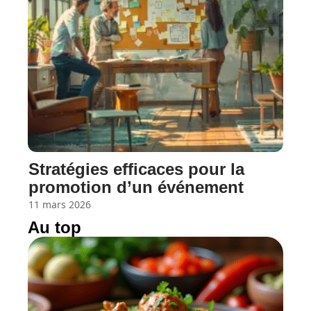
Stratégies efficaces pour la
promotion d’un événement
11 mars 2026
Au top