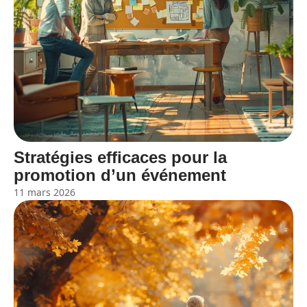
Stratégies efficaces pour la
promotion d’un événement
11 mars 2026