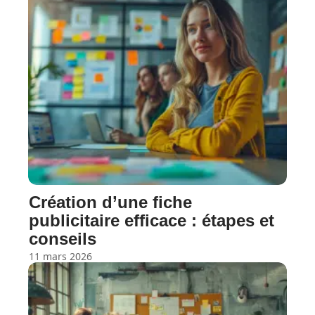
Création d’une fiche
publicitaire efficace : étapes et
conseils
11 mars 2026