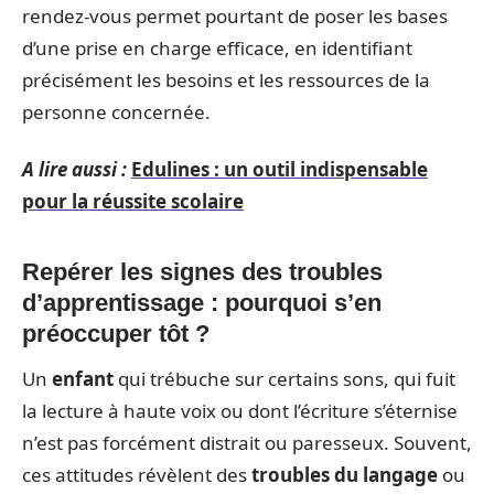
rendez-vous permet pourtant de poser les bases
d’une prise en charge efficace, en identifiant
précisément les besoins et les ressources de la
personne concernée.
A lire aussi :
Edulines : un outil indispensable
pour la réussite scolaire
Repérer les signes des troubles
d’apprentissage : pourquoi s’en
préoccuper tôt ?
Un
enfant
qui trébuche sur certains sons, qui fuit
la lecture à haute voix ou dont l’écriture s’éternise
n’est pas forcément distrait ou paresseux. Souvent,
ces attitudes révèlent des
troubles du langage
ou