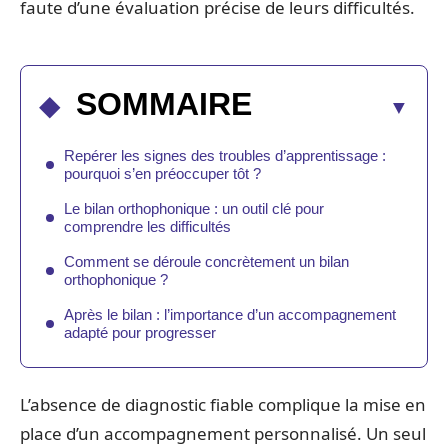
faute d’une évaluation précise de leurs difficultés.
SOMMAIRE
Repérer les signes des troubles d’apprentissage :
pourquoi s’en préoccuper tôt ?
Le bilan orthophonique : un outil clé pour
comprendre les difficultés
Comment se déroule concrètement un bilan
orthophonique ?
Après le bilan : l’importance d’un accompagnement
adapté pour progresser
L’absence de diagnostic fiable complique la mise en
place d’un accompagnement personnalisé. Un seul