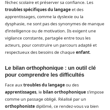
l’échec scolaire et préserver sa confiance. Les
troubles spécifiques du langage
et des
apprentissages, comme la dyslexie ou la
dysphasie, ne sont pas des synonymes de manque
d’intelligence ou de motivation. Ils exigent une
vigilance constante, partagée entre tous les
acteurs, pour construire un parcours adapté et
respectueux des besoins de chaque
enfant
.
Le bilan orthophonique : un outil clé
pour comprendre les difficultés
Face aux
troubles du langage
ou des
apprentissages
, le
bilan orthophonique
s’impose
comme un passage obligé. Réalisé par un
orthophoniste
diplômé, ce rendez-vous va bien