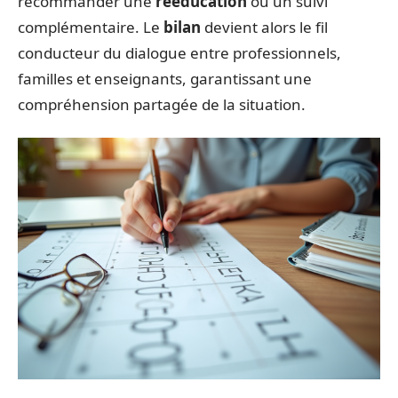
recommander une
rééducation
ou un suivi
complémentaire. Le
bilan
devient alors le fil
conducteur du dialogue entre professionnels,
familles et enseignants, garantissant une
compréhension partagée de la situation.