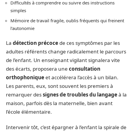
Difficultés à comprendre ou suivre des instructions
simples
Mémoire de travail fragile, oublis fréquents qui freinent
l’autonomie
La
détection précoce
de ces symptômes par les
adultes référents change radicalement le parcours
de l’enfant. Un enseignant vigilant signalera vite
des écarts, proposera une
consultation
orthophonique
et accélérera l’accès à un bilan.
Les parents, eux, sont souvent les premiers à
remarquer des
signes de troubles du langage
à la
maison, parfois dès la maternelle, bien avant
l’école élémentaire.
Intervenir tôt, c’est épargner à l’enfant la spirale de