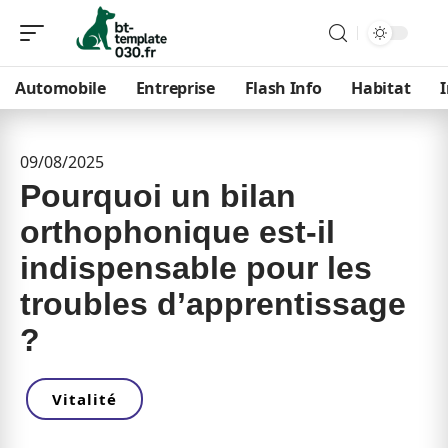
Automobile
Entreprise
Flash Info
Habitat
09/08/2025
Pourquoi un bilan
orthophonique est-il
indispensable pour les
troubles d’apprentissage
?
Vitalité