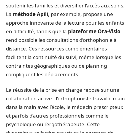
soutenir les familles et diversifier l’accès aux soins.
La
méthode Apili
, par exemple, propose une
approche innovante de la lecture pour les enfants
en difficulté, tandis que la
plateforme Ora-Visio
rend possible les consultations d’orthophonie à
distance. Ces ressources complémentaires
facilitent la continuité du suivi, même lorsque les
contraintes géographiques ou de planning
compliquent les déplacements.
La réussite de la prise en charge repose sur une
collaboration active : l’orthophoniste travaille main
dans la main avec l’école, le médecin prescripteur,
et parfois d’autres professionnels comme le
psychologue ou l’ergothérapeute. Cette
dynamique collective structure le parcours de