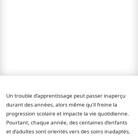
Un trouble d’apprentissage peut passer inaperçu
durant des années, alors même qu’il freine la
progression scolaire et impacte la vie quotidienne.
Pourtant, chaque année, des centaines d’enfants
et d’adultes sont orientés vers des soins inadaptés,