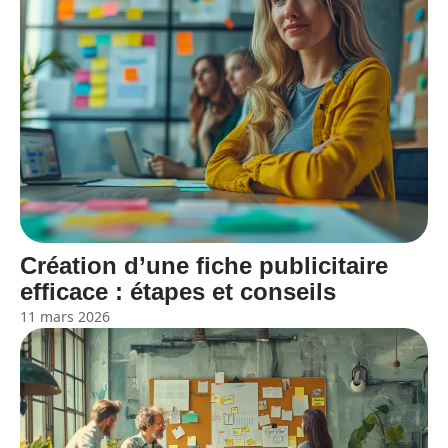
Création d’une fiche publicitaire
efficace : étapes et conseils
11 mars 2026