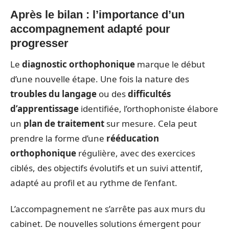
Après le bilan : l’importance d’un
accompagnement adapté pour
progresser
Le
diagnostic orthophonique
marque le début
d’une nouvelle étape. Une fois la nature des
troubles du langage
ou des
difficultés
d’apprentissage
identifiée, l’orthophoniste élabore
un
plan de traitement
sur mesure. Cela peut
prendre la forme d’une
rééducation
orthophonique
régulière, avec des exercices
ciblés, des objectifs évolutifs et un suivi attentif,
adapté au profil et au rythme de l’enfant.
L’accompagnement ne s’arrête pas aux murs du
cabinet. De nouvelles solutions émergent pour