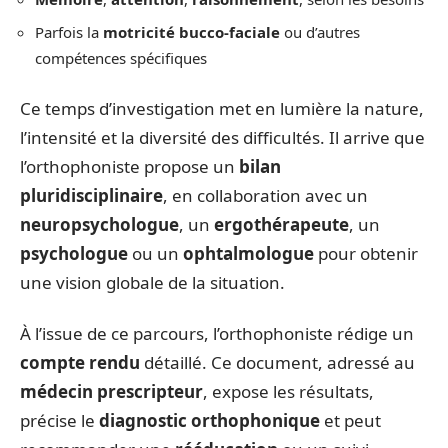
Parfois la
motricité bucco-faciale
ou d’autres
compétences spécifiques
Ce temps d’investigation met en lumière la nature,
l’intensité et la diversité des difficultés. Il arrive que
l’orthophoniste propose un
bilan
pluridisciplinaire
, en collaboration avec un
neuropsychologue
, un
ergothérapeute
, un
psychologue
ou un
ophtalmologue
pour obtenir
une vision globale de la situation.
À l’issue de ce parcours, l’orthophoniste rédige un
compte rendu
détaillé. Ce document, adressé au
médecin prescripteur
, expose les résultats,
précise le
diagnostic orthophonique
et peut