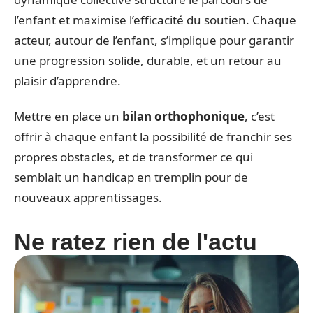
l’enfant et maximise l’efficacité du soutien. Chaque
acteur, autour de l’enfant, s’implique pour garantir
une progression solide, durable, et un retour au
plaisir d’apprendre.
Mettre en place un
bilan orthophonique
, c’est
offrir à chaque enfant la possibilité de franchir ses
propres obstacles, et de transformer ce qui
semblait un handicap en tremplin pour de
nouveaux apprentissages.
Ne ratez rien de l'actu