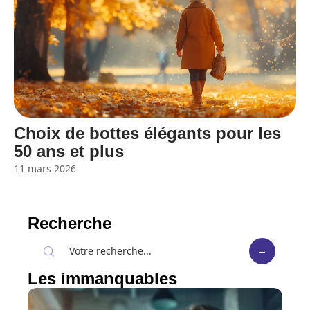
Choix de bottes élégants pour les
50 ans et plus
11 mars 2026
Recherche
Les immanquables