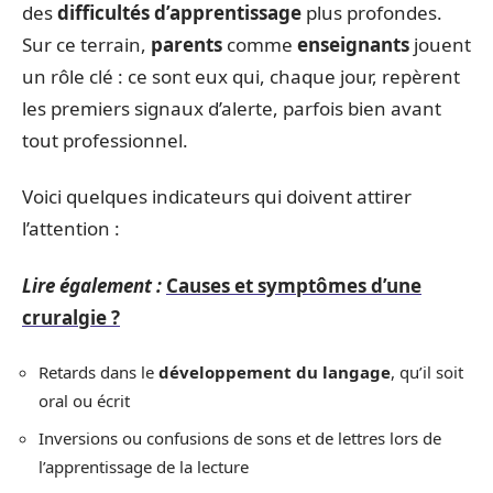
des
difficultés d’apprentissage
plus profondes.
Sur ce terrain,
parents
comme
enseignants
jouent
un rôle clé : ce sont eux qui, chaque jour, repèrent
les premiers signaux d’alerte, parfois bien avant
tout professionnel.
Voici quelques indicateurs qui doivent attirer
l’attention :
Lire également :
Causes et symptômes d’une
cruralgie ?
Retards dans le
développement du langage
, qu’il soit
oral ou écrit
Inversions ou confusions de sons et de lettres lors de
l’apprentissage de la lecture