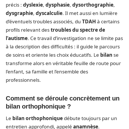
précis :
dyslexie
,
dysphasie
,
dysorthographie
,
dysgraphie
,
dyscalculie
. Il met aussi en lumière
d’éventuels troubles associés, du
TDAH
à certains
profils relevant des
troubles du spectre de
l’autisme
. Ce travail d’investigation ne se limite pas
à la description des difficultés : il guide le parcours
de soins et oriente les choix éducatifs. Le
bilan
se
transforme alors en véritable feuille de route pour
l’enfant, sa famille et l’ensemble des
professionnels.
Comment se déroule concrètement un
bilan orthophonique ?
Le
bilan orthophonique
débute toujours par un
entretien approfondi, appelé
anamnèse
.