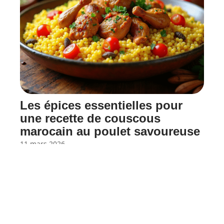
Les épices essentielles pour
une recette de couscous
marocain au poulet savoureuse
11 mars 2026