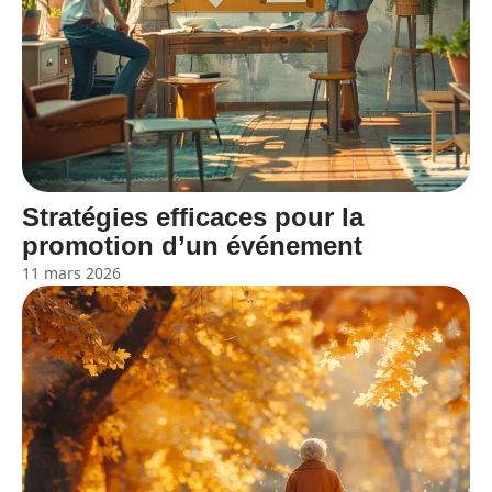
Stratégies efficaces pour la
promotion d’un événement
11 mars 2026