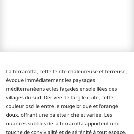
La terracotta, cette teinte chaleureuse et terreuse,
évoque immédiatement les paysages
méditerranéens et les façades ensoleillées des
villages du sud. Dérivée de l’argile cuite, cette
couleur oscille entre le rouge brique et l’orangé
doux, offrant une palette riche et variée. Les
nuances subtiles de la terracotta apportent une
touche de convivialité et de sérénité à tout espace,