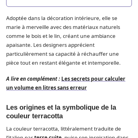
Adoptée dans la décoration intérieure, elle se
marie à merveille avec des matériaux naturels
comme le bois et le lin, créant une ambiance
apaisante. Les designers apprécient
particulièrement sa capacité à réchauffer une
pièce tout en restant élégante et intemporelle.
A lire en complément :
Les secrets pour calculer
un volume en litres sans erreur
Les origines et la symbolique de la
couleur terracotta
La couleur terracotta, littéralement traduite de
l’italien par
terre cuite
, puise son inspiration dans