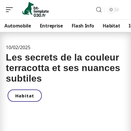
Automobile
Entreprise
Flash Info
Habitat
10/02/2025
Les secrets de la couleur
terracotta et ses nuances
subtiles
Habitat