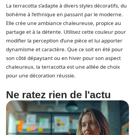
La terracotta s’adapte à divers styles décoratifs, du
bohème à l’ethnique en passant par le moderne.
Elle crée une ambiance chaleureuse, propice au
partage et à la détente. Utilisez cette couleur pour
modifier la perception d’une pièce et lui apporter
dynamisme et caractère. Que ce soit en été pour
son côté dépaysant ou en hiver pour son aspect
chaleureux, la terracotta est une alliée de choix
pour une décoration réussie.
Ne ratez rien de l'actu