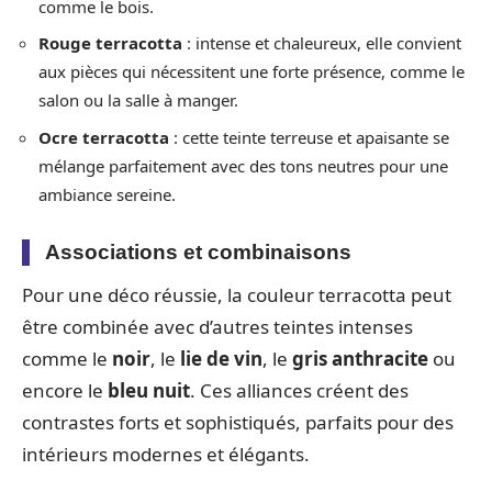
comme le bois.
Rouge terracotta
: intense et chaleureux, elle convient
aux pièces qui nécessitent une forte présence, comme le
salon ou la salle à manger.
Ocre terracotta
: cette teinte terreuse et apaisante se
mélange parfaitement avec des tons neutres pour une
ambiance sereine.
Associations et combinaisons
Pour une déco réussie, la couleur terracotta peut
être combinée avec d’autres teintes intenses
comme le
noir
, le
lie de vin
, le
gris anthracite
ou
encore le
bleu nuit
. Ces alliances créent des
contrastes forts et sophistiqués, parfaits pour des
intérieurs modernes et élégants.