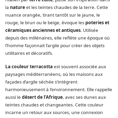
la
nature
et les teintes chaudes de la terre. Cette
nuance orangée, tirant tantôt sur le jaune, le
rouge, le brun ou le beige, évoque les
poteries et
céramiques anciennes et antiques
. Utilisée
depuis des millénaires, elle reflète une époque où
l’homme façonnait l’argile pour créer des objets
utilitaires et décoratifs.
La couleur terracotta
est souvent associée aux
paysages méditerranéens, où les maisons aux
façades d’argile séchée s’intègrent
harmonieusement à l’environnement. Elle rappelle
aussi le
désert de l’Afrique
, avec ses dunes aux
teintes chaudes et changeantes. Cette couleur
incarne un retour aux sources, une connexion