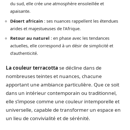
du sud, elle crée une atmosphère ensoleillée et
apaisante.
Désert africain
: ses nuances rappellent les étendues
arides et majestueuses de l’Afrique.
Retour au naturel
: en phase avec les tendances
actuelles, elle correspond à un désir de simplicité et
d’authenticité.
La couleur terracotta
se décline dans de
nombreuses teintes et nuances, chacune
apportant une ambiance particulière. Que ce soit
dans un intérieur contemporain ou traditionnel,
elle s’impose comme une couleur intemporelle et
universelle, capable de transformer un espace en
un lieu de convivialité et de sérénité.