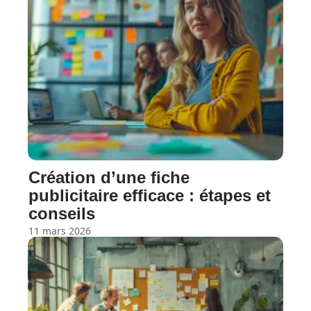
Création d’une fiche
publicitaire efficace : étapes et
conseils
11 mars 2026