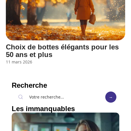
Choix de bottes élégants pour les
50 ans et plus
11 mars 2026
Recherche
Les immanquables