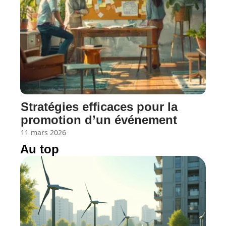
Stratégies efficaces pour la
promotion d’un événement
11 mars 2026
Au top