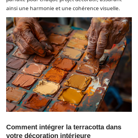
ainsi une harmonie et une cohérence visuelle.
Comment intégrer la terracotta dans
votre décoration intérieure