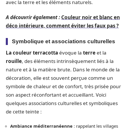
avec la terre et les éléments naturels.
A découvrir également :
Couleur noir et blanc en
déco intérieure, comment éviter les faux pas ?
Symbolique et associations culturelles
La couleur terracotta
évoque la
terre
et la
rouille
, des éléments intrinsèquement liés à la
nature et à la matière brute. Dans le monde de la
décoration, elle est souvent perçue comme un
symbole de chaleur et de confort, très prisée pour
son aspect réconfortant et accueillant. Voici
quelques associations culturelles et symboliques
de cette teinte :
Ambiance méditerranéenne
: rappelant les villages