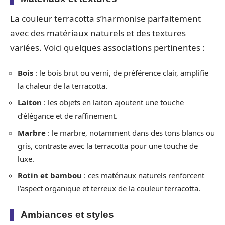
La couleur terracotta s’harmonise parfaitement
avec des matériaux naturels et des textures
variées. Voici quelques associations pertinentes :
Bois
: le bois brut ou verni, de préférence clair, amplifie
la chaleur de la terracotta.
Laiton
: les objets en laiton ajoutent une touche
d’élégance et de raffinement.
Marbre
: le marbre, notamment dans des tons blancs ou
gris, contraste avec la terracotta pour une touche de
luxe.
Rotin et bambou
: ces matériaux naturels renforcent
l’aspect organique et terreux de la couleur terracotta.
Ambiances et styles