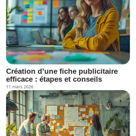
Création d’une fiche publicitaire
efficace : étapes et conseils
11 mars 2026