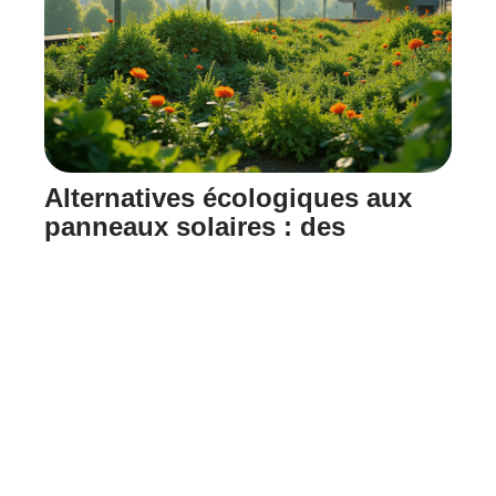
Alternatives écologiques aux
panneaux solaires : des
solutions innovantes à explorer
11 mars 2026