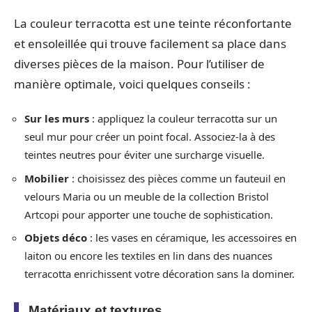
La couleur terracotta est une teinte réconfortante
et ensoleillée qui trouve facilement sa place dans
diverses pièces de la maison. Pour l’utiliser de
manière optimale, voici quelques conseils :
Sur les murs
: appliquez la couleur terracotta sur un
seul mur pour créer un point focal. Associez-la à des
teintes neutres pour éviter une surcharge visuelle.
Mobilier
: choisissez des pièces comme un fauteuil en
velours Maria ou un meuble de la collection Bristol
Artcopi pour apporter une touche de sophistication.
Objets déco
: les vases en céramique, les accessoires en
laiton ou encore les textiles en lin dans des nuances
terracotta enrichissent votre décoration sans la dominer.
Matériaux et textures