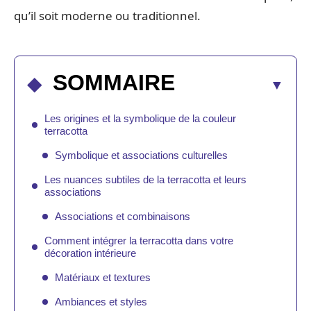
qu’il soit moderne ou traditionnel.
SOMMAIRE
Les origines et la symbolique de la couleur
terracotta
Symbolique et associations culturelles
Les nuances subtiles de la terracotta et leurs
associations
Associations et combinaisons
Comment intégrer la terracotta dans votre
décoration intérieure
Matériaux et textures
Ambiances et styles