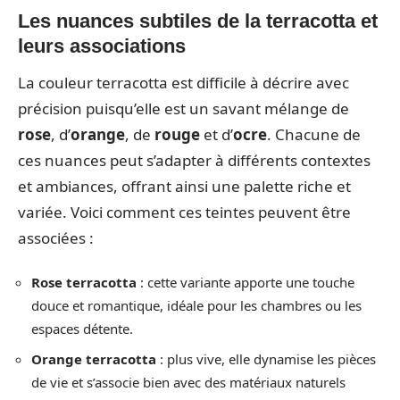
Les nuances subtiles de la terracotta et
leurs associations
La couleur terracotta est difficile à décrire avec
précision puisqu’elle est un savant mélange de
rose
, d’
orange
, de
rouge
et d’
ocre
. Chacune de
ces nuances peut s’adapter à différents contextes
et ambiances, offrant ainsi une palette riche et
variée. Voici comment ces teintes peuvent être
associées :
Rose terracotta
: cette variante apporte une touche
douce et romantique, idéale pour les chambres ou les
espaces détente.
Orange terracotta
: plus vive, elle dynamise les pièces
de vie et s’associe bien avec des matériaux naturels