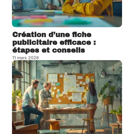
Création d’une fiche
publicitaire efficace :
étapes et conseils
11 mars 2026