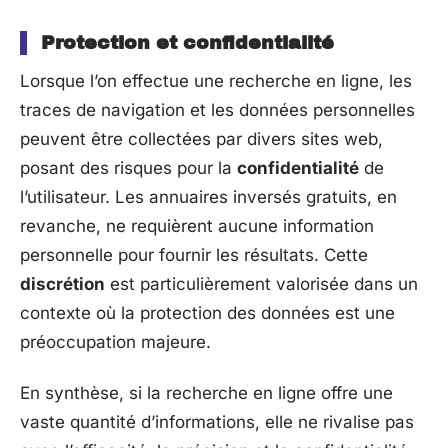
Protection et confidentialité
Lorsque l’on effectue une recherche en ligne, les
traces de navigation et les données personnelles
peuvent être collectées par divers sites web,
posant des risques pour la
confidentialité
de
l’utilisateur. Les annuaires inversés gratuits, en
revanche, ne requièrent aucune information
personnelle pour fournir les résultats. Cette
discrétion
est particulièrement valorisée dans un
contexte où la protection des données est une
préoccupation majeure.
En synthèse, si la recherche en ligne offre une
vaste quantité d’informations, elle ne rivalise pas