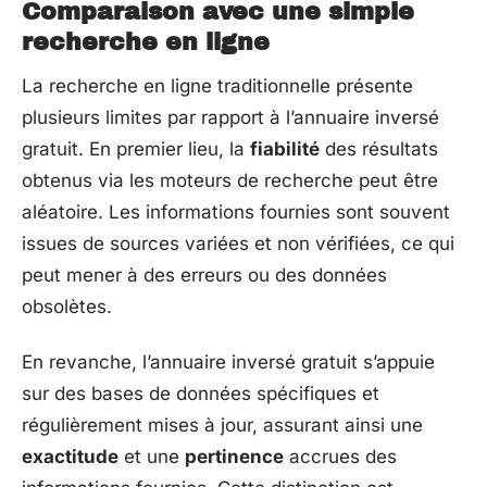
Comparaison avec une simple
recherche en ligne
La recherche en ligne traditionnelle présente
plusieurs limites par rapport à l’annuaire inversé
gratuit. En premier lieu, la
fiabilité
des résultats
obtenus via les moteurs de recherche peut être
aléatoire. Les informations fournies sont souvent
issues de sources variées et non vérifiées, ce qui
peut mener à des erreurs ou des données
obsolètes.
En revanche, l’annuaire inversé gratuit s’appuie
sur des bases de données spécifiques et
régulièrement mises à jour, assurant ainsi une
exactitude
et une
pertinence
accrues des