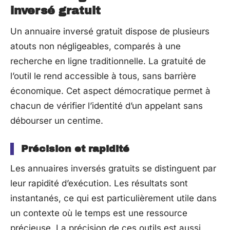
inversé gratuit
Un annuaire inversé gratuit dispose de plusieurs
atouts non négligeables, comparés à une
recherche en ligne traditionnelle. La gratuité de
l’outil le rend accessible à tous, sans barrière
économique. Cet aspect démocratique permet à
chacun de vérifier l’identité d’un appelant sans
débourser un centime.
Précision et rapidité
Les annuaires inversés gratuits se distinguent par
leur rapidité d’exécution. Les résultats sont
instantanés, ce qui est particulièrement utile dans
un contexte où le temps est une ressource
précieuse. La précision de ces outils est aussi