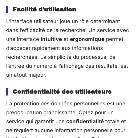
Facilité d’utilisation
L’interface utilisateur joue un rôle déterminant
dans l’efficacité de la recherche. Un service avec
une interface
intuitive
et
ergonomique
permet
d’accéder rapidement aux informations
recherchées. La simplicité du processus, de
l’entrée du numéro à l’affichage des résultats, est
un atout majeur.
Confidentialité des utilisateurs
La protection des données personnelles est une
préoccupation grandissante. Optez pour un
service qui garantit une
confidentialité
totale et
ne requiert aucune information personnelle pour