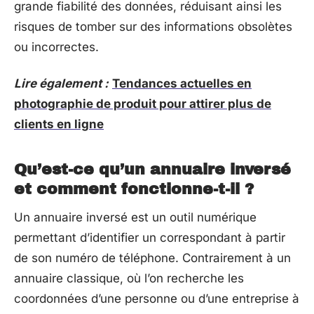
grande fiabilité des données, réduisant ainsi les
risques de tomber sur des informations obsolètes
ou incorrectes.
Lire également :
Tendances actuelles en
photographie de produit pour attirer plus de
clients en ligne
Qu’est-ce qu’un annuaire inversé
et comment fonctionne-t-il ?
Un annuaire inversé est un outil numérique
permettant d’identifier un correspondant à partir
de son numéro de téléphone. Contrairement à un
annuaire classique, où l’on recherche les
coordonnées d’une personne ou d’une entreprise à