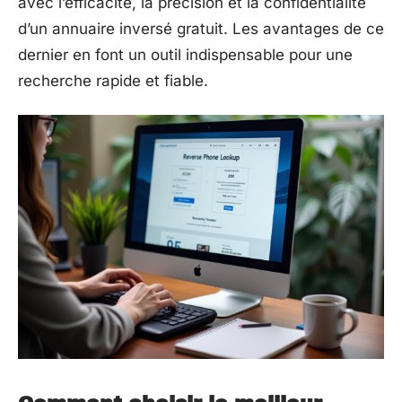
avec l’efficacité, la précision et la confidentialité
d’un annuaire inversé gratuit. Les avantages de ce
dernier en font un outil indispensable pour une
recherche rapide et fiable.