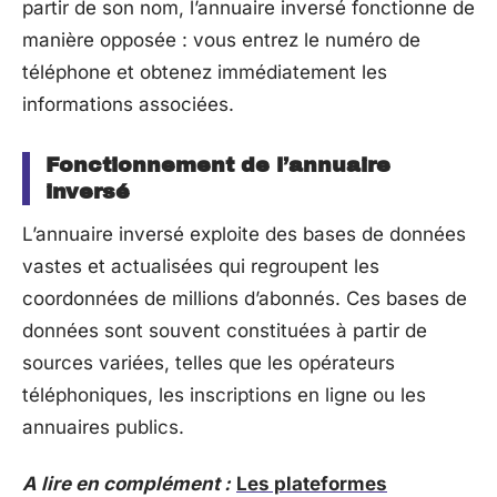
partir de son nom, l’annuaire inversé fonctionne de
manière opposée : vous entrez le numéro de
téléphone et obtenez immédiatement les
informations associées.
Fonctionnement de l’annuaire
inversé
L’annuaire inversé exploite des bases de données
vastes et actualisées qui regroupent les
coordonnées de millions d’abonnés. Ces bases de
données sont souvent constituées à partir de
sources variées, telles que les opérateurs
téléphoniques, les inscriptions en ligne ou les
annuaires publics.
A lire en complément :
Les plateformes