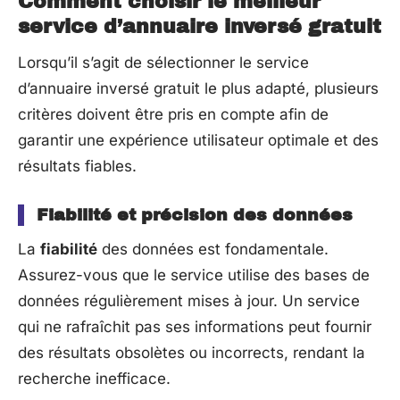
Comment choisir le meilleur
service d’annuaire inversé gratuit
Lorsqu’il s’agit de sélectionner le service
d’annuaire inversé gratuit le plus adapté, plusieurs
critères doivent être pris en compte afin de
garantir une expérience utilisateur optimale et des
résultats fiables.
Fiabilité et précision des données
La
fiabilité
des données est fondamentale.
Assurez-vous que le service utilise des bases de
données régulièrement mises à jour. Un service
qui ne rafraîchit pas ses informations peut fournir
des résultats obsolètes ou incorrects, rendant la
recherche inefficace.