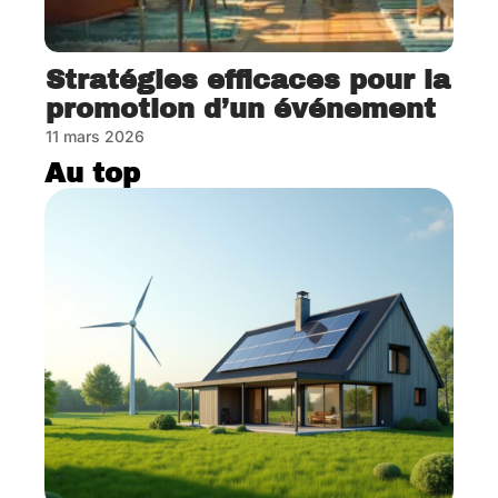
Stratégies efficaces pour la
promotion d’un événement
11 mars 2026
Au top