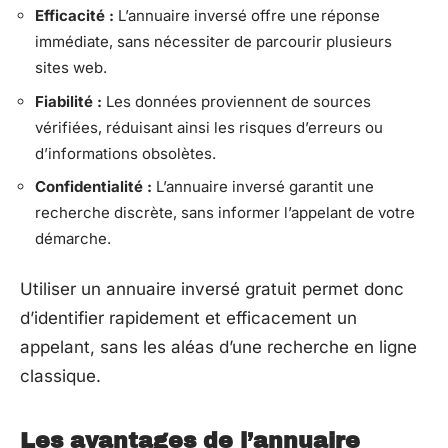
Efficacité :
L’annuaire inversé offre une réponse
immédiate, sans nécessiter de parcourir plusieurs
sites web.
Fiabilité :
Les données proviennent de sources
vérifiées, réduisant ainsi les risques d’erreurs ou
d’informations obsolètes.
Confidentialité :
L’annuaire inversé garantit une
recherche discrète, sans informer l’appelant de votre
démarche.
Utiliser un annuaire inversé gratuit permet donc
d’identifier rapidement et efficacement un
appelant, sans les aléas d’une recherche en ligne
classique.
Les avantages de l’annuaire