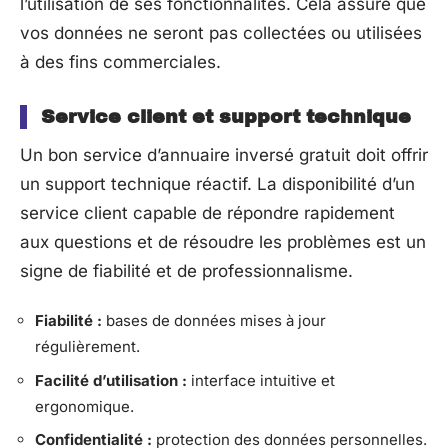
l’utilisation de ses fonctionnalités. Cela assure que
vos données ne seront pas collectées ou utilisées
à des fins commerciales.
Service client et support technique
Un bon service d’annuaire inversé gratuit doit offrir
un support technique réactif. La disponibilité d’un
service client capable de répondre rapidement
aux questions et de résoudre les problèmes est un
signe de fiabilité et de professionnalisme.
Fiabilité :
bases de données mises à jour
régulièrement.
Facilité d’utilisation :
interface intuitive et
ergonomique.
Confidentialité :
protection des données personnelles.