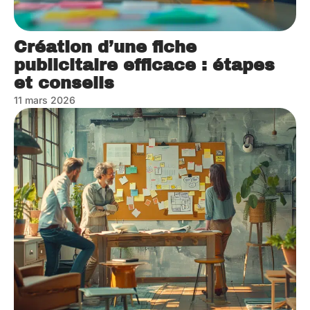
Création d’une fiche
publicitaire efficace : étapes
et conseils
11 mars 2026