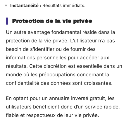
Instantanéité :
Résultats immédiats.
Protection de la vie privée
Un autre avantage fondamental réside dans la
protection de la vie privée. L’utilisateur n’a pas
besoin de s’identifier ou de fournir des
informations personnelles pour accéder aux
résultats. Cette discrétion est essentielle dans un
monde où les préoccupations concernant la
confidentialité des données sont croissantes.
En optant pour un annuaire inversé gratuit, les
utilisateurs bénéficient donc d’un service rapide,
fiable et respectueux de leur vie privée.