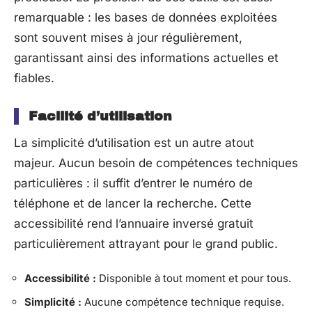
remarquable : les bases de données exploitées
sont souvent mises à jour régulièrement,
garantissant ainsi des informations actuelles et
fiables.
Facilité d’utilisation
La simplicité d’utilisation est un autre atout
majeur. Aucun besoin de compétences techniques
particulières : il suffit d’entrer le numéro de
téléphone et de lancer la recherche. Cette
accessibilité rend l’annuaire inversé gratuit
particulièrement attrayant pour le grand public.
Accessibilité :
Disponible à tout moment et pour tous.
Simplicité :
Aucune compétence technique requise.