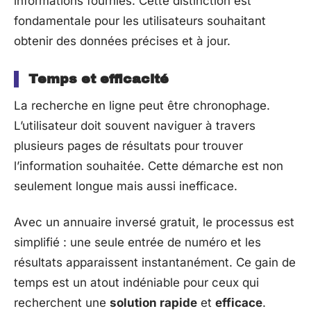
informations fournies. Cette distinction est
fondamentale pour les utilisateurs souhaitant
obtenir des données précises et à jour.
Temps et efficacité
La recherche en ligne peut être chronophage.
L’utilisateur doit souvent naviguer à travers
plusieurs pages de résultats pour trouver
l’information souhaitée. Cette démarche est non
seulement longue mais aussi inefficace.
Avec un annuaire inversé gratuit, le processus est
simplifié : une seule entrée de numéro et les
résultats apparaissent instantanément. Ce gain de
temps est un atout indéniable pour ceux qui
recherchent une
solution rapide
et
efficace
.