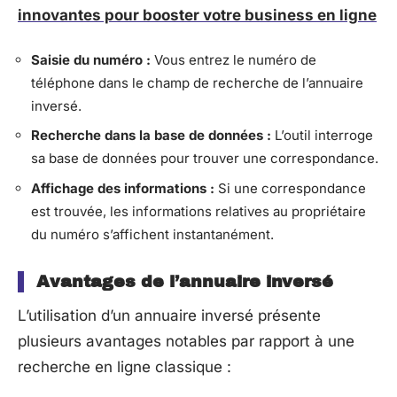
innovantes pour booster votre business en ligne
Saisie du numéro :
Vous entrez le numéro de
téléphone dans le champ de recherche de l’annuaire
inversé.
Recherche dans la base de données :
L’outil interroge
sa base de données pour trouver une correspondance.
Affichage des informations :
Si une correspondance
est trouvée, les informations relatives au propriétaire
du numéro s’affichent instantanément.
Avantages de l’annuaire inversé
L’utilisation d’un annuaire inversé présente
plusieurs avantages notables par rapport à une
recherche en ligne classique :