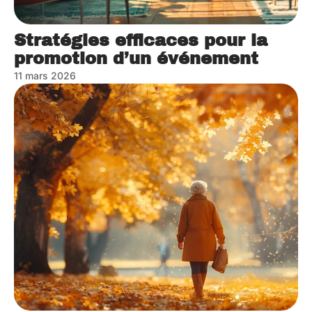
Stratégies efficaces pour la
promotion d’un événement
11 mars 2026