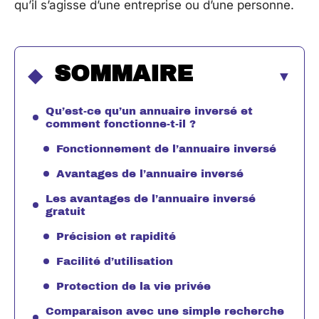
qu’il s’agisse d’une entreprise ou d’une personne.
SOMMAIRE
Qu’est-ce qu’un annuaire inversé et
comment fonctionne-t-il ?
Fonctionnement de l’annuaire inversé
Avantages de l’annuaire inversé
Les avantages de l’annuaire inversé
gratuit
Précision et rapidité
Facilité d’utilisation
Protection de la vie privée
Comparaison avec une simple recherche