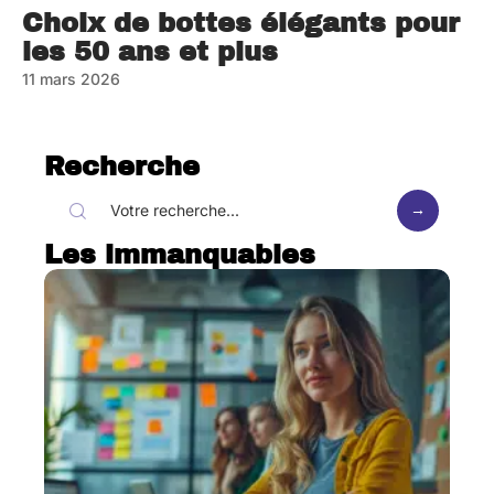
Choix de bottes élégants pour
les 50 ans et plus
11 mars 2026
Recherche
Les immanquables