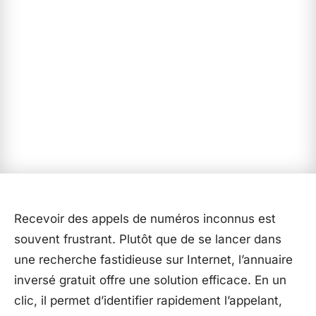
Recevoir des appels de numéros inconnus est
souvent frustrant. Plutôt que de se lancer dans
une recherche fastidieuse sur Internet, l’annuaire
inversé gratuit offre une solution efficace. En un
clic, il permet d’identifier rapidement l’appelant,