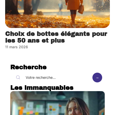
Choix de bottes élégants pour
les 50 ans et plus
11 mars 2026
Recherche
Les immanquables