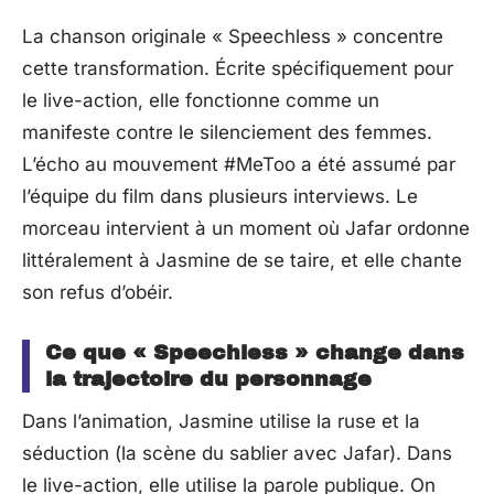
La chanson originale « Speechless » concentre
cette transformation. Écrite spécifiquement pour
le live-action, elle fonctionne comme un
manifeste contre le silenciement des femmes.
L’écho au mouvement #MeToo a été assumé par
l’équipe du film dans plusieurs interviews. Le
morceau intervient à un moment où Jafar ordonne
littéralement à Jasmine de se taire, et elle chante
son refus d’obéir.
Ce que « Speechless » change dans
la trajectoire du personnage
Dans l’animation, Jasmine utilise la ruse et la
séduction (la scène du sablier avec Jafar). Dans
le live-action, elle utilise la parole publique. On