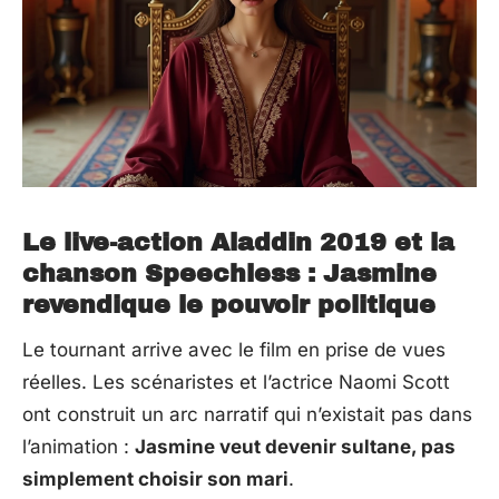
Le live-action Aladdin 2019 et la
chanson Speechless : Jasmine
revendique le pouvoir politique
Le tournant arrive avec le film en prise de vues
réelles. Les scénaristes et l’actrice Naomi Scott
ont construit un arc narratif qui n’existait pas dans
l’animation :
Jasmine veut devenir sultane, pas
simplement choisir son mari
.