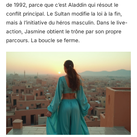
de 1992, parce que c’est Aladdin qui résout le
conflit principal. Le Sultan modifie la loi à la fin,
mais à l’initiative du héros masculin. Dans le live-
action, Jasmine obtient le trône par son propre
parcours. La boucle se ferme.