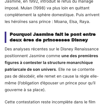
Jasmine, en 1992, introduit le refus du mariage
imposé. Mulan (1998) va plus loin en quittant
complètement la sphère domestique. Puis arrivent
les héroïnes sans prince : Moana, Elsa, Raya.
Pourquoi Jasmine fait le pont entre
deux ères de princesses Disney
Des analyses récentes sur le Disney Renaissance
positionnent Jasmine comme
une des premières
figures à contester la structure monarchique
patriarcale de son univers
. Elle ne se contente
pas de désobéir, elle remet en cause la règle elle-
même (l’obligation d’épouser un prince pour qu’il
gouverne à sa place).
Cette contestation reste incomplète dans le film