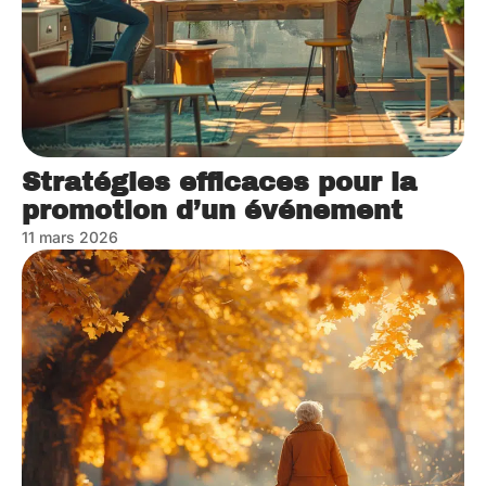
Stratégies efficaces pour la
promotion d’un événement
11 mars 2026