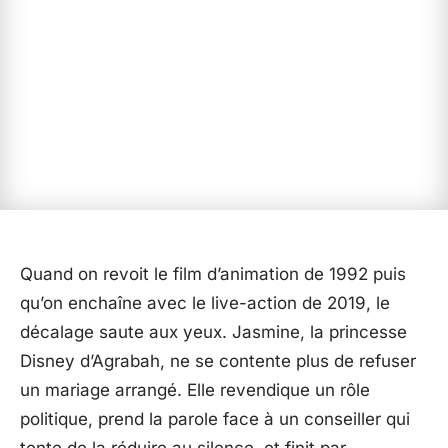
Quand on revoit le film d’animation de 1992 puis
qu’on enchaîne avec le live-action de 2019, le
décalage saute aux yeux. Jasmine, la princesse
Disney d’Agrabah, ne se contente plus de refuser
un mariage arrangé. Elle revendique un rôle
politique, prend la parole face à un conseiller qui