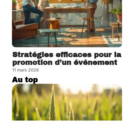
Stratégies efficaces pour la
promotion d’un événement
11 mars 2026
Au top