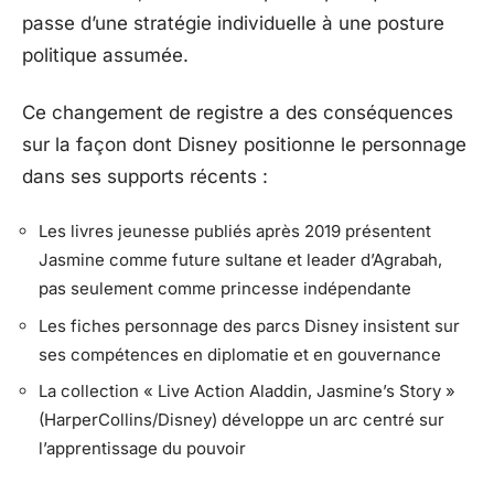
passe d’une stratégie individuelle à une posture
politique assumée.
Ce changement de registre a des conséquences
sur la façon dont Disney positionne le personnage
dans ses supports récents :
Les livres jeunesse publiés après 2019 présentent
Jasmine comme future sultane et leader d’Agrabah,
pas seulement comme princesse indépendante
Les fiches personnage des parcs Disney insistent sur
ses compétences en diplomatie et en gouvernance
La collection « Live Action Aladdin, Jasmine’s Story »
(HarperCollins/Disney) développe un arc centré sur
l’apprentissage du pouvoir