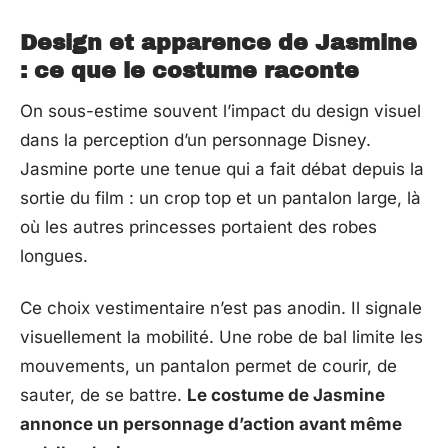
Design et apparence de Jasmine
: ce que le costume raconte
On sous-estime souvent l’impact du design visuel
dans la perception d’un personnage Disney.
Jasmine porte une tenue qui a fait débat depuis la
sortie du film : un crop top et un pantalon large, là
où les autres princesses portaient des robes
longues.
Ce choix vestimentaire n’est pas anodin. Il signale
visuellement la mobilité. Une robe de bal limite les
mouvements, un pantalon permet de courir, de
sauter, de se battre.
Le costume de Jasmine
annonce un personnage d’action avant même