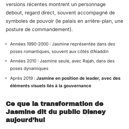
versions récentes montrent un personnage
debout, regard direct, souvent accompagné de
symboles de pouvoir (le palais en arrière-plan, une
posture de commandement).
Années 1990-2000 : Jasmine représentée dans des
poses romantiques, souvent aux côtés d’Aladdin
Années 2010 : Jasmine seule, avec Rajah, dans des
poses dynamiques
Après 2019 :
Jasmine en position de leader, avec des
éléments visuels liés à la gouvernance
Ce que la transformation de
Jasmine dit du public Disney
aujourd’hui