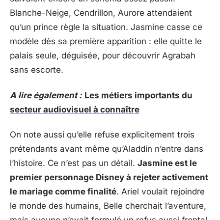
Blanche-Neige, Cendrillon, Aurore attendaient
qu’un prince règle la situation. Jasmine casse ce
modèle dès sa première apparition : elle quitte le
palais seule, déguisée, pour découvrir Agrabah
sans escorte.
A lire également :
Les métiers importants du
secteur audiovisuel à connaître
On note aussi qu’elle refuse explicitement trois
prétendants avant même qu’Aladdin n’entre dans
l’histoire. Ce n’est pas un détail.
Jasmine est le
premier personnage Disney à rejeter activement
le mariage comme finalité
. Ariel voulait rejoindre
le monde des humains, Belle cherchait l’aventure,