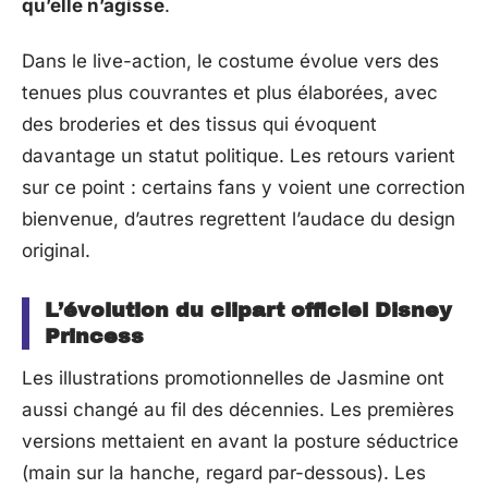
qu’elle n’agisse
.
Dans le live-action, le costume évolue vers des
tenues plus couvrantes et plus élaborées, avec
des broderies et des tissus qui évoquent
davantage un statut politique. Les retours varient
sur ce point : certains fans y voient une correction
bienvenue, d’autres regrettent l’audace du design
original.
L’évolution du clipart officiel Disney
Princess
Les illustrations promotionnelles de Jasmine ont
aussi changé au fil des décennies. Les premières
versions mettaient en avant la posture séductrice
(main sur la hanche, regard par-dessous). Les