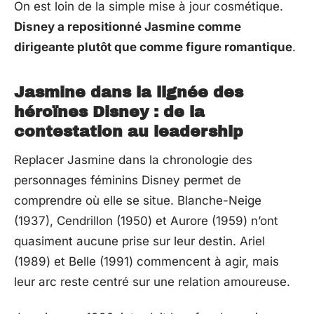
On est loin de la simple mise à jour cosmétique.
Disney a repositionné Jasmine comme
dirigeante plutôt que comme figure romantique
.
Jasmine dans la lignée des
héroïnes Disney : de la
contestation au leadership
Replacer Jasmine dans la chronologie des
personnages féminins Disney permet de
comprendre où elle se situe. Blanche-Neige
(1937), Cendrillon (1950) et Aurore (1959) n’ont
quasiment aucune prise sur leur destin. Ariel
(1989) et Belle (1991) commencent à agir, mais
leur arc reste centré sur une relation amoureuse.