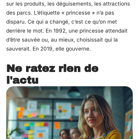
sur les produits, les déguisements, les attractions
des parcs. L’étiquette « princesse » n’a pas
disparu. Ce qui a changé, c’est ce qu’on met
derrière le mot. En 1992, une princesse attendait
d’être sauvée ou, au mieux, choisissait qui la
sauverait. En 2019, elle gouverne.
Ne ratez rien de
l'actu