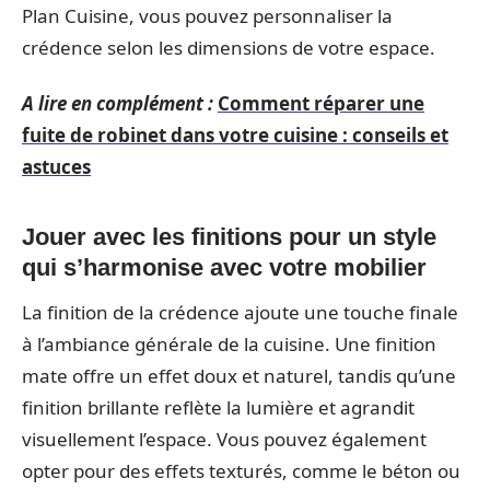
Plan Cuisine, vous pouvez personnaliser la
crédence selon les dimensions de votre espace.
A lire en complément :
Comment réparer une
fuite de robinet dans votre cuisine : conseils et
astuces
Jouer avec les finitions pour un style
qui s’harmonise avec votre mobilier
La finition de la crédence ajoute une touche finale
à l’ambiance générale de la cuisine. Une finition
mate offre un effet doux et naturel, tandis qu’une
finition brillante reflète la lumière et agrandit
visuellement l’espace. Vous pouvez également
opter pour des effets texturés, comme le béton ou