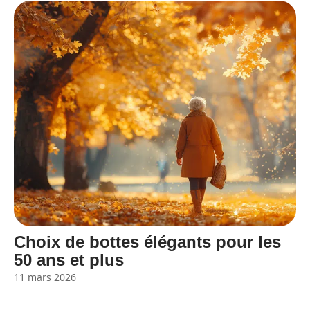
Choix de bottes élégants pour les
50 ans et plus
11 mars 2026