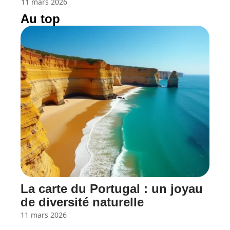
11 mars 2026
Au top
La carte du Portugal : un joyau
de diversité naturelle
11 mars 2026