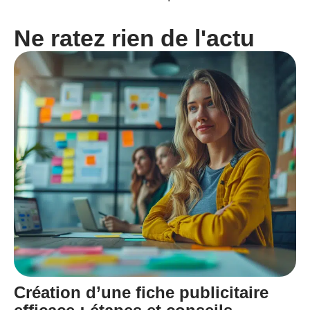
Ne ratez rien de l'actu
Création d’une fiche publicitaire