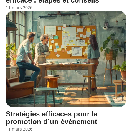
efficace : étapes et conseils
11 mars 2026
Stratégies efficaces pour la
promotion d’un événement
11 mars 2026