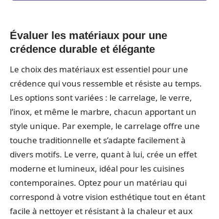
Évaluer les matériaux pour une
crédence durable et élégante
Le choix des matériaux est essentiel pour une
crédence qui vous ressemble et résiste au temps.
Les options sont variées : le carrelage, le verre,
l’inox, et même le marbre, chacun apportant un
style unique. Par exemple, le carrelage offre une
touche traditionnelle et s’adapte facilement à
divers motifs. Le verre, quant à lui, crée un effet
moderne et lumineux, idéal pour les cuisines
contemporaines. Optez pour un matériau qui
correspond à votre vision esthétique tout en étant
facile à nettoyer et résistant à la chaleur et aux