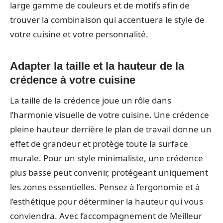
large gamme de couleurs et de motifs afin de
trouver la combinaison qui accentuera le style de
votre cuisine et votre personnalité.
Adapter la taille et la hauteur de la
crédence à votre cuisine
La taille de la crédence joue un rôle dans
l’harmonie visuelle de votre cuisine. Une crédence
pleine hauteur derrière le plan de travail donne un
effet de grandeur et protège toute la surface
murale. Pour un style minimaliste, une crédence
plus basse peut convenir, protégeant uniquement
les zones essentielles. Pensez à l’ergonomie et à
l’esthétique pour déterminer la hauteur qui vous
conviendra. Avec l’accompagnement de Meilleur