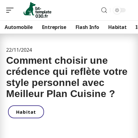
Automobile
Entreprise
Flash Info
Habitat
22/11/2024
Comment choisir une
crédence qui reflète votre
style personnel avec
Meilleur Plan Cuisine ?
Habitat