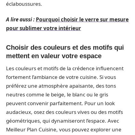
éclaboussures.
A lire aussi :
Pourquoi choisir le verre sur mesure
pour sublimer votre intérieur
Choisir des couleurs et des motifs qui
mettent en valeur votre espace
Les couleurs et motifs de la crédence influencent
fortement l’ambiance de votre cuisine. Si vous
préférez une atmosphère apaisante, des tons
neutres comme le beige, le blanc ou le gris
peuvent convenir parfaitement. Pour un look
audacieux, osez des couleurs vives ou des motifs
géométriques, qui dynamiseront l’espace. Avec
Meilleur Plan Cuisine, vous pouvez explorer une