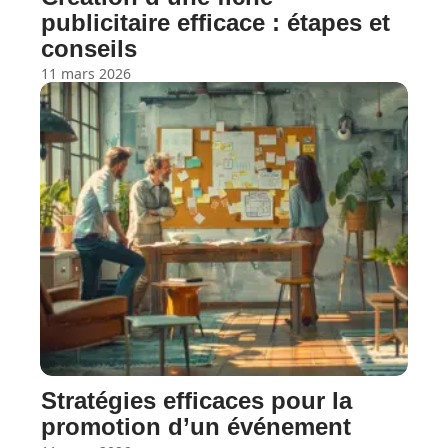
publicitaire efficace : étapes et
conseils
11 mars 2026
Stratégies efficaces pour la
promotion d’un événement