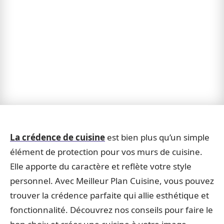
La crédence de cuisine
est bien plus qu’un simple
élément de protection pour vos murs de cuisine.
Elle apporte du caractère et reflète votre style
personnel. Avec Meilleur Plan Cuisine, vous pouvez
trouver la crédence parfaite qui allie esthétique et
fonctionnalité. Découvrez nos conseils pour faire le