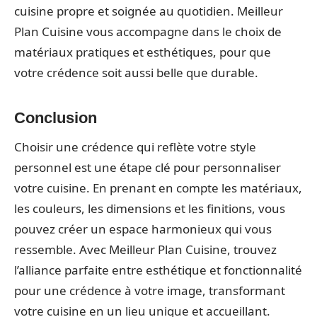
cuisine propre et soignée au quotidien. Meilleur
Plan Cuisine vous accompagne dans le choix de
matériaux pratiques et esthétiques, pour que
votre crédence soit aussi belle que durable.
Conclusion
Choisir une crédence qui reflète votre style
personnel est une étape clé pour personnaliser
votre cuisine. En prenant en compte les matériaux,
les couleurs, les dimensions et les finitions, vous
pouvez créer un espace harmonieux qui vous
ressemble. Avec Meilleur Plan Cuisine, trouvez
l’alliance parfaite entre esthétique et fonctionnalité
pour une crédence à votre image, transformant
votre cuisine en un lieu unique et accueillant.