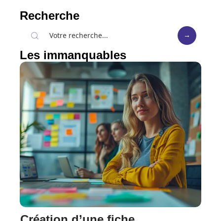
Recherche
Les immanquables
Création d’une fiche