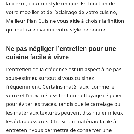
la pierre, pour un style unique. En fonction de
votre mobilier et de l’éclairage de votre cuisine,
Meilleur Plan Cuisine vous aide à choisir la finition
qui mettra en valeur votre style personnel.
Ne pas négliger l’entretien pour une
cuisine facile à vivre
L’entretien de la crédence est un aspect à ne pas
sous-estimer, surtout si vous cuisinez
fréquemment. Certains matériaux, comme le
verre et l’inox, nécessitent un nettoyage régulier
pour éviter les traces, tandis que le carrelage ou
les matériaux texturés peuvent dissimuler mieux
les éclaboussures. Choisir un matériau facile à
entretenir vous permettra de conserver une