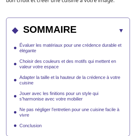
bon choix et créer une cuisine à votre image.
SOMMAIRE
Évaluer les matériaux pour une crédence durable et
élégante
Choisir des couleurs et des motifs qui mettent en
valeur votre espace
Adapter la taille et la hauteur de la crédence à votre
cuisine
Jouer avec les finitions pour un style qui
s’harmonise avec votre mobilier
Ne pas négliger l’entretien pour une cuisine facile à
vivre
Conclusion