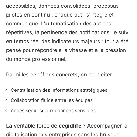
accessibles, données consolidées, processus
pilotés en continu : chaque outil s’intègre et
communique. L’automatisation des actions
répétitives, la pertinence des notifications, le suivi
en temps réel des indicateurs majeurs : tout a été
pensé pour répondre à la vitesse et à la pression
du monde professionnel.
Parmi les bénéfices concrets, on peut citer :
Centralisation des informations stratégiques
Collaboration fluide entre les équipes
Accès sécurisé aux données sensibles
La véritable force de
cegidlife
? Accompagner la
digitalisation des entreprises sans les brusquer.