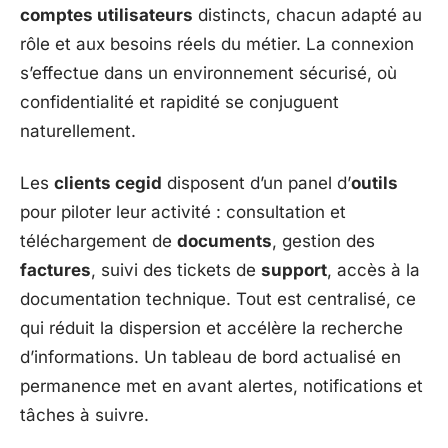
comptes utilisateurs
distincts, chacun adapté au
rôle et aux besoins réels du métier. La connexion
s’effectue dans un environnement sécurisé, où
confidentialité et rapidité se conjuguent
naturellement.
Les
clients cegid
disposent d’un panel d’
outils
pour piloter leur activité : consultation et
téléchargement de
documents
, gestion des
factures
, suivi des tickets de
support
, accès à la
documentation technique. Tout est centralisé, ce
qui réduit la dispersion et accélère la recherche
d’informations. Un tableau de bord actualisé en
permanence met en avant alertes, notifications et
tâches à suivre.