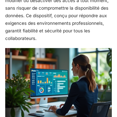
modifier ou désactiver des accès à tout moment,
sans risquer de compromettre la disponibilité des
données. Ce dispositif, conçu pour répondre aux
exigences des environnements professionnels,
garantit fiabilité et sécurité pour tous les
collaborateurs.