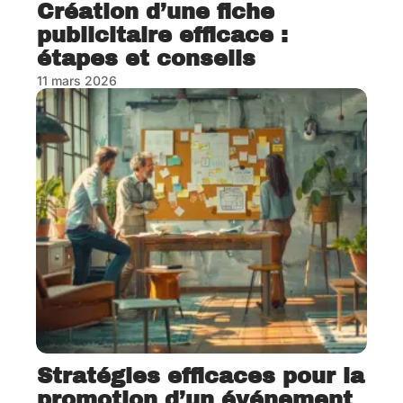
Création d’une fiche
publicitaire efficace :
étapes et conseils
11 mars 2026
Stratégies efficaces pour la
promotion d’un événement