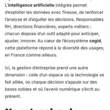
L’
intelligence artificielle
intégrée permet
d’exploiter les données avec finesse, de renforcer
l’analyse et d’aiguiller les décisions. Responsables
RH, directions financières, experts métiers :
chacun dispose d’un outil adapté pour anticiper,
ajuster, innover. Au cœur de l’écosystème
cegid
,
cette plateforme répond à la diversité des usages,
en France comme ailleurs.
Ici, la gestion d’entreprise prend une autre
dimension : celle d’un espace où la technologie se
fait alliée, où chaque décision s’appuie sur des
bases solides et où l’avenir numérique s’écrit au
présent.