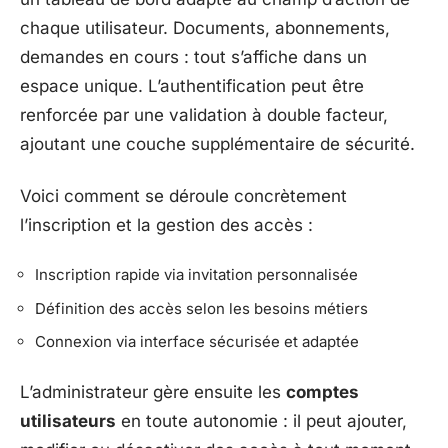
chaque utilisateur. Documents, abonnements,
demandes en cours : tout s’affiche dans un
espace unique. L’authentification peut être
renforcée par une validation à double facteur,
ajoutant une couche supplémentaire de sécurité.
Voici comment se déroule concrètement
l’inscription et la gestion des accès :
Inscription rapide via invitation personnalisée
Définition des accès selon les besoins métiers
Connexion via interface sécurisée et adaptée
L’administrateur gère ensuite les
comptes
utilisateurs
en toute autonomie : il peut ajouter,