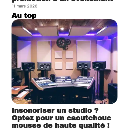
11 mars 2026
Au top
Insonoriser un studio ?
Optez pour un caoutchouc
mousse de haute qualité !