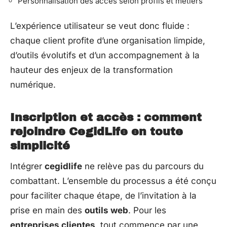
Personnalisation des accès selon profils et métiers
L’expérience utilisateur se veut donc fluide :
chaque client profite d’une organisation limpide,
d’outils évolutifs et d’un accompagnement à la
hauteur des enjeux de la transformation
numérique.
Inscription et accès : comment
rejoindre CegidLife en toute
simplicité
Intégrer
cegidlife
ne relève pas du parcours du
combattant. L’ensemble du processus a été conçu
pour faciliter chaque étape, de l’invitation à la
prise en main des
outils web
. Pour les
entreprises clientes
, tout commence par une