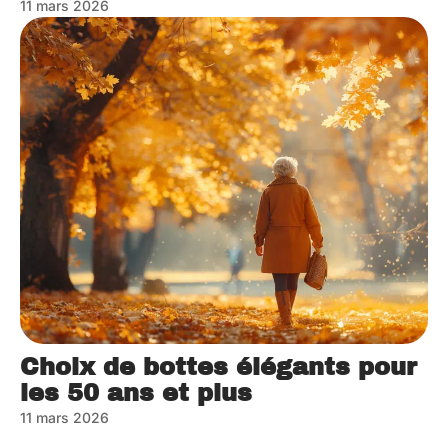
11 mars 2026
Choix de bottes élégants pour
les 50 ans et plus
11 mars 2026