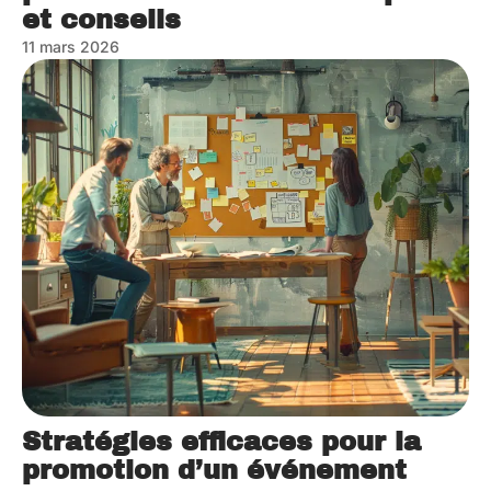
et conseils
11 mars 2026
Stratégies efficaces pour la
promotion d’un événement