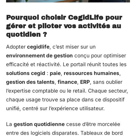
Pourquoi choisir CegidLife pour
gérer et piloter vos activités au
quotidien ?
Adopter
cegidlife
, c’est miser sur un
environnement de gestion
conçu pour optimiser
efficacité et réactivité. Le portail réunit toutes les
solutions cegid
:
paie
,
ressources humaines
,
gestion des talents
,
finance
,
ERP
, sans oublier
l’expertise comptable ou le retail. Chaque secteur,
chaque usage trouve sa place dans ce dispositif
unifié, centré sur l’expérience utilisateur.
La
gestion quotidienne
cesse d’être morcelée
entre des logiciels disparates. Tableaux de bord