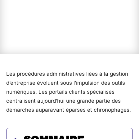
Les procédures administratives liées à la gestion
d’entreprise évoluent sous l’impulsion des outils
numériques. Les portails clients spécialisés
centralisent aujourd’hui une grande partie des
démarches auparavant éparses et chronophages.