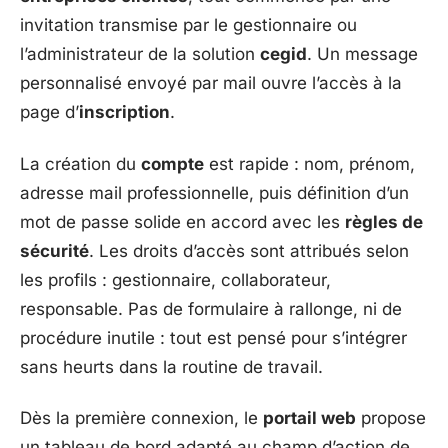
invitation transmise par le gestionnaire ou
l’administrateur de la solution
cegid
. Un message
personnalisé envoyé par mail ouvre l’accès à la
page d’
inscription
.
La création du
compte
est rapide : nom, prénom,
adresse mail professionnelle, puis définition d’un
mot de passe solide en accord avec les
règles de
sécurité
. Les droits d’accès sont attribués selon
les profils : gestionnaire, collaborateur,
responsable. Pas de formulaire à rallonge, ni de
procédure inutile : tout est pensé pour s’intégrer
sans heurts dans la routine de travail.
Dès la première connexion, le
portail web
propose
un tableau de bord adapté au champ d’action de