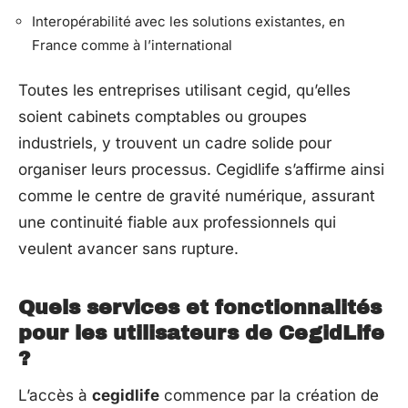
Interopérabilité avec les solutions existantes, en
France comme à l’international
Toutes les entreprises utilisant cegid, qu’elles
soient cabinets comptables ou groupes
industriels, y trouvent un cadre solide pour
organiser leurs processus. Cegidlife s’affirme ainsi
comme le centre de gravité numérique, assurant
une continuité fiable aux professionnels qui
veulent avancer sans rupture.
Quels services et fonctionnalités
pour les utilisateurs de CegidLife
?
L’accès à
cegidlife
commence par la création de