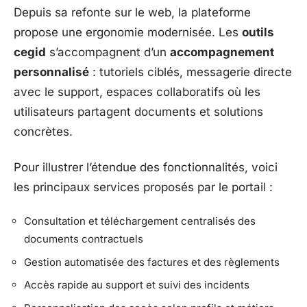
Depuis sa refonte sur le web, la plateforme
propose une ergonomie modernisée. Les
outils
cegid
s’accompagnent d’un
accompagnement
personnalisé
: tutoriels ciblés, messagerie directe
avec le support, espaces collaboratifs où les
utilisateurs partagent documents et solutions
concrètes.
Pour illustrer l’étendue des fonctionnalités, voici
les principaux services proposés par le portail :
Consultation et téléchargement centralisés des
documents contractuels
Gestion automatisée des factures et des règlements
Accès rapide au support et suivi des incidents