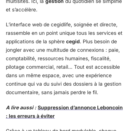
multisites. Ici, la
gestion
du quotidien se simplifie
et s’accélère.
L’interface web de cegidlife, soignée et directe,
rassemble en un point unique tous les services et
applications de la sphère
cegid
. Plus besoin de
jongler avec une multitude de connexions : paie,
comptabilité, ressources humaines, fiscalité,
pilotage commercial, retail… Tout est accessible
dans un même espace, avec une expérience
continue qui va du suivi des dossiers à la gestion
documentaire, sans jamais perdre le fil.
A lire aussi :
Suppression d’annonce Leboncoin
: les erreurs à éviter