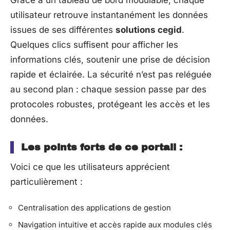
Grâce à un tableau de bord modulable, chaque
utilisateur retrouve instantanément les données
issues de ses différentes
solutions cegid
.
Quelques clics suffisent pour afficher les
informations clés, soutenir une prise de décision
rapide et éclairée. La sécurité n’est pas reléguée
au second plan : chaque session passe par des
protocoles robustes, protégeant les accès et les
données.
Les points forts de ce portail :
Voici ce que les utilisateurs apprécient
particulièrement :
Centralisation des applications de gestion
Navigation intuitive et accès rapide aux modules clés