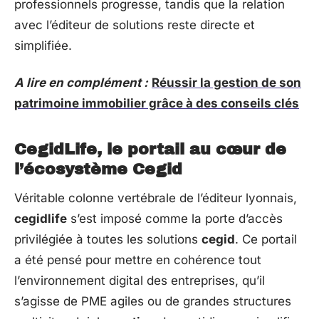
professionnels progresse, tandis que la relation
avec l’éditeur de solutions reste directe et
simplifiée.
A lire en complément :
Réussir la gestion de son
patrimoine immobilier grâce à des conseils clés
CegidLife, le portail au cœur de
l’écosystème Cegid
Véritable colonne vertébrale de l’éditeur lyonnais,
cegidlife
s’est imposé comme la porte d’accès
privilégiée à toutes les solutions
cegid
. Ce portail
a été pensé pour mettre en cohérence tout
l’environnement digital des entreprises, qu’il
s’agisse de PME agiles ou de grandes structures