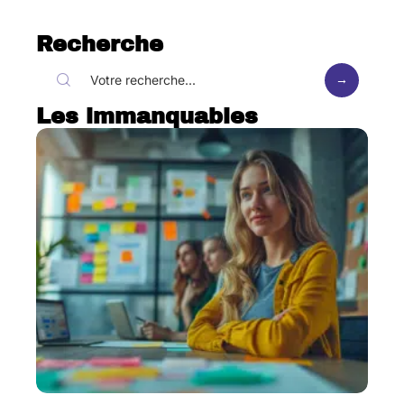
Recherche
Les immanquables