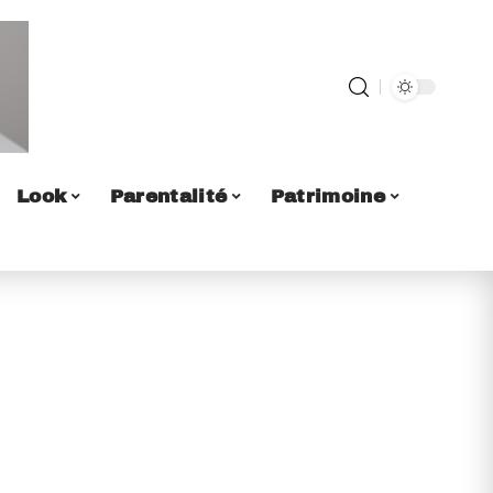
Look
Parentalité
Patrimoine