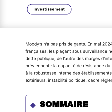
Investissement
Moody’s n’a pas pris de gants. En mai 2024
françaises, les plaçant sous surveillance né
dette publique, de l’autre des marges d’inté
préviennent : la capacité de résistance du
à la robustesse interne des établissements.
extérieurs, instabilité politique, cadre ré
SOMMAIRE