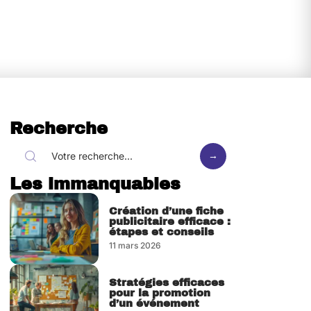
Recherche
Les immanquables
Création d’une fiche
publicitaire efficace :
étapes et conseils
11 mars 2026
Stratégies efficaces
pour la promotion
d’un événement