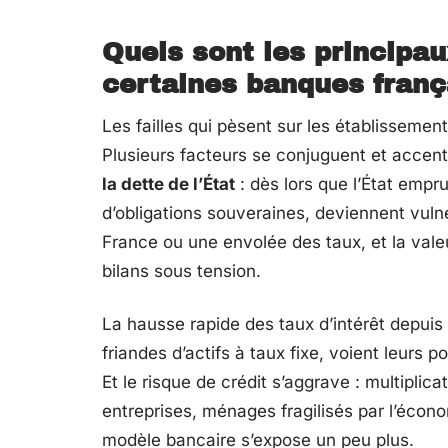
Quels sont les principau
certaines banques franç
Les failles qui pèsent sur les établissemen
Plusieurs facteurs se conjuguent et accent
la dette de l’État
: dès lors que l’État emp
d’obligations souveraines, deviennent vulné
France ou une envolée des taux, et la vale
bilans sous tension.
La hausse rapide des taux d’intérêt depuis
friandes d’actifs à taux fixe, voient leurs po
Et le risque de crédit s’aggrave : multiplic
entreprises, ménages fragilisés par l’écon
modèle bancaire s’expose un peu plus.