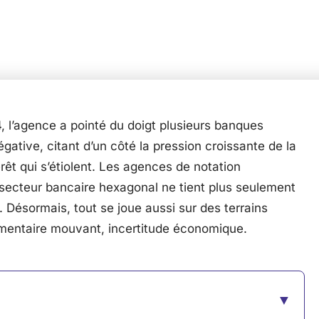
, l’agence a pointé du doigt plusieurs banques
gative, citant d’un côté la pression croissante de la
rêt qui s’étiolent. Les agences de notation
 secteur bancaire hexagonal ne tient plus seulement
 Désormais, tout se joue aussi sur des terrains
glementaire mouvant, incertitude économique.