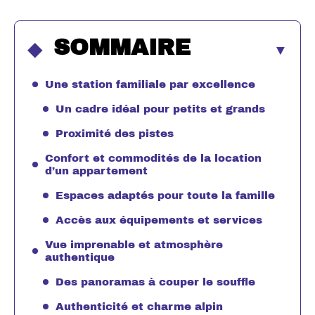
SOMMAIRE
Une station familiale par excellence
Un cadre idéal pour petits et grands
Proximité des pistes
Confort et commodités de la location
d’un appartement
Espaces adaptés pour toute la famille
Accès aux équipements et services
Vue imprenable et atmosphère
authentique
Des panoramas à couper le souffle
Authenticité et charme alpin