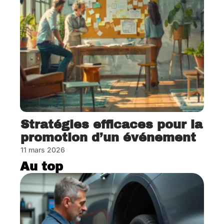
Stratégies efficaces pour la
promotion d’un événement
11 mars 2026
Au top