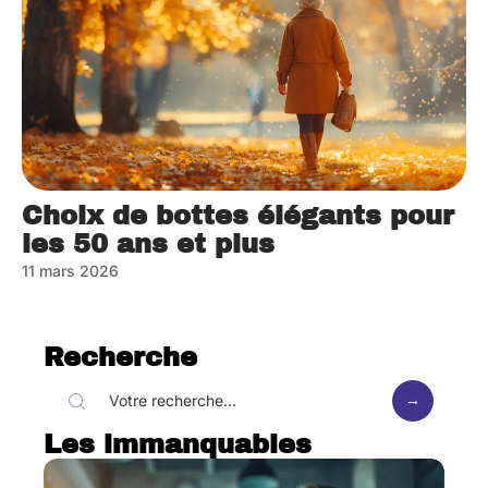
Choix de bottes élégants pour
les 50 ans et plus
11 mars 2026
Recherche
Les immanquables