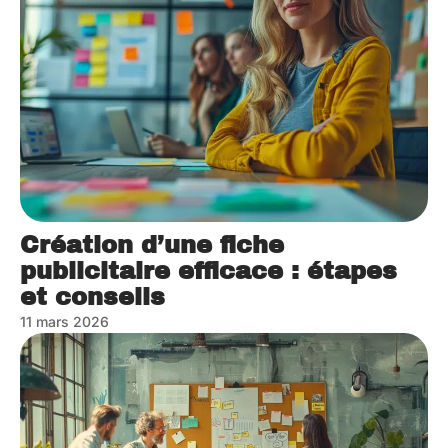
Création d’une fiche
publicitaire efficace : étapes
et conseils
11 mars 2026