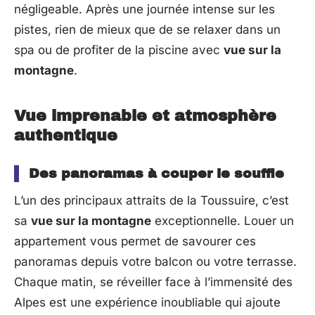
négligeable. Après une journée intense sur les
pistes, rien de mieux que de se relaxer dans un
spa ou de profiter de la piscine avec
vue sur la
montagne
.
Vue imprenable et atmosphère
authentique
Des panoramas à couper le souffle
L’un des principaux attraits de la Toussuire, c’est
sa
vue sur la montagne
exceptionnelle. Louer un
appartement vous permet de savourer ces
panoramas depuis votre balcon ou votre terrasse.
Chaque matin, se réveiller face à l’immensité des
Alpes est une expérience inoubliable qui ajoute