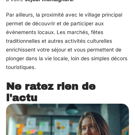
Par ailleurs, la proximité avec le village principal
permet de découvrir et de participer aux
événements locaux. Les marchés, fêtes
traditionnelles et autres activités culturelles
enrichissent votre séjour et vous permettent de
plonger dans la vie locale, loin des simples décors
touristiques.
Ne ratez rien de
l'actu