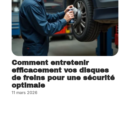
Comment entretenir
efficacement vos disques
de freins pour une sécurité
optimale
11 mars 2026