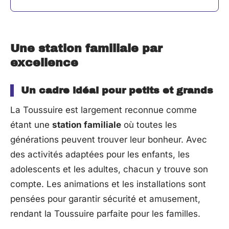
Une station familiale par
excellence
Un cadre idéal pour petits et grands
La Toussuire est largement reconnue comme
étant une
station familiale
où toutes les
générations peuvent trouver leur bonheur. Avec
des activités adaptées pour les enfants, les
adolescents et les adultes, chacun y trouve son
compte. Les animations et les installations sont
pensées pour garantir sécurité et amusement,
rendant la Toussuire parfaite pour les familles.