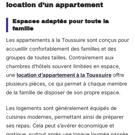
location d’un appartement
Espaces adaptés pour toute la
famille
Les appartements à la Toussuire sont conçus pour
accueillir confortablement des familles et des
groupes de toutes tailles. Contrairement aux
chambres d’hôtels souvent limitées en espace,
une
location d’appartement à la Toussuire
offre
plusieurs pièces, ce qui permet à chaque membre
de la famille de disposer de son propre espace.
Les logements sont généralement équipés de
cuisines modernes, permettant ainsi de préparer
ses repas. Cela peut s’avérer économique et
pratique, surtout après une longue journée passée