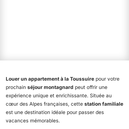
Louer un appartement à la Toussuire
pour votre
prochain
séjour montagnard
peut offrir une
expérience unique et enrichissante. Située au
cœur des Alpes françaises, cette
station familiale
est une destination idéale pour passer des
vacances mémorables.