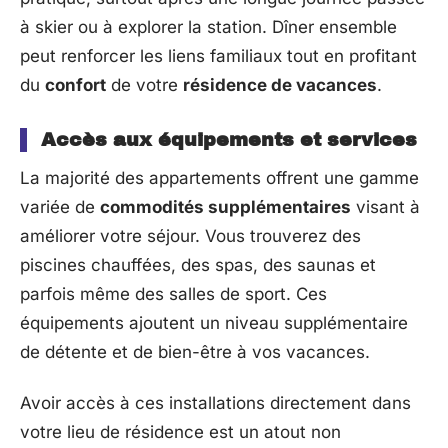
à skier ou à explorer la station. Dîner ensemble
peut renforcer les liens familiaux tout en profitant
du
confort
de votre
résidence de vacances
.
Accès aux équipements et services
La majorité des appartements offrent une gamme
variée de
commodités supplémentaires
visant à
améliorer votre séjour. Vous trouverez des
piscines chauffées, des spas, des saunas et
parfois même des salles de sport. Ces
équipements ajoutent un niveau supplémentaire
de détente et de bien-être à vos vacances.
Avoir accès à ces installations directement dans
votre lieu de résidence est un atout non