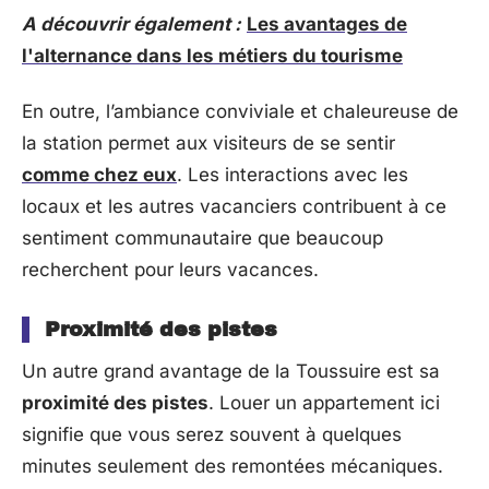
A découvrir également :
Les avantages de
l'alternance dans les métiers du tourisme
En outre, l’ambiance conviviale et chaleureuse de
la station permet aux visiteurs de se sentir
comme chez eux
. Les interactions avec les
locaux et les autres vacanciers contribuent à ce
sentiment communautaire que beaucoup
recherchent pour leurs vacances.
Proximité des pistes
Un autre grand avantage de la Toussuire est sa
proximité des pistes
. Louer un appartement ici
signifie que vous serez souvent à quelques
minutes seulement des remontées mécaniques.