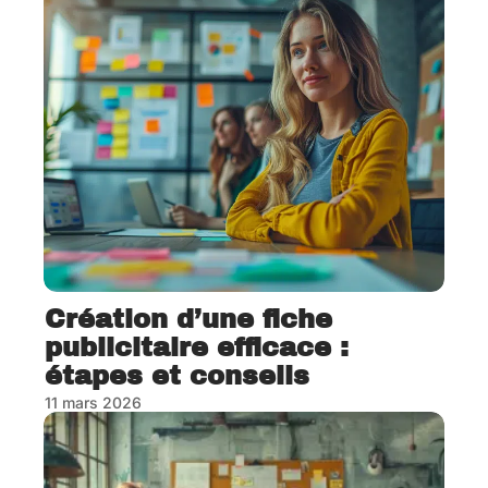
Création d’une fiche
publicitaire efficace :
étapes et conseils
11 mars 2026