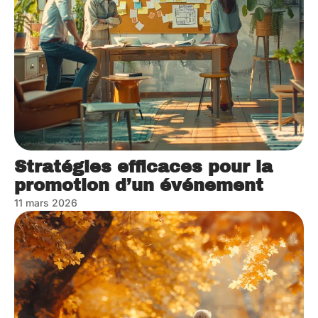
Stratégies efficaces pour la
promotion d’un événement
11 mars 2026