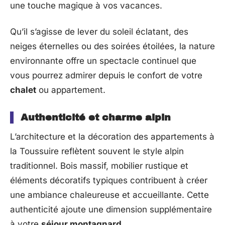
une touche magique à vos vacances.
Qu’il s’agisse de lever du soleil éclatant, des
neiges éternelles ou des soirées étoilées, la nature
environnante offre un spectacle continuel que
vous pourrez admirer depuis le confort de votre
chalet
ou appartement.
Authenticité et charme alpin
L’architecture et la décoration des appartements à
la Toussuire reflètent souvent le style alpin
traditionnel. Bois massif, mobilier rustique et
éléments décoratifs typiques contribuent à créer
une ambiance chaleureuse et accueillante. Cette
authenticité ajoute une dimension supplémentaire
à votre
séjour montagnard
.