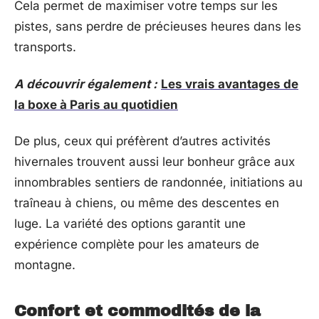
Cela permet de maximiser votre temps sur les
pistes, sans perdre de précieuses heures dans les
transports.
A découvrir également :
Les vrais avantages de
la boxe à Paris au quotidien
De plus, ceux qui préfèrent d’autres activités
hivernales trouvent aussi leur bonheur grâce aux
innombrables sentiers de randonnée, initiations au
traîneau à chiens, ou même des descentes en
luge. La variété des options garantit une
expérience complète pour les amateurs de
montagne.
Confort et commodités de la