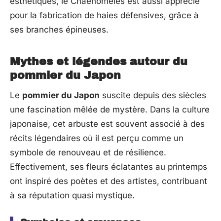
esthétiques, le Chaenomeles est aussi apprécié
pour la fabrication de haies défensives, grâce à
ses branches épineuses.
Mythes et légendes autour du
pommier du Japon
Le
pommier du Japon
suscite depuis des siècles
une fascination mêlée de mystère. Dans la culture
japonaise, cet arbuste est souvent associé à des
récits légendaires où il est perçu comme un
symbole de renouveau et de résilience.
Effectivement, ses fleurs éclatantes au printemps
ont inspiré des poètes et des artistes, contribuant
à sa réputation quasi mystique.