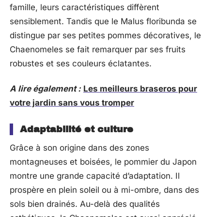
famille, leurs caractéristiques diffèrent
sensiblement. Tandis que le Malus floribunda se
distingue par ses petites pommes décoratives, le
Chaenomeles se fait remarquer par ses fruits
robustes et ses couleurs éclatantes.
A lire également :
Les meilleurs braseros pour
votre jardin sans vous tromper
Adaptabilité et culture
Grâce à son origine dans des zones
montagneuses et boisées, le pommier du Japon
montre une grande capacité d’adaptation. Il
prospère en plein soleil ou à mi-ombre, dans des
sols bien drainés. Au-delà des qualités