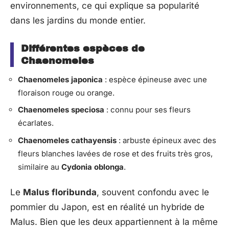
environnements, ce qui explique sa popularité
dans les jardins du monde entier.
Différentes espèces de
Chaenomeles
Chaenomeles japonica
: espèce épineuse avec une
floraison rouge ou orange.
Chaenomeles speciosa
: connu pour ses fleurs
écarlates.
Chaenomeles cathayensis
: arbuste épineux avec des
fleurs blanches lavées de rose et des fruits très gros,
similaire au
Cydonia oblonga
.
Le
Malus floribunda
, souvent confondu avec le
pommier du Japon, est en réalité un hybride de
Malus. Bien que les deux appartiennent à la même