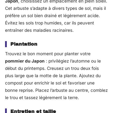
Japon
, choisissez un emplacement en plein soleil.
Cet arbuste s’adapte à divers types de sol, mais il
préfère un sol bien drainé et légèrement acide.
Évitez les sols trop humides, car ils peuvent
entraîner des maladies racinaires.
Plantation
Trouvez le bon moment pour planter votre
pommier du Japon
: privilégiez l’automne ou le
début du printemps. Creusez un trou deux fois
plus large que la motte de la plante. Ajoutez du
compost pour enrichir le sol et favoriser une
bonne reprise. Placez l’arbuste au centre, comblez
le trou et tassez légèrement la terre.
Entretien et taille