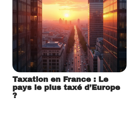
Taxation en France : Le
pays le plus taxé d’Europe
?
11 mars 2026