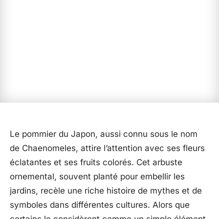
Le pommier du Japon, aussi connu sous le nom
de Chaenomeles, attire l’attention avec ses fleurs
éclatantes et ses fruits colorés. Cet arbuste
ornemental, souvent planté pour embellir les
jardins, recèle une riche histoire de mythes et de
symboles dans différentes cultures. Alors que