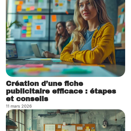
Création d’une fiche
publicitaire efficace : étapes
et conseils
11 mars 2026