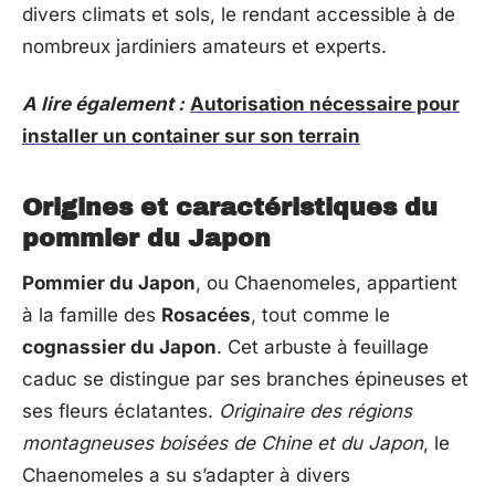
divers climats et sols, le rendant accessible à de
nombreux jardiniers amateurs et experts.
A lire également :
Autorisation nécessaire pour
installer un container sur son terrain
Origines et caractéristiques du
pommier du Japon
Pommier du Japon
, ou Chaenomeles, appartient
à la famille des
Rosacées
, tout comme le
cognassier du Japon
. Cet arbuste à feuillage
caduc se distingue par ses branches épineuses et
ses fleurs éclatantes.
Originaire des régions
montagneuses boisées de Chine et du Japon
, le
Chaenomeles a su s’adapter à divers