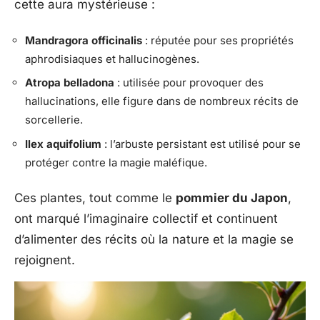
cette aura mystérieuse :
Mandragora officinalis
: réputée pour ses propriétés
aphrodisiaques et hallucinogènes.
Atropa belladona
: utilisée pour provoquer des
hallucinations, elle figure dans de nombreux récits de
sorcellerie.
Ilex aquifolium
: l’arbuste persistant est utilisé pour se
protéger contre la magie maléfique.
Ces plantes, tout comme le
pommier du Japon
,
ont marqué l’imaginaire collectif et continuent
d’alimenter des récits où la nature et la magie se
rejoignent.