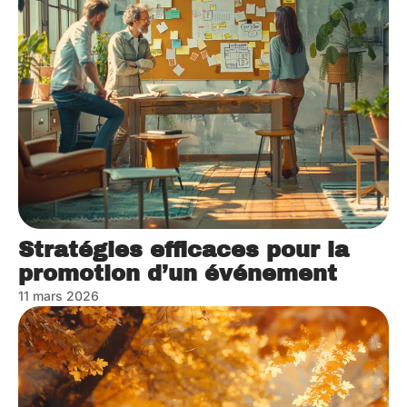
Stratégies efficaces pour la
promotion d’un événement
11 mars 2026