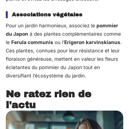
Associations végétales
Pour un jardin harmonieux, associez le
pommier
du Japon
à des plantes complémentaires comme
le
Ferula communis
ou l’
Erigeron karvinskianus
.
Ces plantes, connues pour leur résistance et leur
floraison généreuse, mettent en valeur les fleurs
éclatantes du pommier du Japon tout en
diversifiant l’écosystème du jardin.
Ne ratez rien de
l'actu