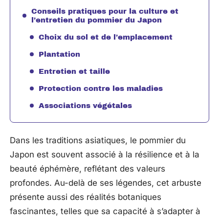
Conseils pratiques pour la culture et
l’entretien du pommier du Japon
Choix du sol et de l’emplacement
Plantation
Entretien et taille
Protection contre les maladies
Associations végétales
Dans les traditions asiatiques, le pommier du
Japon est souvent associé à la résilience et à la
beauté éphémère, reflétant des valeurs
profondes. Au-delà de ses légendes, cet arbuste
présente aussi des réalités botaniques
fascinantes, telles que sa capacité à s’adapter à