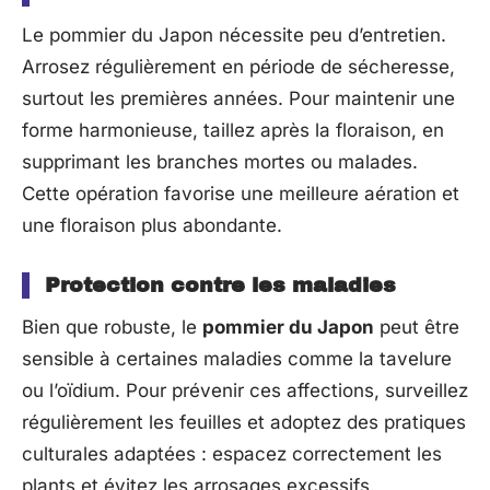
Le pommier du Japon nécessite peu d’entretien.
Arrosez régulièrement en période de sécheresse,
surtout les premières années. Pour maintenir une
forme harmonieuse, taillez après la floraison, en
supprimant les branches mortes ou malades.
Cette opération favorise une meilleure aération et
une floraison plus abondante.
Protection contre les maladies
Bien que robuste, le
pommier du Japon
peut être
sensible à certaines maladies comme la tavelure
ou l’oïdium. Pour prévenir ces affections, surveillez
régulièrement les feuilles et adoptez des pratiques
culturales adaptées : espacez correctement les
plants et évitez les arrosages excessifs.