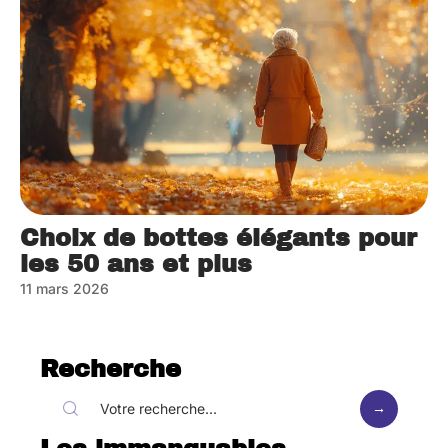
Choix de bottes élégants pour
les 50 ans et plus
11 mars 2026
Recherche