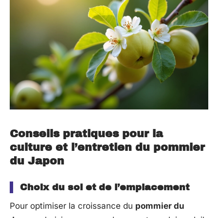
Conseils pratiques pour la
culture et l’entretien du pommier
du Japon
Choix du sol et de l’emplacement
Pour optimiser la croissance du
pommier du