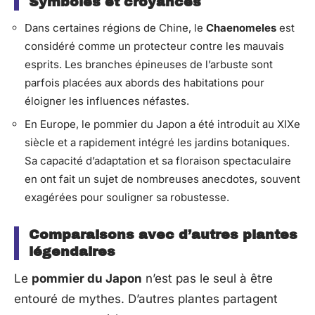
Symboles et croyances
Dans certaines régions de Chine, le
Chaenomeles
est
considéré comme un protecteur contre les mauvais
esprits. Les branches épineuses de l’arbuste sont
parfois placées aux abords des habitations pour
éloigner les influences néfastes.
En Europe, le pommier du Japon a été introduit au XIXe
siècle et a rapidement intégré les jardins botaniques.
Sa capacité d’adaptation et sa floraison spectaculaire
en ont fait un sujet de nombreuses anecdotes, souvent
exagérées pour souligner sa robustesse.
Comparaisons avec d’autres plantes
légendaires
Le
pommier du Japon
n’est pas le seul à être
entouré de mythes. D’autres plantes partagent