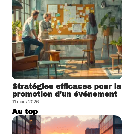
Stratégies efficaces pour la
promotion d’un événement
11 mars 2026
Au top