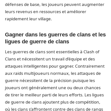
défenses de base, les joueurs peuvent augmenter
leurs revenus en ressources et améliorer
rapidement leur village.
Gagner dans les guerres de clans et les
ligues de guerre de clans
Les guerres de clans sont essentielles à Clash of
Clans et nécessitent un travail d’équipe et des
attaques intelligentes pour gagner. Contrairement
aux raids multijoueurs normaux, les attaques de
guerre nécessitent de la précision puisque les
joueurs ont généralement une ou deux chances
de tirer le meilleur parti de leurs efforts. Les ligues
de guerre de clans ajoutent plus de compétition,
où les clans s’affrontent contre des clans de rangs