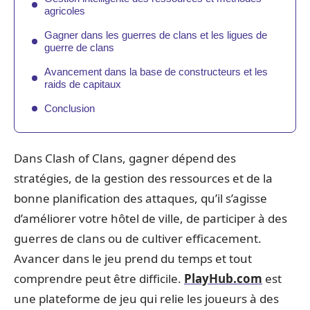
agricoles
Gagner dans les guerres de clans et les ligues de
guerre de clans
Avancement dans la base de constructeurs et les
raids de capitaux
Conclusion
Dans Clash of Clans, gagner dépend des
stratégies, de la gestion des ressources et de la
bonne planification des attaques, qu’il s’agisse
d’améliorer votre hôtel de ville, de participer à des
guerres de clans ou de cultiver efficacement.
Avancer dans le jeu prend du temps et tout
comprendre peut être difficile.
PlayHub.com
est
une plateforme de jeu qui relie les joueurs à des