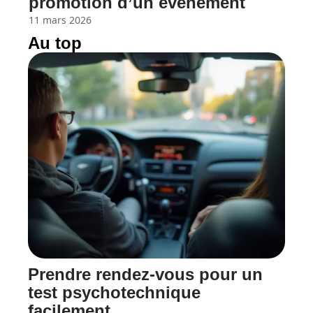
promotion d’un événement
11 mars 2026
Au top
Prendre rendez-vous pour un
test psychotechnique
facilement