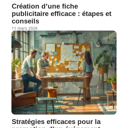
Création d’une fiche
publicitaire efficace : étapes et
conseils
11 mars 2026
Stratégies efficaces pour la