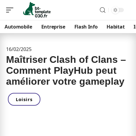
Automobile
Entreprise
Flash Info
Habitat
16/02/2025
Maîtriser Clash of Clans –
Comment PlayHub peut
améliorer votre gameplay
Loisirs