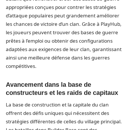
appropriées conçues pour contrer les stratégies
d’attaque populaires peut grandement améliorer
les chances de victoire d’un clan. Grâce à PlayHub,
les joueurs peuvent trouver des bases de guerre
prêtes à l’emploi ou obtenir des configurations
adaptées aux exigences de leur clan, garantissant
ainsi une meilleure défense dans les guerres
compétitives.
Avancement dans la base de
constructeurs et les raids de capitaux
La base de construction et la capitale du clan
offrent des défis uniques qui nécessitent des
stratégies différentes de celles du village principal.
Les batailles dans Builder Base sont des