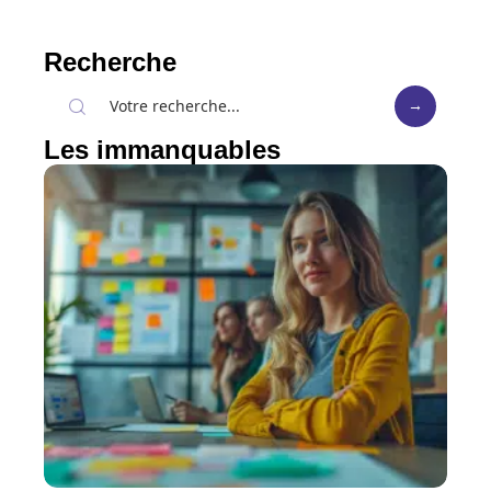
Recherche
Les immanquables