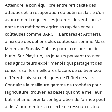
Atteindre le bon équilibre entre l’efficacité des
attaques et la récupération du butin est la clé d’un
avancement régulier. Les joueurs doivent choisir
entre des méthodes agricoles rapides et peu
coûteuses comme BARCH (Barbares et Archers),
ainsi que des options plus coûteuses comme Mass
Miners ou Sneaky Goblins pour la recherche de
butin. Sur PlayHub, les joueurs peuvent trouver
des agriculteurs expérimentés qui partagent des
conseils sur les meilleures façons de cultiver pour
différents niveaux et ligues de l’hôtel de ville.
Connaître la meilleure gamme de trophées pour
l’agriculture, trouver les bases qui ont le meilleur
butin et améliorer la configuration de l’armée peut
aider à augmenter la collecte de ressources tout