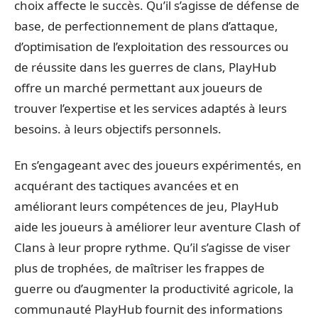
choix affecte le succès. Qu’il s’agisse de défense de
base, de perfectionnement de plans d’attaque,
d’optimisation de l’exploitation des ressources ou
de réussite dans les guerres de clans, PlayHub
offre un marché permettant aux joueurs de
trouver l’expertise et les services adaptés à leurs
besoins. à leurs objectifs personnels.
En s’engageant avec des joueurs expérimentés, en
acquérant des tactiques avancées et en
améliorant leurs compétences de jeu, PlayHub
aide les joueurs à améliorer leur aventure Clash of
Clans à leur propre rythme. Qu’il s’agisse de viser
plus de trophées, de maîtriser les frappes de
guerre ou d’augmenter la productivité agricole, la
communauté PlayHub fournit des informations