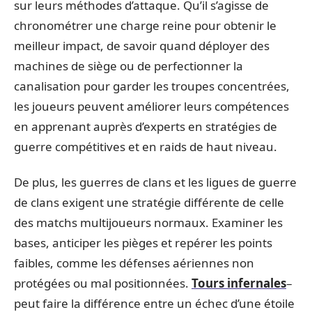
sur leurs méthodes d’attaque. Qu’il s’agisse de
chronométrer une charge reine pour obtenir le
meilleur impact, de savoir quand déployer des
machines de siège ou de perfectionner la
canalisation pour garder les troupes concentrées,
les joueurs peuvent améliorer leurs compétences
en apprenant auprès d’experts en stratégies de
guerre compétitives et en raids de haut niveau.
De plus, les guerres de clans et les ligues de guerre
de clans exigent une stratégie différente de celle
des matchs multijoueurs normaux. Examiner les
bases, anticiper les pièges et repérer les points
faibles, comme les défenses aériennes non
protégées ou mal positionnées.
Tours infernales
–
peut faire la différence entre un échec d’une étoile