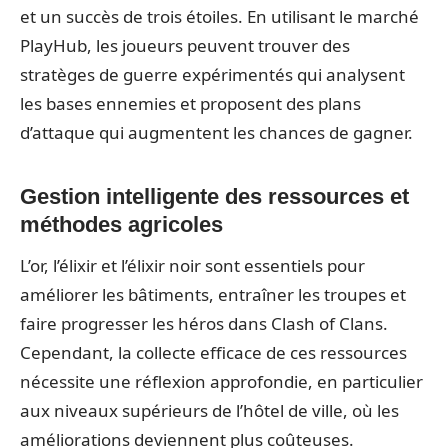
et un succès de trois étoiles. En utilisant le marché
PlayHub, les joueurs peuvent trouver des
stratèges de guerre expérimentés qui analysent
les bases ennemies et proposent des plans
d’attaque qui augmentent les chances de gagner.
Gestion intelligente des ressources et
méthodes agricoles
L’or, l’élixir et l’élixir noir sont essentiels pour
améliorer les bâtiments, entraîner les troupes et
faire progresser les héros dans Clash of Clans.
Cependant, la collecte efficace de ces ressources
nécessite une réflexion approfondie, en particulier
aux niveaux supérieurs de l’hôtel de ville, où les
améliorations deviennent plus coûteuses.