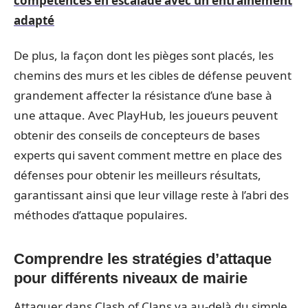
compétences en escalade avec un entraînement
adapté
De plus, la façon dont les pièges sont placés, les
chemins des murs et les cibles de défense peuvent
grandement affecter la résistance d’une base à
une attaque. Avec PlayHub, les joueurs peuvent
obtenir des conseils de concepteurs de bases
experts qui savent comment mettre en place des
défenses pour obtenir les meilleurs résultats,
garantissant ainsi que leur village reste à l’abri des
méthodes d’attaque populaires.
Comprendre les stratégies d’attaque
pour différents niveaux de mairie
Attaquer dans Clash of Clans va au-delà du simple