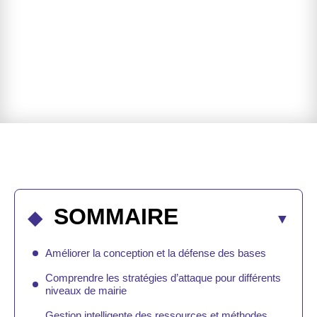
SOMMAIRE
Améliorer la conception et la défense des bases
Comprendre les stratégies d’attaque pour différents
niveaux de mairie
Gestion intelligente des ressources et méthodes