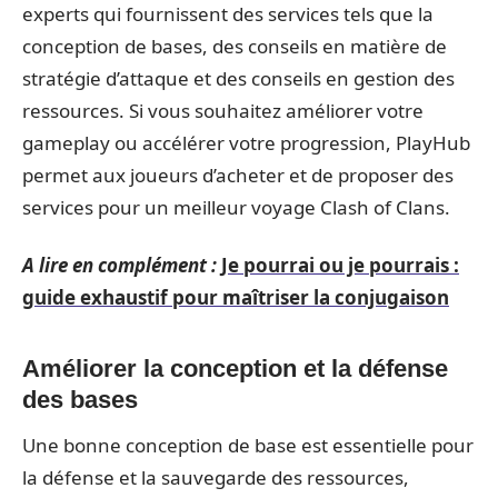
experts qui fournissent des services tels que la
conception de bases, des conseils en matière de
stratégie d’attaque et des conseils en gestion des
ressources. Si vous souhaitez améliorer votre
gameplay ou accélérer votre progression, PlayHub
permet aux joueurs d’acheter et de proposer des
services pour un meilleur voyage Clash of Clans.
A lire en complément :
Je pourrai ou je pourrais :
guide exhaustif pour maîtriser la conjugaison
Améliorer la conception et la défense
des bases
Une bonne conception de base est essentielle pour
la défense et la sauvegarde des ressources,