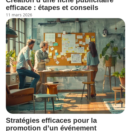
efficace : étapes et conseils
11 mars 2026
Stratégies efficaces pour la
promotion d’un événement