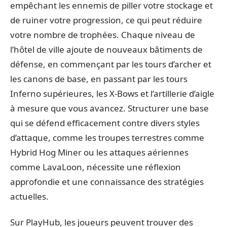
empêchant les ennemis de piller votre stockage et
de ruiner votre progression, ce qui peut réduire
votre nombre de trophées. Chaque niveau de
l’hôtel de ville ajoute de nouveaux bâtiments de
défense, en commençant par les tours d’archer et
les canons de base, en passant par les tours
Inferno supérieures, les X-Bows et l’artillerie d’aigle
à mesure que vous avancez. Structurer une base
qui se défend efficacement contre divers styles
d’attaque, comme les troupes terrestres comme
Hybrid Hog Miner ou les attaques aériennes
comme LavaLoon, nécessite une réflexion
approfondie et une connaissance des stratégies
actuelles.
Sur PlayHub, les joueurs peuvent trouver des