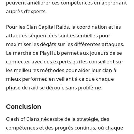
peuvent améliorer ces compétences en apprenant
auprès d’experts.
Pour les Clan Capital Raids, la coordination et les
attaques séquencées sont essentielles pour
maximiser les dégâts sur les différentes attaques.
Le marché de PlayHub permet aux joueurs de se
connecter avec des experts qui les conseillent sur
les meilleures méthodes pour aider leur clan à
mieux performer, en veillant à ce que chaque
phase de raid se déroule sans problème.
Conclusion
Clash of Clans nécessite de la stratégie, des
compétences et des progrès continus, où chaque