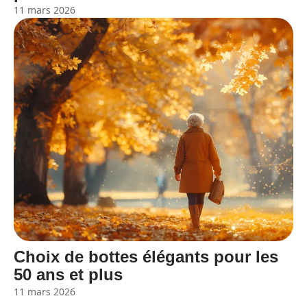
11 mars 2026
Choix de bottes élégants pour les
50 ans et plus
11 mars 2026