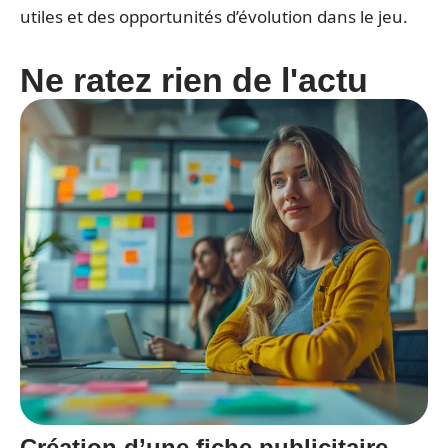
utiles et des opportunités d’évolution dans le jeu.
Ne ratez rien de l'actu
Création d’une fiche publicitaire