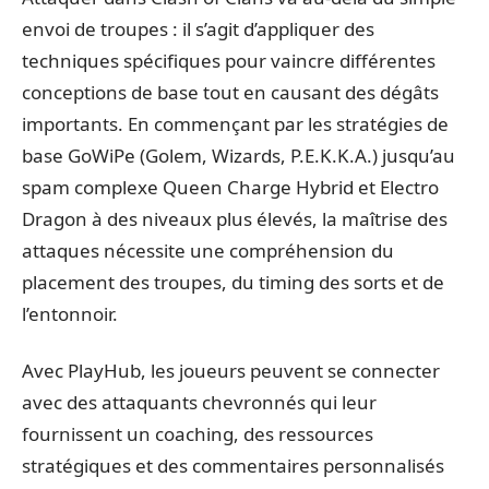
envoi de troupes : il s’agit d’appliquer des
techniques spécifiques pour vaincre différentes
conceptions de base tout en causant des dégâts
importants. En commençant par les stratégies de
base GoWiPe (Golem, Wizards, P.E.K.K.A.) jusqu’au
spam complexe Queen Charge Hybrid et Electro
Dragon à des niveaux plus élevés, la maîtrise des
attaques nécessite une compréhension du
placement des troupes, du timing des sorts et de
l’entonnoir.
Avec PlayHub, les joueurs peuvent se connecter
avec des attaquants chevronnés qui leur
fournissent un coaching, des ressources
stratégiques et des commentaires personnalisés