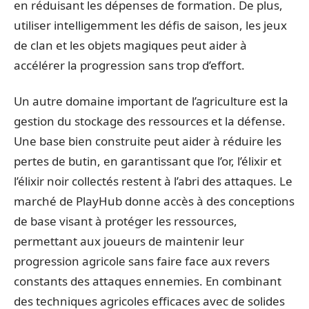
en réduisant les dépenses de formation. De plus,
utiliser intelligemment les défis de saison, les jeux
de clan et les objets magiques peut aider à
accélérer la progression sans trop d’effort.
Un autre domaine important de l’agriculture est la
gestion du stockage des ressources et la défense.
Une base bien construite peut aider à réduire les
pertes de butin, en garantissant que l’or, l’élixir et
l’élixir noir collectés restent à l’abri des attaques. Le
marché de PlayHub donne accès à des conceptions
de base visant à protéger les ressources,
permettant aux joueurs de maintenir leur
progression agricole sans faire face aux revers
constants des attaques ennemies. En combinant
des techniques agricoles efficaces avec de solides