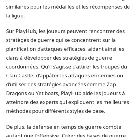
similaires pour les médailles et les récompenses de
la ligue.
Sur PlayHub, les joueurs peuvent rencontrer des
stratèges de guerre qui se concentrent sur la
planification d’attaques efficaces, aidant ainsi les
clans à développer des stratégies de guerre
coordonnées. Qu’il s’agisse d’attirer les troupes du
Clan Castle, d’appâter les attaques ennemies ou
d’utiliser des stratégies avancées comme Zap
Dragons ou Yetiboats, PlayHub aide les joueurs à
atteindre des experts qui expliquent les meilleures
méthodes pour différents styles de base.
De plus, la défense en temps de guerre compte
autant que l’offensive. Créer des bases de guerre