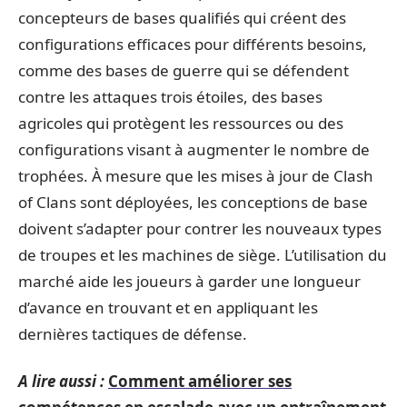
concepteurs de bases qualifiés qui créent des
configurations efficaces pour différents besoins,
comme des bases de guerre qui se défendent
contre les attaques trois étoiles, des bases
agricoles qui protègent les ressources ou des
configurations visant à augmenter le nombre de
trophées. À mesure que les mises à jour de Clash
of Clans sont déployées, les conceptions de base
doivent s’adapter pour contrer les nouveaux types
de troupes et les machines de siège. L’utilisation du
marché aide les joueurs à garder une longueur
d’avance en trouvant et en appliquant les
dernières tactiques de défense.
A lire aussi :
Comment améliorer ses