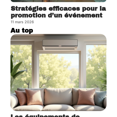
Stratégies efficaces pour la
promotion d’un événement
11 mars 2026
Au top
Les équipements de