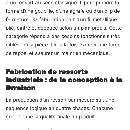
à un ressort au sens classique. Il peut prendre la
forme d’une goupille, d’une agrafe ou d’un clip de
fermeture. Sa fabrication part d’un fil métallique
plié, cintré et découpé selon un plan précis. Cette
catégorie répond à des besoins fonctionnels très
ciblés, où la pièce doit à la fois exercer une force
de rappel et assurer un maintien mécanique.
Fabrication de ressorts
industriels : de la conception à la
livraison
La production d’un ressort sur mesure suit une
séquence logique en quatre phases. Chacune
conditionne la qualité finale du produit.