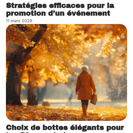
Stratégies efficaces pour la
promotion d’un événement
11 mars 2026
Choix de bottes élégants pour