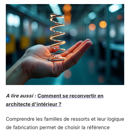
A lire aussi :
Comment se reconvertir en
architecte d'intérieur ?
Comprendre les familles de ressorts et leur logique
de fabrication permet de choisir la référence