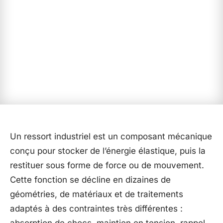
Un ressort industriel est un composant mécanique
conçu pour stocker de l’énergie élastique, puis la
restituer sous forme de force ou de mouvement.
Cette fonction se décline en dizaines de
géométries, de matériaux et de traitements
adaptés à des contraintes très différentes :