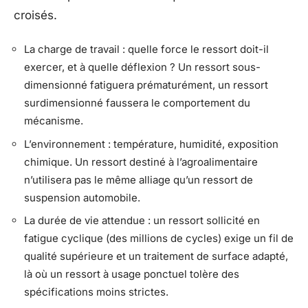
croisés.
La charge de travail : quelle force le ressort doit-il
exercer, et à quelle déflexion ? Un ressort sous-
dimensionné fatiguera prématurément, un ressort
surdimensionné faussera le comportement du
mécanisme.
L’environnement : température, humidité, exposition
chimique. Un ressort destiné à l’agroalimentaire
n’utilisera pas le même alliage qu’un ressort de
suspension automobile.
La durée de vie attendue : un ressort sollicité en
fatigue cyclique (des millions de cycles) exige un fil de
qualité supérieure et un traitement de surface adapté,
là où un ressort à usage ponctuel tolère des
spécifications moins strictes.