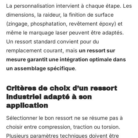
La personnalisation intervient à chaque étape. Les
dimensions, la raideur, la finition de surface
(zingage, phosphatation, revêtement époxy) et
même le marquage laser peuvent être adaptés.
Un ressort standard convient pour du
remplacement courant, mais
un ressort sur
mesure garantit une intégration optimale dans
un assemblage spécifique
.
Critères de choix d’un ressort
industriel adapté à son
application
Sélectionner le bon ressort ne se résume pas à
choisir entre compression, traction ou torsion.
Plusieurs paramètres techniques doivent être