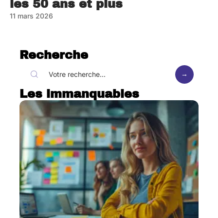
les 50 ans et plus
11 mars 2026
Recherche
Les immanquables