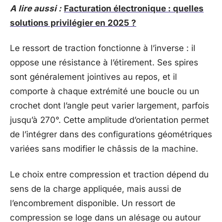
A lire aussi :
Facturation électronique : quelles
solutions privilégier en 2025 ?
Le ressort de traction fonctionne à l’inverse : il
oppose une résistance à l’étirement. Ses spires
sont généralement jointives au repos, et il
comporte à chaque extrémité une boucle ou un
crochet dont l’angle peut varier largement, parfois
jusqu’à 270°. Cette amplitude d’orientation permet
de l’intégrer dans des configurations géométriques
variées sans modifier le châssis de la machine.
Le choix entre compression et traction dépend du
sens de la charge appliquée, mais aussi de
l’encombrement disponible. Un ressort de
compression se loge dans un alésage ou autour