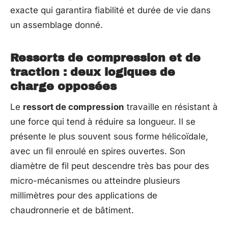
exacte qui garantira fiabilité et durée de vie dans
un assemblage donné.
Ressorts de compression et de
traction : deux logiques de
charge opposées
Le
ressort de compression
travaille en résistant à
une force qui tend à réduire sa longueur. Il se
présente le plus souvent sous forme hélicoïdale,
avec un fil enroulé en spires ouvertes. Son
diamètre de fil peut descendre très bas pour des
micro-mécanismes ou atteindre plusieurs
millimètres pour des applications de
chaudronnerie et de bâtiment.