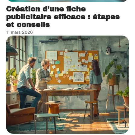
Création d’une fiche
publicitaire efficace : étapes
et conseils
11 mars 2026