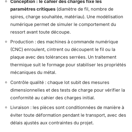
Conception : le cahier des charges fixe les
paramètres critiques
(diamètre de fil, nombre de
spires, charge souhaitée, matériau). Une modélisation
numérique permet de simuler le comportement du
ressort avant toute découpe.
Production : des machines à commande numérique
(CNC) enroulent, cintrent ou découpent le fil ou la
plaque avec des tolérances serrées. Un traitement
thermique suit le formage pour stabiliser les propriétés
mécaniques du métal.
Contrôle qualité : chaque lot subit des mesures
dimensionnelles et des tests de charge pour vérifier la
conformité au cahier des charges initial.
Livraison : les pièces sont conditionnées de manière à
éviter toute déformation pendant le transport, avec des
délais ajustés aux contraintes du projet.