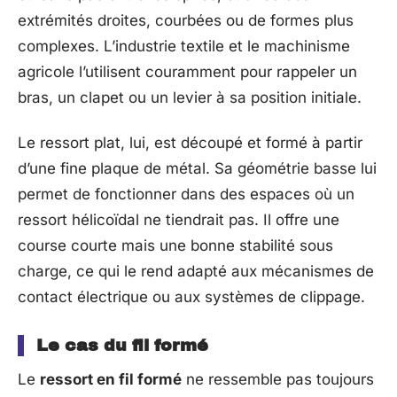
extrémités droites, courbées ou de formes plus
complexes. L’industrie textile et le machinisme
agricole l’utilisent couramment pour rappeler un
bras, un clapet ou un levier à sa position initiale.
Le ressort plat, lui, est découpé et formé à partir
d’une fine plaque de métal. Sa géométrie basse lui
permet de fonctionner dans des espaces où un
ressort hélicoïdal ne tiendrait pas. Il offre une
course courte mais une bonne stabilité sous
charge, ce qui le rend adapté aux mécanismes de
contact électrique ou aux systèmes de clippage.
Le cas du fil formé
Le
ressort en fil formé
ne ressemble pas toujours