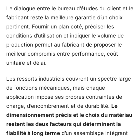
Le dialogue entre le bureau d’études du client et le
fabricant reste la meilleure garantie d’un choix
pertinent. Fournir un plan coté, préciser les
conditions d’utilisation et indiquer le volume de
production permet au fabricant de proposer le
meilleur compromis entre performance, coût
unitaire et délai.
Les ressorts industriels couvrent un spectre large
de fonctions mécaniques, mais chaque
application impose ses propres contraintes de
charge, d’encombrement et de durabilité.
Le
dimensionnement précis et le choix du matériau
restent les deux facteurs qui déterminent la
fiabilité à long terme
d’un assemblage intégrant