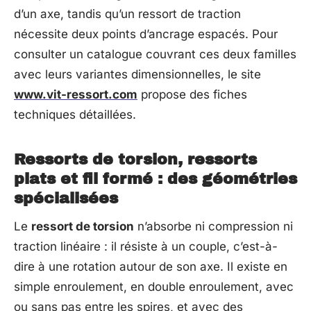
d’un axe, tandis qu’un ressort de traction
nécessite deux points d’ancrage espacés. Pour
consulter un catalogue couvrant ces deux familles
avec leurs variantes dimensionnelles, le site
www.vit-ressort.com
propose des fiches
techniques détaillées.
Ressorts de torsion, ressorts
plats et fil formé : des géométries
spécialisées
Le
ressort de torsion
n’absorbe ni compression ni
traction linéaire : il résiste à un couple, c’est-à-
dire à une rotation autour de son axe. Il existe en
simple enroulement, en double enroulement, avec
ou sans pas entre les spires, et avec des