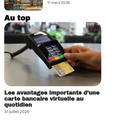
11 mars 2026
Au top
Les avantages importants d’une
carte bancaire virtuelle au
quotidien
31 juillet 2026