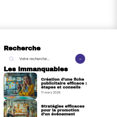
Recherche
Les immanquables
Création d’une fiche
publicitaire efficace :
étapes et conseils
11 mars 2026
Stratégies efficaces
pour la promotion
d’un événement