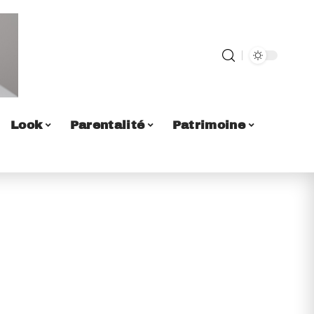
Look
Parentalité
Patrimoine