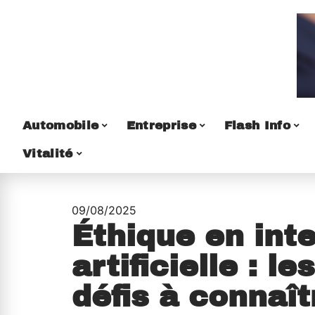
Automobile
Entreprise
Flash Info
Vitalité
09/08/2025
Éthique en inte
artificielle : l
défis à connaît