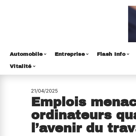
Automobile
Entreprise
Flash Info
Vitalité
21/04/2025
Emplois menacé
ordinateurs qu
l’avenir du trav