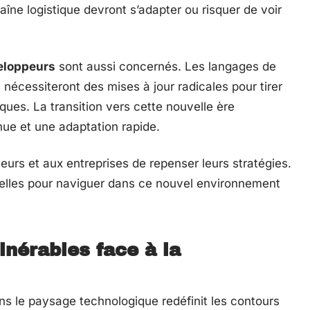
aîne logistique devront s’adapter ou risquer de voir
eloppeurs
sont aussi concernés. Les langages de
nécessiteront des mises à jour radicales pour tirer
ques. La transition vers cette nouvelle ère
nue et une adaptation rapide.
urs et aux entreprises de repenser leurs stratégies.
ntielles pour naviguer dans ce nouvel environnement
lnérables face à la
s le paysage technologique redéfinit les contours