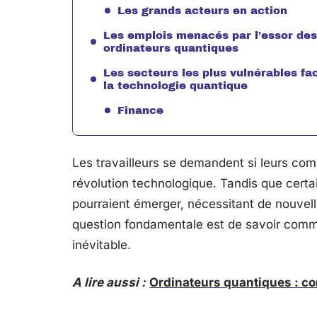
Les grands acteurs en action
Les emplois menacés par l’essor des
ordinateurs quantiques
Les secteurs les plus vulnérables fa
la technologie quantique
Finance
Les travailleurs se demandent si leurs com
révolution technologique. Tandis que certai
pourraient émerger, nécessitant de nouvel
question fondamentale est de savoir comme
inévitable.
A lire aussi :
Ordinateurs quantiques : co