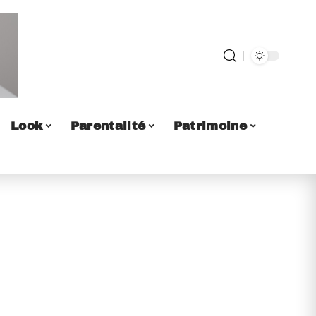
Look
Parentalité
Patrimoine