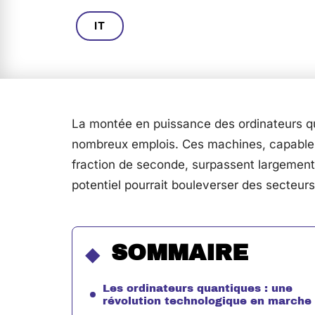
IT
La montée en puissance des ordinateurs qu
nombreux emplois. Ces machines, capable
fraction de seconde, surpassent largement 
potentiel pourrait bouleverser des secteurs
SOMMAIRE
Les ordinateurs quantiques : une
révolution technologique en marche