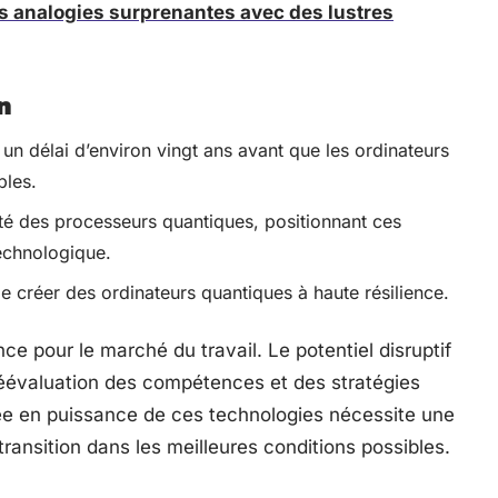
es analogies surprenantes avec des lustres
n
e un délai d’environ vingt ans avant que les ordinateurs
bles.
é des processeurs quantiques, positionnant ces
technologique.
e créer des ordinateurs quantiques à haute résilience.
 pour le marché du travail. Le potentiel disruptif
évaluation des compétences et des stratégies
tée en puissance de ces technologies nécessite une
transition dans les meilleures conditions possibles.