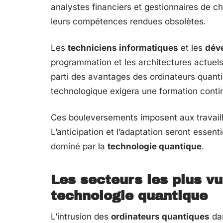
analystes financiers et gestionnaires de ch
leurs compétences rendues obsolètes.
Les
techniciens informatiques
et les
dév
programmation et les architectures actuels 
parti des avantages des ordinateurs quanti
technologique exigera une formation conti
Ces bouleversements imposent aux travaille
L’anticipation et l’adaptation seront esse
dominé par la
technologie quantique
.
Les secteurs les plus vu
technologie quantique
L’intrusion des
ordinateurs quantiques
dan