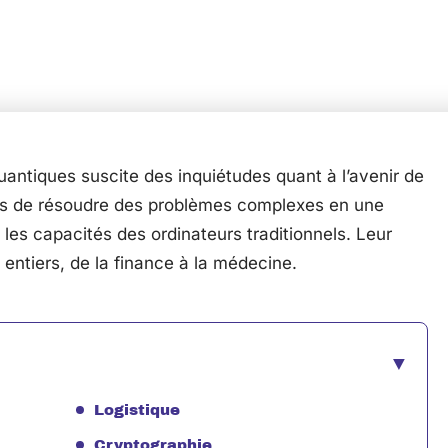
antiques suscite des inquiétudes quant à l’avenir de
s de résoudre des problèmes complexes en une
les capacités des ordinateurs traditionnels. Leur
 entiers, de la finance à la médecine.
Logistique
Cryptographie