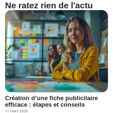
Ne ratez rien de l'actu
Création d’une fiche publicitaire
efficace : étapes et conseils
11 mars 2026