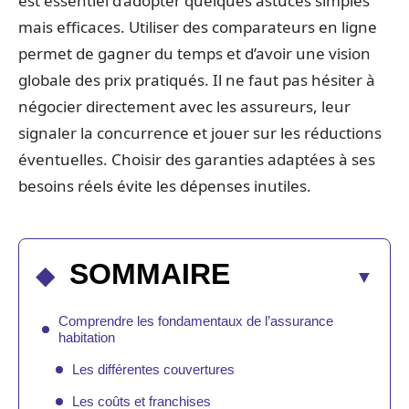
est essentiel d’adopter quelques astuces simples
mais efficaces. Utiliser des comparateurs en ligne
permet de gagner du temps et d’avoir une vision
globale des prix pratiqués. Il ne faut pas hésiter à
négocier directement avec les assureurs, leur
signaler la concurrence et jouer sur les réductions
éventuelles. Choisir des garanties adaptées à ses
besoins réels évite les dépenses inutiles.
SOMMAIRE
Comprendre les fondamentaux de l’assurance
habitation
Les différentes couvertures
Les coûts et franchises