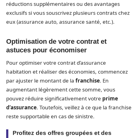
réductions supplémentaires ou des avantages
exclusifs si vous souscrivez plusieurs contrats chez
eux (assurance auto, assurance santé, etc.).
Optimisation de votre contrat et
astuces pour économiser
Pour optimiser votre contrat d’assurance
habitation et réaliser des économies, commencez
par ajuster le montant de la
franchise
. En
augmentant légèrement cette somme, vous
pouvez réduire significativement votre
prime
d’assurance
. Toutefois, veillez à ce que la franchise
reste supportable en cas de sinistre.
Profitez des offres groupées et des