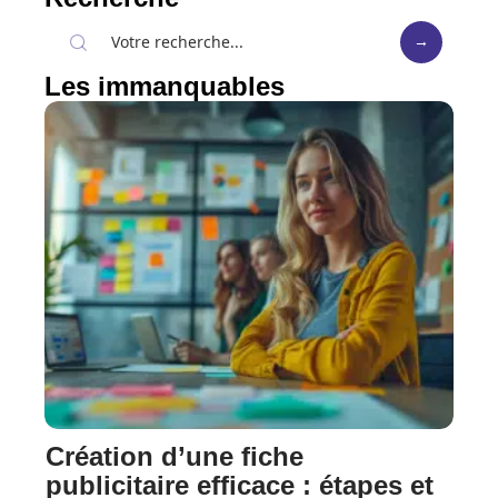
Les immanquables
Création d’une fiche
publicitaire efficace : étapes et