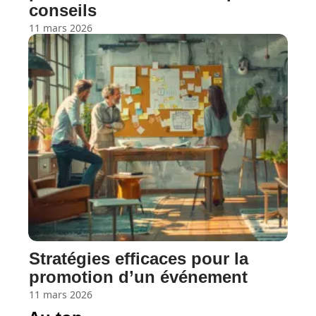
conseils
11 mars 2026
Stratégies efficaces pour la
promotion d’un événement
11 mars 2026