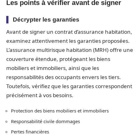
Les points à vérifier avant de signer
Décrypter les garanties
Avant de signer un contrat d’assurance habitation,
examinez attentivement les garanties proposées.
L’assurance multirisque habitation (MRH) offre une
couverture étendue, protégeant les biens
mobiliers et immobiliers, ainsi que les
responsabilités des occupants envers les tiers.
Toutefois, vérifiez que les garanties correspondent
précisément à vos besoins.
Protection des biens mobiliers et immobiliers
Responsabilité civile dommages
Pertes financières