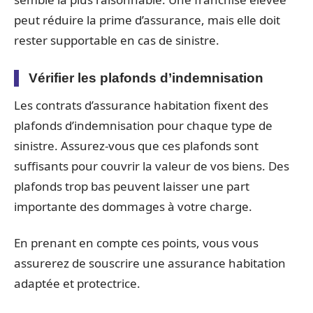
peut réduire la prime d’assurance, mais elle doit
rester supportable en cas de sinistre.
Vérifier les plafonds d’indemnisation
Les contrats d’assurance habitation fixent des
plafonds d’indemnisation pour chaque type de
sinistre. Assurez-vous que ces plafonds sont
suffisants pour couvrir la valeur de vos biens. Des
plafonds trop bas peuvent laisser une part
importante des dommages à votre charge.
En prenant en compte ces points, vous vous
assurerez de souscrire une assurance habitation
adaptée et protectrice.