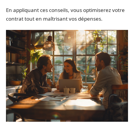
En appliquant ces conseils, vous optimiserez votre
contrat tout en maîtrisant vos dépenses.