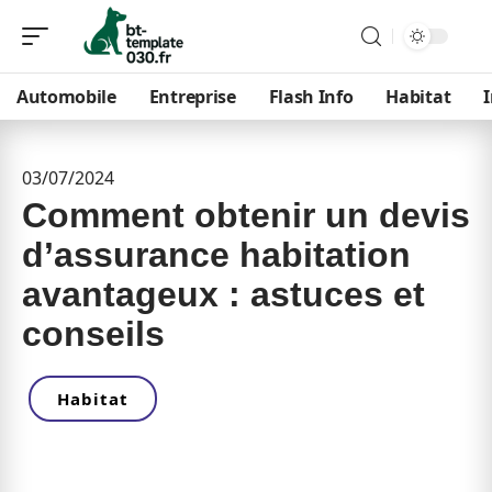
Automobile
Entreprise
Flash Info
Habitat
03/07/2024
Comment obtenir un devis
d’assurance habitation
avantageux : astuces et
conseils
Habitat