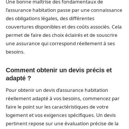
Une bonne maîtrise des fondamentaux de
l’assurance habitation passe par une connaissance
des obligations légales, des différentes
couvertures disponibles et des coûts associés. Cela
permet de faire des choix éclairés et de souscrire
une assurance qui correspond réellement à ses
besoins.
Comment obtenir un devis précis et
adapté ?
Pour obtenir un devis d’assurance habitation
réellement adapté à vos besoins, commencez par
faire le point sur les caractéristiques de votre
logement et vos exigences spécifiques. Un devis
pertinent repose sur une évaluation précise de la