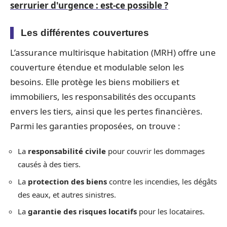
serrurier d'urgence : est-ce possible ?
Les différentes couvertures
L’assurance multirisque habitation (MRH) offre une
couverture étendue et modulable selon les
besoins. Elle protège les biens mobiliers et
immobiliers, les responsabilités des occupants
envers les tiers, ainsi que les pertes financières.
Parmi les garanties proposées, on trouve :
La
responsabilité civile
pour couvrir les dommages
causés à des tiers.
La
protection des biens
contre les incendies, les dégâts
des eaux, et autres sinistres.
La
garantie des risques locatifs
pour les locataires.