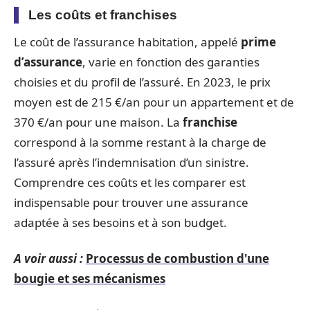
Les coûts et franchises
Le coût de l’assurance habitation, appelé
prime
d’assurance
, varie en fonction des garanties
choisies et du profil de l’assuré. En 2023, le prix
moyen est de 215 €/an pour un appartement et de
370 €/an pour une maison. La
franchise
correspond à la somme restant à la charge de
l’assuré après l’indemnisation d’un sinistre.
Comprendre ces coûts et les comparer est
indispensable pour trouver une assurance
adaptée à ses besoins et à son budget.
A voir aussi :
Processus de combustion d'une
bougie et ses mécanismes