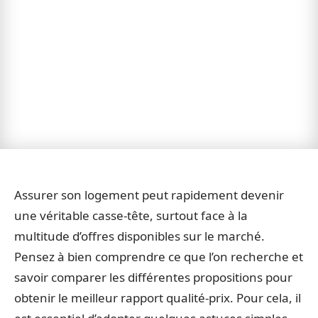
Assurer son logement peut rapidement devenir
une véritable casse-tête, surtout face à la
multitude d’offres disponibles sur le marché.
Pensez à bien comprendre ce que l’on recherche et
savoir comparer les différentes propositions pour
obtenir le meilleur rapport qualité-prix. Pour cela, il