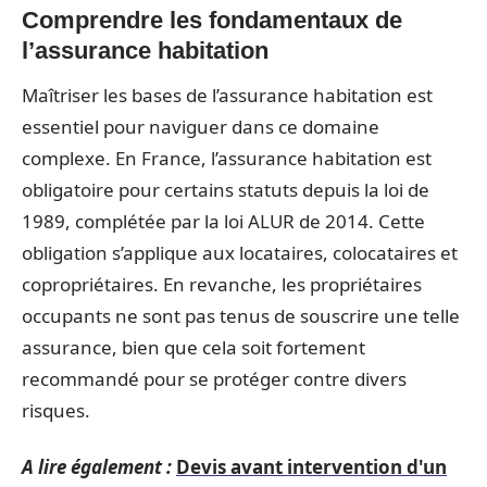
Comprendre les fondamentaux de
l’assurance habitation
Maîtriser les bases de l’assurance habitation est
essentiel pour naviguer dans ce domaine
complexe. En France, l’assurance habitation est
obligatoire pour certains statuts depuis la loi de
1989, complétée par la loi ALUR de 2014. Cette
obligation s’applique aux locataires, colocataires et
copropriétaires. En revanche, les propriétaires
occupants ne sont pas tenus de souscrire une telle
assurance, bien que cela soit fortement
recommandé pour se protéger contre divers
risques.
A lire également :
Devis avant intervention d'un