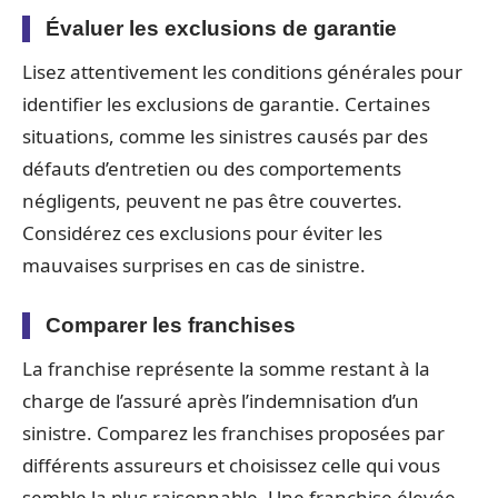
Évaluer les exclusions de garantie
Lisez attentivement les conditions générales pour
identifier les exclusions de garantie. Certaines
situations, comme les sinistres causés par des
défauts d’entretien ou des comportements
négligents, peuvent ne pas être couvertes.
Considérez ces exclusions pour éviter les
mauvaises surprises en cas de sinistre.
Comparer les franchises
La franchise représente la somme restant à la
charge de l’assuré après l’indemnisation d’un
sinistre. Comparez les franchises proposées par
différents assureurs et choisissez celle qui vous
semble la plus raisonnable. Une franchise élevée