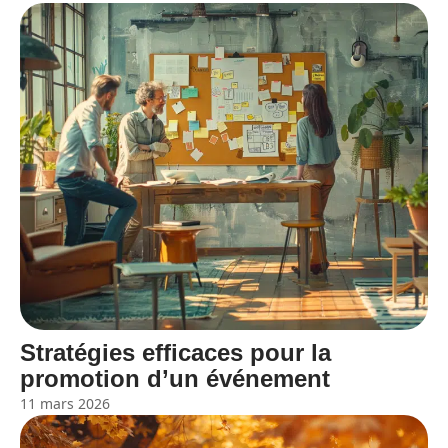
Stratégies efficaces pour la
promotion d’un événement
11 mars 2026