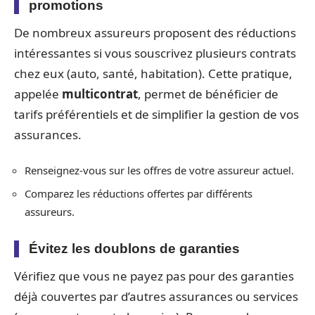
promotions
De nombreux assureurs proposent des réductions
intéressantes si vous souscrivez plusieurs contrats
chez eux (auto, santé, habitation). Cette pratique,
appelée
multicontrat
, permet de bénéficier de
tarifs préférentiels et de simplifier la gestion de vos
assurances.
Renseignez-vous sur les offres de votre assureur actuel.
Comparez les réductions offertes par différents
assureurs.
Évitez les doublons de garanties
Vérifiez que vous ne payez pas pour des garanties
déjà couvertes par d’autres assurances ou services