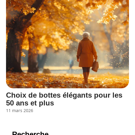
Choix de bottes élégants pour les
50 ans et plus
11 mars 2026
Recherche