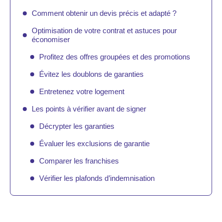
Comment obtenir un devis précis et adapté ?
Optimisation de votre contrat et astuces pour
économiser
Profitez des offres groupées et des promotions
Évitez les doublons de garanties
Entretenez votre logement
Les points à vérifier avant de signer
Décrypter les garanties
Évaluer les exclusions de garantie
Comparer les franchises
Vérifier les plafonds d’indemnisation