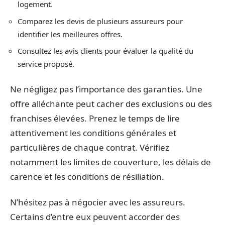
logement.
Comparez les devis de plusieurs assureurs pour
identifier les meilleures offres.
Consultez les avis clients pour évaluer la qualité du
service proposé.
Ne négligez pas l’importance des garanties. Une
offre alléchante peut cacher des exclusions ou des
franchises élevées. Prenez le temps de lire
attentivement les conditions générales et
particulières de chaque contrat. Vérifiez
notamment les limites de couverture, les délais de
carence et les conditions de résiliation.
N’hésitez pas à négocier avec les assureurs.
Certains d’entre eux peuvent accorder des