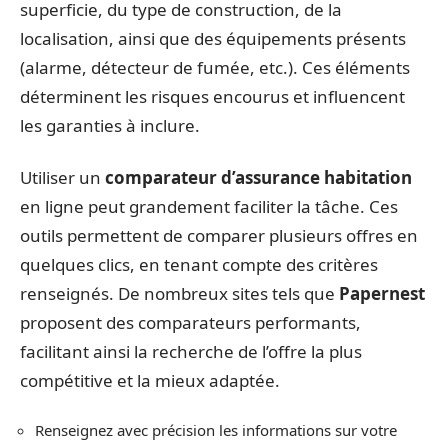
superficie, du type de construction, de la
localisation, ainsi que des équipements présents
(alarme, détecteur de fumée, etc.). Ces éléments
déterminent les risques encourus et influencent
les garanties à inclure.
Utiliser un
comparateur d’assurance habitation
en ligne peut grandement faciliter la tâche. Ces
outils permettent de comparer plusieurs offres en
quelques clics, en tenant compte des critères
renseignés. De nombreux sites tels que
Papernest
proposent des comparateurs performants,
facilitant ainsi la recherche de l’offre la plus
compétitive et la mieux adaptée.
Renseignez avec précision les informations sur votre