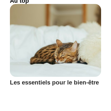
Au top
Les essentiels pour le bien-être
de votre chat : guide complet
11 mars 2026