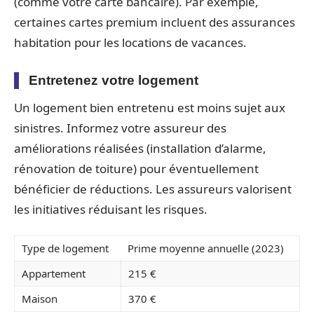
(comme votre carte bancaire). Par exemple,
certaines cartes premium incluent des assurances
habitation pour les locations de vacances.
Entretenez votre logement
Un logement bien entretenu est moins sujet aux
sinistres. Informez votre assureur des
améliorations réalisées (installation d’alarme,
rénovation de toiture) pour éventuellement
bénéficier de réductions. Les assureurs valorisent
les initiatives réduisant les risques.
Type de logement
Prime moyenne annuelle (2023)
Appartement
215 €
Maison
370 €