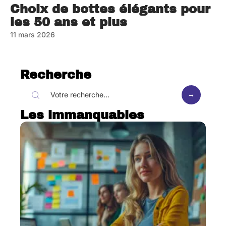
Choix de bottes élégants pour
les 50 ans et plus
11 mars 2026
Recherche
Les immanquables