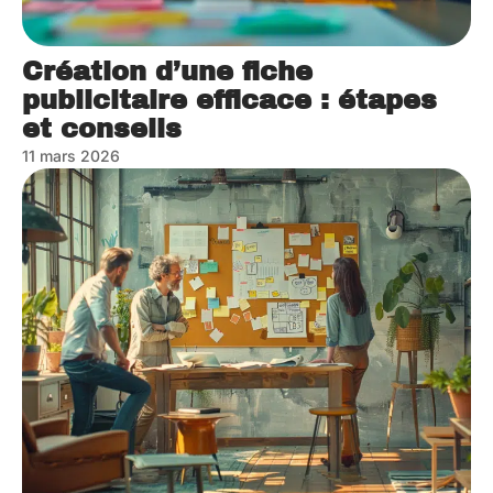
Création d’une fiche
publicitaire efficace : étapes
et conseils
11 mars 2026