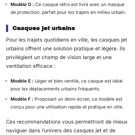
Modèle D :
Ce casque rétro est livré avec un masque
de protection, parfait pour les trajets en milieu urbain.
Casques jet urbains
Pour les trajets quotidiens en ville, les casques jet
urbains offrent une solution pratique et légère. Ils
privilégient un champ de vision large et une
ventilation efficace :
Modèle E :
Léger et bien ventilé, ce casque est idéal
pour les déplacements urbains fréquents.
Modèle F :
Proposant un demi-écran, ce modèle est
conçu pour une utilisation rapide et pratique en ville.
Ces recommandations vous permettront de mieux
naviguer dans l’univers des casques jet et de