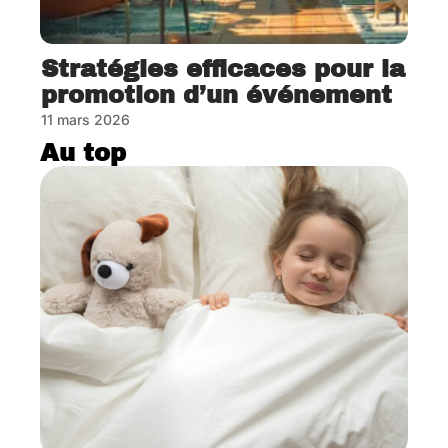
Stratégies efficaces pour la
promotion d’un événement
11 mars 2026
Au top