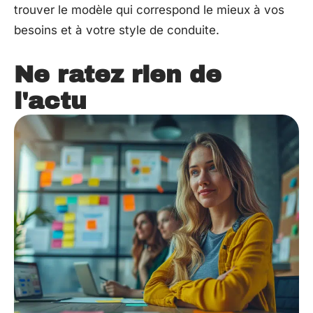
trouver le modèle qui correspond le mieux à vos
besoins et à votre style de conduite.
Ne ratez rien de
l'actu