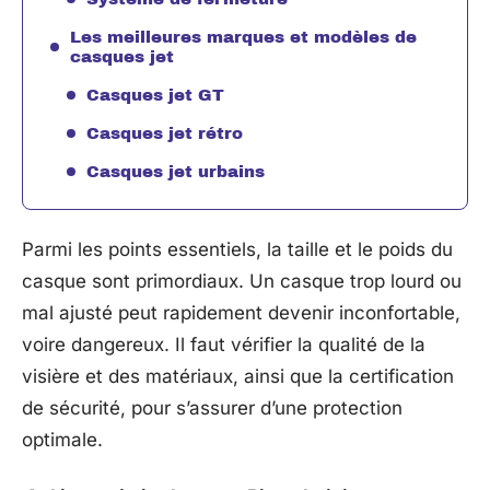
Les meilleures marques et modèles de
casques jet
Casques jet GT
Casques jet rétro
Casques jet urbains
Parmi les points essentiels, la taille et le poids du
casque sont primordiaux. Un casque trop lourd ou
mal ajusté peut rapidement devenir inconfortable,
voire dangereux. Il faut vérifier la qualité de la
visière et des matériaux, ainsi que la certification
de sécurité, pour s’assurer d’une protection
optimale.