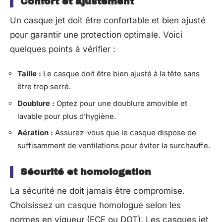
Confort et ajustement
Un casque jet doit être confortable et bien ajusté
pour garantir une protection optimale. Voici
quelques points à vérifier :
Taille :
Le casque doit être bien ajusté à la tête sans
être trop serré.
Doublure :
Optez pour une doublure amovible et
lavable pour plus d’hygiène.
Aération :
Assurez-vous que le casque dispose de
suffisamment de ventilations pour éviter la surchauffe.
Sécurité et homologation
La sécurité ne doit jamais être compromise.
Choisissez un casque homologué selon les
normes en vigueur (ECE ou DOT). Les casques jet