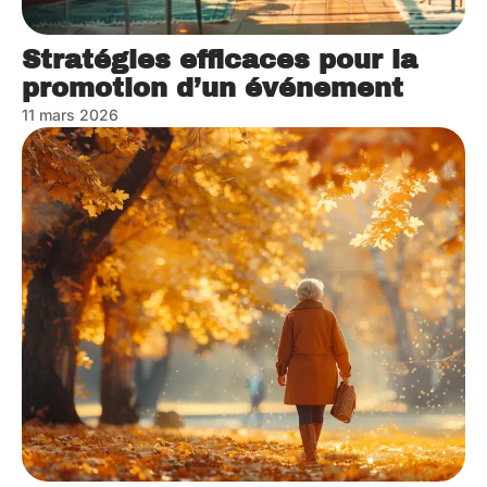
Stratégies efficaces pour la
promotion d’un événement
11 mars 2026