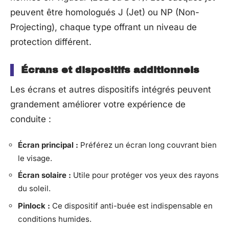
peuvent être homologués J (Jet) ou NP (Non-
Projecting), chaque type offrant un niveau de
protection différent.
Écrans et dispositifs additionnels
Les écrans et autres dispositifs intégrés peuvent
grandement améliorer votre expérience de
conduite :
Écran principal :
Préférez un écran long couvrant bien
le visage.
Écran solaire :
Utile pour protéger vos yeux des rayons
du soleil.
Pinlock :
Ce dispositif anti-buée est indispensable en
conditions humides.