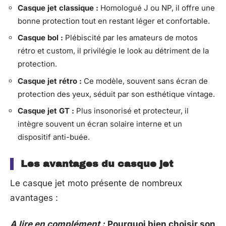
Casque jet classique :
Homologué J ou NP, il offre une
bonne protection tout en restant léger et confortable.
Casque bol :
Plébiscité par les amateurs de motos
rétro et custom, il privilégie le look au détriment de la
protection.
Casque jet rétro :
Ce modèle, souvent sans écran de
protection des yeux, séduit par son esthétique vintage.
Casque jet GT :
Plus insonorisé et protecteur, il
intègre souvent un écran solaire interne et un
dispositif anti-buée.
Les avantages du casque jet
Le casque jet moto présente de nombreux
avantages :
A lire en complément :
Pourquoi bien choisir son