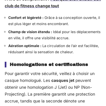
club de fitness change tout
Confort et légèreté :
Grâce à sa conception ouverte, il
est plus léger et moins encombrant.
Champ de vision étendu :
Idéal pour les déplacements
en ville, il offre une visibilité accrue.
Aération optimale :
La circulation de l’air est facilitée,
réduisant ainsi la sensation de chaleur.
Homologations et certifications
Pour garantir votre sécurité, veillez à choisir un
casque homologué. Les
casques jet
peuvent
obtenir une homologation J (Jet) ou NP (Non-
Projecting). La première garantit une protection
accrue, tandis que la seconde dénote une