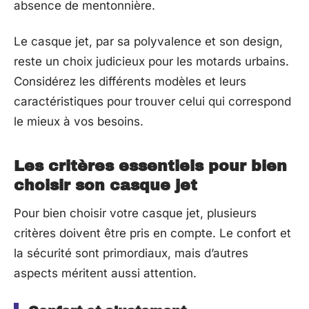
absence de mentonnière.
Le casque jet, par sa polyvalence et son design,
reste un choix judicieux pour les motards urbains.
Considérez les différents modèles et leurs
caractéristiques pour trouver celui qui correspond
le mieux à vos besoins.
Les critères essentiels pour bien
choisir son casque jet
Pour bien choisir votre casque jet, plusieurs
critères doivent être pris en compte. Le confort et
la sécurité sont primordiaux, mais d’autres
aspects méritent aussi attention.