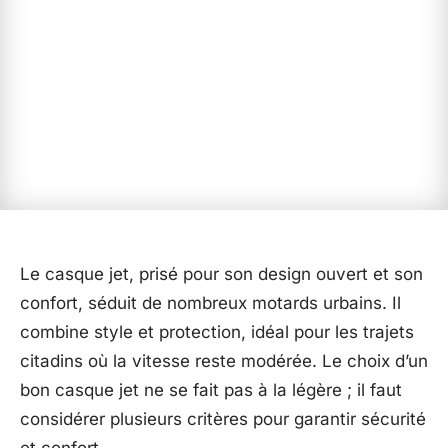
Le casque jet, prisé pour son design ouvert et son
confort, séduit de nombreux motards urbains. Il
combine style et protection, idéal pour les trajets
citadins où la vitesse reste modérée. Le choix d’un
bon casque jet ne se fait pas à la légère ; il faut
considérer plusieurs critères pour garantir sécurité