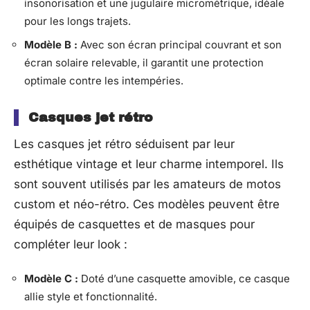
insonorisation et une jugulaire micrométrique, idéale
pour les longs trajets.
Modèle B :
Avec son écran principal couvrant et son
écran solaire relevable, il garantit une protection
optimale contre les intempéries.
Casques jet rétro
Les casques jet rétro séduisent par leur
esthétique vintage et leur charme intemporel. Ils
sont souvent utilisés par les amateurs de motos
custom et néo-rétro. Ces modèles peuvent être
équipés de casquettes et de masques pour
compléter leur look :
Modèle C :
Doté d’une casquette amovible, ce casque
allie style et fonctionnalité.