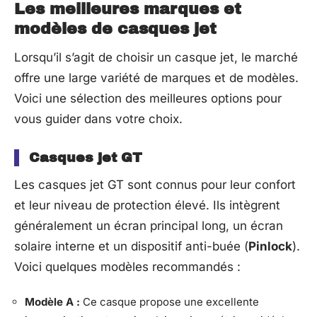
Les meilleures marques et
modèles de casques jet
Lorsqu’il s’agit de choisir un casque jet, le marché
offre une large variété de marques et de modèles.
Voici une sélection des meilleures options pour
vous guider dans votre choix.
Casques jet GT
Les casques jet GT sont connus pour leur confort
et leur niveau de protection élevé. Ils intègrent
généralement un écran principal long, un écran
solaire interne et un dispositif anti-buée (
Pinlock
).
Voici quelques modèles recommandés :
Modèle A :
Ce casque propose une excellente