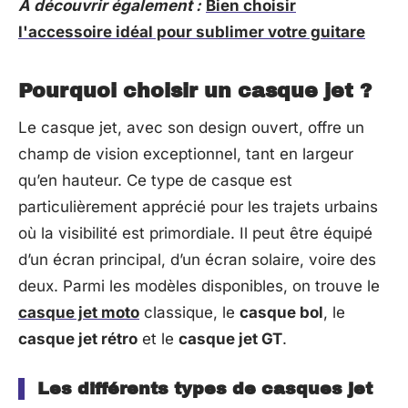
A découvrir également :
Bien choisir
l'accessoire idéal pour sublimer votre guitare
Pourquoi choisir un casque jet ?
Le casque jet, avec son design ouvert, offre un
champ de vision exceptionnel, tant en largeur
qu’en hauteur. Ce type de casque est
particulièrement apprécié pour les trajets urbains
où la visibilité est primordiale. Il peut être équipé
d’un écran principal, d’un écran solaire, voire des
deux. Parmi les modèles disponibles, on trouve le
casque jet moto
classique, le
casque bol
, le
casque jet rétro
et le
casque jet GT
.
Les différents types de casques jet