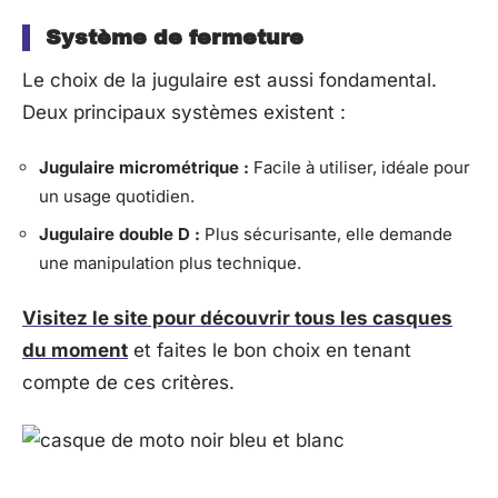
Système de fermeture
Le choix de la jugulaire est aussi fondamental.
Deux principaux systèmes existent :
Jugulaire micrométrique :
Facile à utiliser, idéale pour
un usage quotidien.
Jugulaire double D :
Plus sécurisante, elle demande
une manipulation plus technique.
Visitez le site pour découvrir tous les casques
du moment
et faites le bon choix en tenant
compte de ces critères.