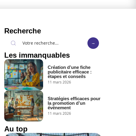
Recherche
Les immanquables
Création d’une fiche
publicitaire efficace :
étapes et conseils
11 mars 2026
Stratégies efficaces pour
la promotion d’un
événement
11 mars 2026
Au top