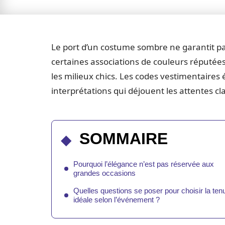
Le port d’un costume sombre ne garantit pas
certaines associations de couleurs réputée
les milieux chics. Les codes vestimentaires 
interprétations qui déjouent les attentes cl
SOMMAIRE
Pourquoi l’élégance n’est pas réservée aux
grandes occasions
Quelles questions se poser pour choisir la ten
idéale selon l’événement ?