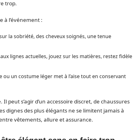
re trop.
e à l’événement :
sur la sobriété, des cheveux soignés, une tenue
aux lignes actuelles, jouez sur les matières, restez fidèle
e ou un costume léger met à l’aise tout en conservant
ce. Il peut s’agir d’un accessoire discret, de chaussures
s dignes des plus élégants ne se limitent jamais à
 entre vêtements, allure et assurance.