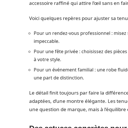
accessoire raffiné qui attire l’œil sans en fai
Voici quelques repères pour ajuster sa tenu
Pour un rendez-vous professionnel : misez 
impeccable.
Pour une fête privée : choisissez des pièces 
à votre style.
Pour un événement familial : une robe fluid
une part de distinction.
Le détail finit toujours par faire la différen
adaptées, d’une montre élégante. Les tenue
une question de marque, mais à l’équilibre