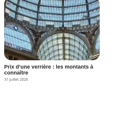
Prix d’une verrière : les montants à
connaître
31 juillet 2026