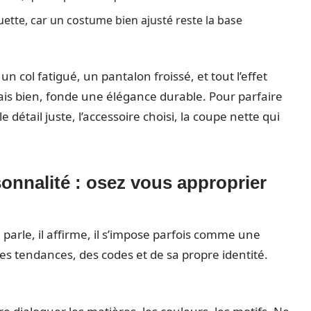
uette, car un costume bien ajusté reste la base
un col fatigué, un pantalon froissé, et tout l’effet
is bien, fonde une élégance durable. Pour parfaire
 détail juste, l’accessoire choisi, la coupe nette qui
rsonnalité : osez vous approprier
 parle, il affirme, il s’impose parfois comme une
des tendances, des codes et de sa propre identité.