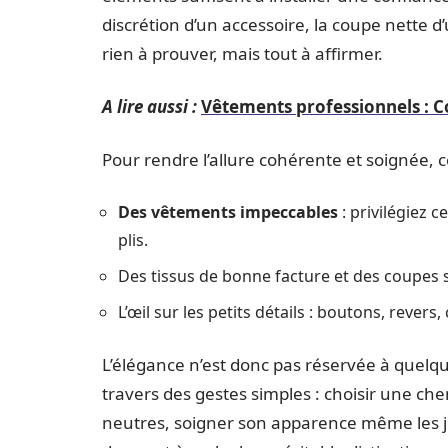
discrétion d’un accessoire, la coupe nette d’
rien à prouver, mais tout à affirmer.
A lire aussi :
Vêtements professionnels : C
Pour rendre l’allure cohérente et soignée, ce
Des vêtements impeccables
: privilégiez 
plis.
Des tissus de bonne facture et des coupes 
L’œil sur les petits détails : boutons, reve
L’élégance n’est donc pas réservée à quelque
travers des gestes simples : choisir une c
neutres, soigner son apparence même les jour