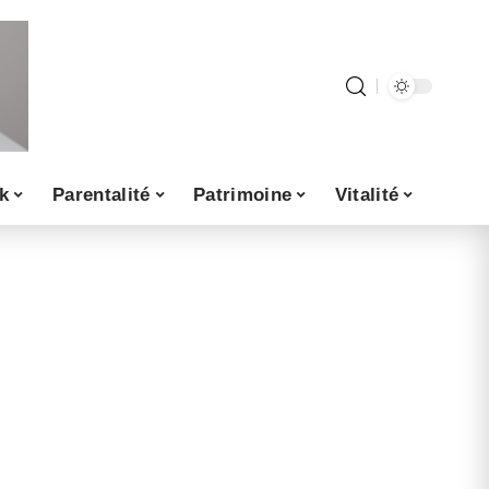
k
Parentalité
Patrimoine
Vitalité