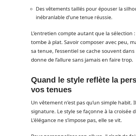
Des vêtements taillés pour épouser la silho
inébranlable d’une tenue réussie.
L’entretien compte autant que la sélection : 
tombe à plat. Savoir composer avec peu, ma
sa tenue, l’essentiel se cache souvent dans le
donne de l’allure sans jamais en faire trop.
Quand le style reflète la pe
vos tenues
Un vêtement n’est pas qu’un simple habit. Il
signature. Le style se façonne à la croisée 
L’élégance ne s’impose pas, elle se vit.