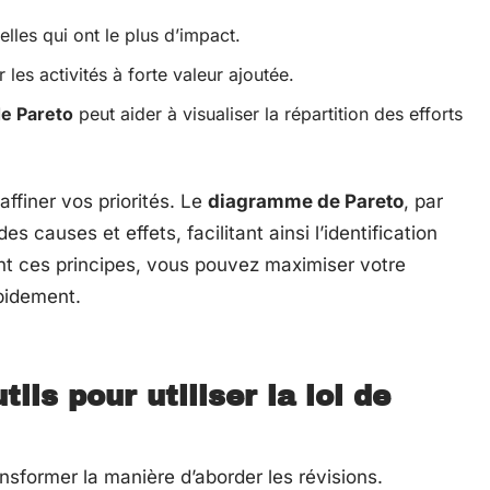
celles qui ont le plus d’impact.
 les activités à forte valeur ajoutée.
e Pareto
peut aider à visualiser la répartition des efforts
affiner vos priorités. Le
diagramme de Pareto
, par
s causes et effets, facilitant ainsi l’identification
ant ces principes, vous pouvez maximiser votre
apidement.