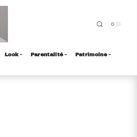
Look
Parentalité
Patrimoine