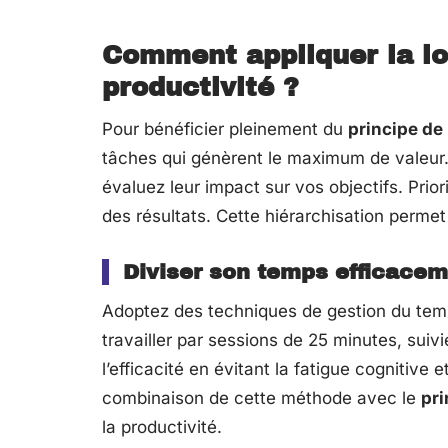
Comment appliquer la lo
productivité ?
Pour bénéficier pleinement du
principe de
tâches qui génèrent le maximum de valeur.
évaluez leur impact sur vos objectifs. Pri
des résultats. Cette hiérarchisation perme
Diviser son temps efficace
Adoptez des techniques de gestion du t
travailler par sessions de 25 minutes, sui
l’efficacité en évitant la fatigue cognitiv
combinaison de cette méthode avec le
pri
la productivité.