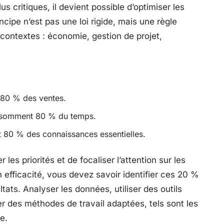
us critiques, il devient possible d’optimiser les
incipe n’est pas une loi rigide, mais une règle
contextes : économie, gestion de projet,
 80 % des ventes.
onsomment 80 % du temps.
t 80 % des connaissances essentielles.
 les priorités et de focaliser l’attention sur les
 efficacité, vous devez savoir identifier ces 20 %
ltats. Analyser les données, utiliser des outils
er des méthodes de travail adaptées, tels sont les
e.