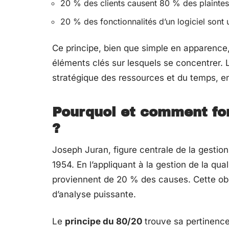
20 % des clients causent 80 % des plaintes
20 % des fonctionnalités d’un logiciel sont
Ce principe, bien que simple en apparence,
éléments clés sur lesquels se concentrer.
stratégique des ressources et du temps, e
Pourquoi et comment fon
?
Joseph Juran, figure centrale de la gestion 
1954. En l’appliquant à la gestion de la qu
proviennent de 20 % des causes. Cette obs
d’analyse puissante.
Le
principe du 80/20
trouve sa pertinence