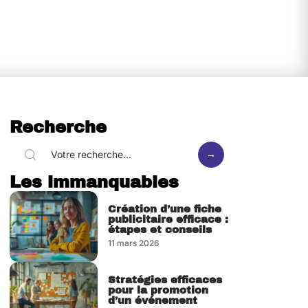
Recherche
Les immanquables
Création d’une fiche
publicitaire efficace :
étapes et conseils
11 mars 2026
Stratégies efficaces
pour la promotion
d’un événement