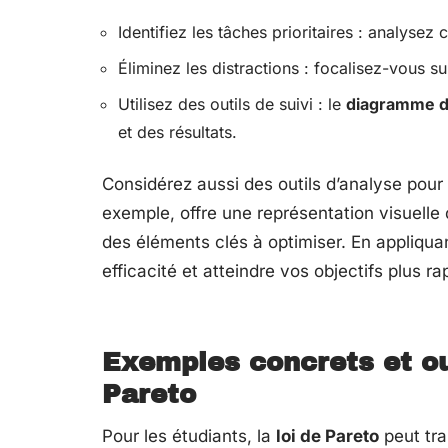
Identifiez les tâches prioritaires : analysez 
Éliminez les distractions : focalisez-vous sur
Utilisez des outils de suivi : le
diagramme d
et des résultats.
Considérez aussi des outils d’analyse pour 
exemple, offre une représentation visuelle de
des éléments clés à optimiser. En appliqu
efficacité et atteindre vos objectifs plus r