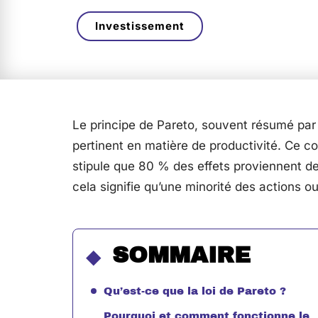
Investissement
Le principe de Pareto, souvent résumé par 
pertinent en matière de productivité. Ce co
stipule que 80 % des effets proviennent d
cela signifie qu’une minorité des actions ou
SOMMAIRE
Qu’est-ce que la loi de Pareto ?
Pourquoi et comment fonctionne le