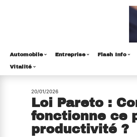
Automobile
Entreprise
Flash Info
Vitalité
20/01/2026
Loi Pareto : 
fonctionne ce 
productivité ?