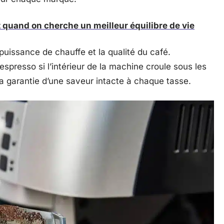
st quand on cherche un meilleur équilibre de vie
 puissance de chauffe et la qualité du café.
espresso si l’intérieur de la machine croule sous les
la garantie d’une saveur intacte à chaque tasse.