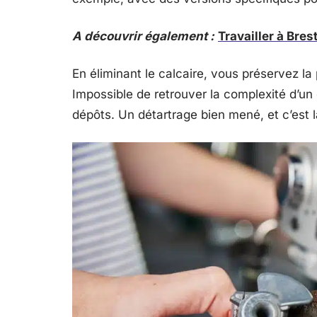
A découvrir également :
Travailler à Bre
En éliminant le calcaire, vous préservez la
Impossible de retrouver la complexité d’un 
dépôts. Un détartrage bien mené, et c’est 