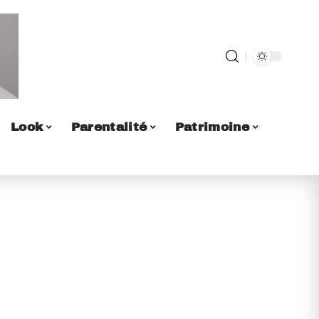
Look
Parentalité
Patrimoine