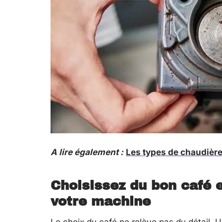
A lire également :
Les types de chaudière
Choisissez du bon café 
votre machine