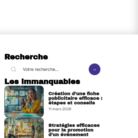
Recherche
Les immanquables
Création d’une fiche
publicitaire efficace :
étapes et conseils
11 mars 2026
Stratégies efficaces
pour la promotion
d’un événement