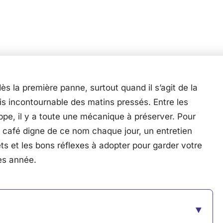
ès la première panne, surtout quand il s’agit de la
 incontournable des matins pressés. Entre les
ppe, il y a toute une mécanique à préserver. Pour
n café digne de ce nom chaque jour, un entretien
ts et les bons réflexes à adopter pour garder votre
ès année.