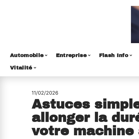
Automobile
Entreprise
Flash Info
Vitalité
11/02/2026
Astuces simpl
allonger la dur
votre machine 