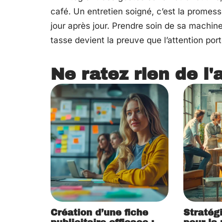
café. Un entretien soigné, c’est la promes
jour après jour. Prendre soin de sa machine
tasse devient la preuve que l’attention port
Ne ratez rien de l'
Création d’une fiche
Stratég