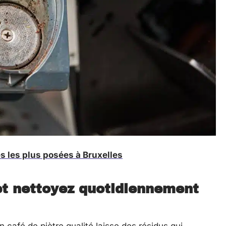
s les plus posées à Bruxelles
et nettoyez quotidiennement