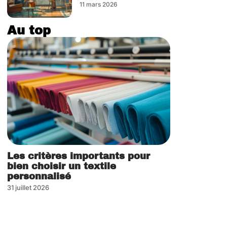
11 mars 2026
Au top
Les critères importants pour
bien choisir un textile
personnalisé
31 juillet 2026