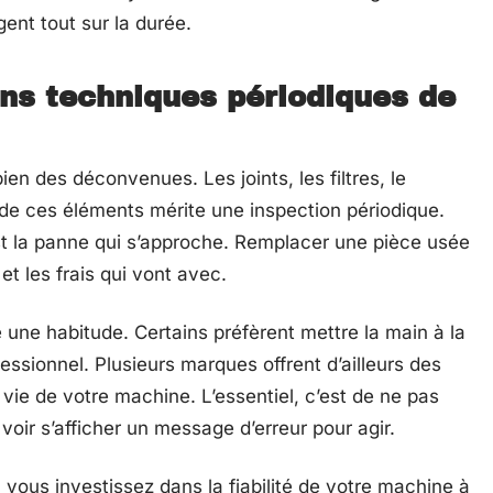
nt tout sur la durée.
ons techniques périodiques de
ien des déconvenues. Les joints, les filtres, le
e ces éléments mérite une inspection périodique.
’est la panne qui s’approche. Remplacer une pièce usée
t les frais qui vont avec.
e une habitude. Certains préfèrent mettre la main à la
fessionnel. Plusieurs marques offrent d’ailleurs des
vie de votre machine. L’essentiel, c’est de ne pas
voir s’afficher un message d’erreur pour agir.
 vous investissez dans la fiabilité de votre machine à