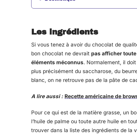
Les ingrédients
Si vous tenez à avoir du chocolat de quali
bon chocolat ne devrait
pas afficher toute
éléments méconnus
. Normalement, il doit
plus précisément du saccharose, du beurre 
blanc, on ne retrouve pas de la pâte de ca
A lire aussi :
Recette américaine de browni
Pour ce qui est de la matière grasse, un bo
l’huile de palme ou toute autre huile en tou
trouver dans la liste des ingrédients de la v