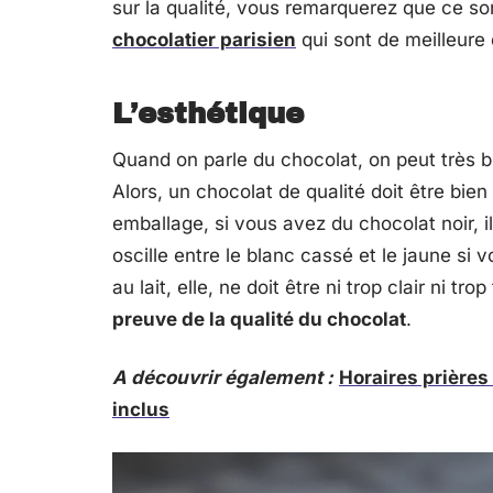
sur la qualité, vous remarquerez que ce s
chocolatier parisien
qui sont de meilleure 
L’esthétique
Quand on parle du chocolat, on peut très bi
Alors, un chocolat de qualité doit être bie
emballage, si vous avez du chocolat noir, i
oscille entre le blanc cassé et le jaune si
au lait, elle, ne doit être ni trop clair ni tr
preuve de la qualité du chocolat
.
A découvrir également :
Horaires prières
inclus