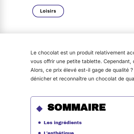
Loisirs
Le chocolat est un produit relativement 
vous offrir une petite tablette. Cependant,
Alors, ce prix élevé est-il gage de qualité 
dénicher et reconnaître un chocolat de qua
SOMMAIRE
Les ingrédients
L’esthétique