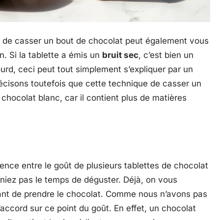
it de casser un bout de chocolat peut également vous
n. Si la tablette a émis un
bruit sec
, c’est bien un
sourd, ceci peut tout simplement s’expliquer par un
écisons toutefois que cette technique de casser un
chocolat blanc, car il contient plus de matières
ence entre le goût de plusieurs tablettes de chocolat
niez pas le temps de déguster. Déjà, on vous
vant de prendre le chocolat. Comme nous n’avons pas
accord sur ce point du goût. En effet, un chocolat