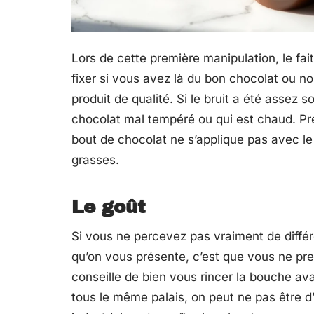
Lors de cette première manipulation, le fa
fixer si vous avez là du bon chocolat ou no
produit de qualité. Si le bruit a été assez 
chocolat mal tempéré ou qui est chaud. Pr
bout de chocolat ne s’applique pas avec le 
grasses.
Le goût
Si vous ne percevez pas vraiment de différ
qu’on vous présente, c’est que vous ne pre
conseille de bien vous rincer la bouche a
tous le même palais, on peut ne pas être d’