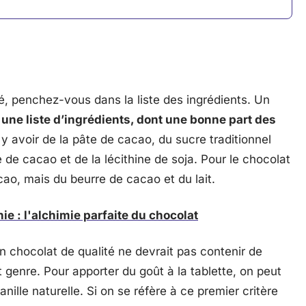
té, penchez-vous dans la liste des ingrédients. Un
 une liste d’ingrédients, dont une bonne part des
 y avoir de la pâte de cacao, du sucre traditionnel
de cacao et de la lécithine de soja. Pour le chocolat
cao, mais du beurre de cacao et du lait.
e : l'alchimie parfaite du chocolat
n chocolat de qualité ne devrait pas contenir de
t genre. Pour apporter du goût à la tablette, on peut
anille naturelle. Si on se réfère à ce premier critère