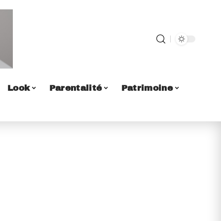
Look
Parentalité
Patrimoine