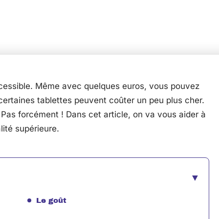
accessible. Même avec quelques euros, vous pouvez
 certaines tablettes peuvent coûter un peu plus cher.
? Pas forcément ! Dans cet article, on va vous aider à
lité supérieure.
Le goût